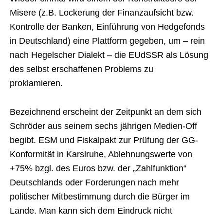
Misere (z.B. Lockerung der Finanzaufsicht bzw.
Kontrolle der Banken, Einführung von Hedgefonds
in Deutschland) eine Plattform gegeben, um – rein
nach Hegelscher Dialekt – die EUdSSR als Lösung
des selbst erschaffenen Problems zu
proklamieren.
Bezeichnend erscheint der Zeitpunkt an dem sich
Schröder aus seinem sechs jährigen Medien-Off
begibt. ESM und Fiskalpakt zur Prüfung der GG-
Konformität in Karslruhe, Ablehnungswerte von
+75% bzgl. des Euros bzw. der „Zahlfunktion“
Deutschlands oder Forderungen nach mehr
politischer Mitbestimmung durch die Bürger im
Lande. Man kann sich dem Eindruck nicht