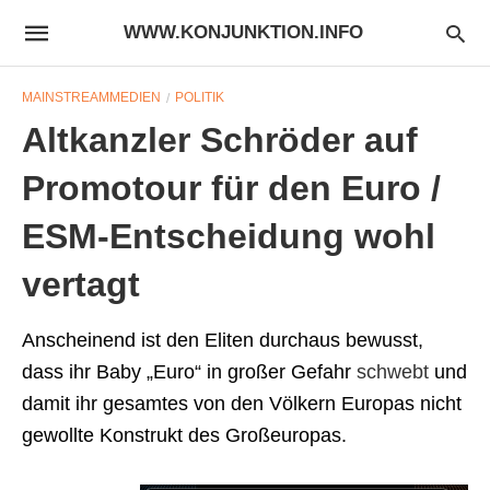
WWW.KONJUNKTION.INFO
MAINSTREAMMEDIEN
POLITIK
Altkanzler Schröder auf
Promotour für den Euro /
ESM-Entscheidung wohl
vertagt
Anscheinend ist den Eliten durchaus bewusst,
dass ihr Baby „Euro“ in großer Gefahr
schwebt
und
damit ihr gesamtes von den Völkern Europas nicht
gewollte Konstrukt des Großeuropas.