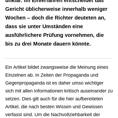
unklar. Im Eilverfahren entscheidet das
Gericht üblicherweise innerhalb weniger
Wochen – doch die Richter deuteten an,
dass sie unter Umständen eine
ausführlichere Prüfung vornehmen, die
bis zu drei Monate dauern könnte.
Ein Artikel bildet zwangsweise die Meinung eines
Einzelnen ab. In Zeiten der Propaganda und
Gegenpropaganda ist es daher umso wichtiger
sich mit allen Informationen kritisch auseinander zu
setzen. Dies gilt auch für die hier aufbereiteten
Artikel, die nach besten Wissen und Gewissen
verfasst sind. Um die Nachvollziehbarkeit der