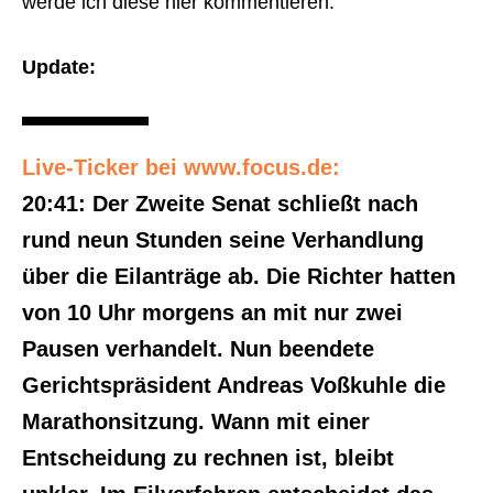
werde ich diese hier kommentieren.
Update:
Live-Ticker bei www.focus.de:
20:41: Der Zweite Senat schließt nach
rund neun Stunden seine Verhandlung
über die Eilanträge ab. Die Richter hatten
von 10 Uhr morgens an mit nur zwei
Pausen verhandelt. Nun beendete
Gerichtspräsident Andreas Voßkuhle die
Marathonsitzung. Wann mit einer
Entscheidung zu rechnen ist, bleibt