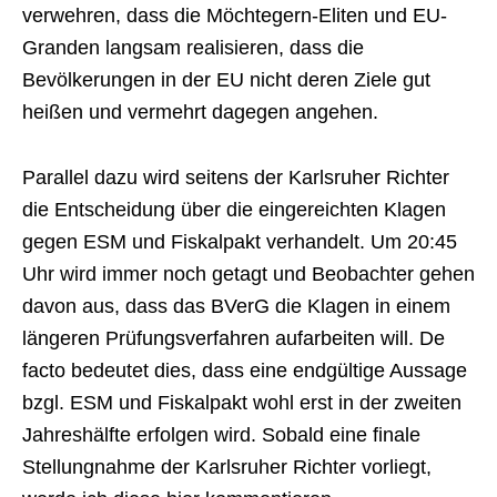
verwehren, dass die Möchtegern-Eliten und EU-
Granden langsam realisieren, dass die
Bevölkerungen in der EU nicht deren Ziele gut
heißen und vermehrt dagegen angehen.
Parallel dazu wird seitens der Karlsruher Richter
die Entscheidung über die eingereichten Klagen
gegen ESM und Fiskalpakt verhandelt. Um 20:45
Uhr wird immer noch getagt und Beobachter gehen
davon aus, dass das BVerG die Klagen in einem
längeren Prüfungsverfahren aufarbeiten will. De
facto bedeutet dies, dass eine endgültige Aussage
bzgl. ESM und Fiskalpakt wohl erst in der zweiten
Jahreshälfte erfolgen wird. Sobald eine finale
Stellungnahme der Karlsruher Richter vorliegt,