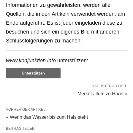
Informationen zu gewährleisten, werden alle
Quellen, die in den Artikeln verwendet werden, am
Ende aufgeführt. Es ist jeder eingeladen diese zu
besuchen und sich ein eigenes Bild mit anderen
Schlussfolgerungen zu machen.
www.konjunktion.info
unterstützen:
Unterstützen
NÄCHSTER ARTIKEL
Merkel allein zu Haus »
VORHERIGER ARTIKEL
« Wenn das Wasser bis zum Hals steht
BEITRAG TEILEN