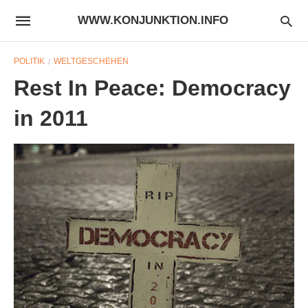
WWW.KONJUNKTION.INFO
POLITIK
WELTGESCHEHEN
Rest In Peace: Democracy
in 2011