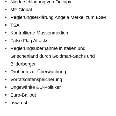
Niederschlagung von Occupy
MF Global
Regierungserklärung Angela Merkel zum ESM
TSA
Kontrollierte Massenmedien
False Flag Attacks
Regierungsübernahme in Italien und
Griechenland durch Goldman-Sachs und
Bilderberger
Drohnen zur Überwachung
Vorratsdatenspeicherung
Ungewählte EU-Politiker
Euro-Bailout
usw. usf.