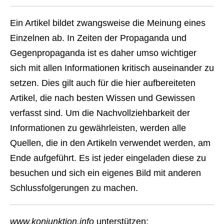
Ein Artikel bildet zwangsweise die Meinung eines
Einzelnen ab. In Zeiten der Propaganda und
Gegenpropaganda ist es daher umso wichtiger
sich mit allen Informationen kritisch auseinander zu
setzen. Dies gilt auch für die hier aufbereiteten
Artikel, die nach besten Wissen und Gewissen
verfasst sind. Um die Nachvollziehbarkeit der
Informationen zu gewährleisten, werden alle
Quellen, die in den Artikeln verwendet werden, am
Ende aufgeführt. Es ist jeder eingeladen diese zu
besuchen und sich ein eigenes Bild mit anderen
Schlussfolgerungen zu machen.
www.konjunktion.info
unterstützen: