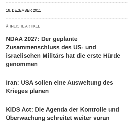
18. DEZEMBER 2011
ÄHNLICHE ARTIKEL
NDAA 2027: Der geplante
Zusammenschluss des US- und
israelischen Militärs hat die erste Hürde
genommen
Iran: USA sollen eine Ausweitung des
Krieges planen
KIDS Act: Die Agenda der Kontrolle und
Überwachung schreitet weiter voran