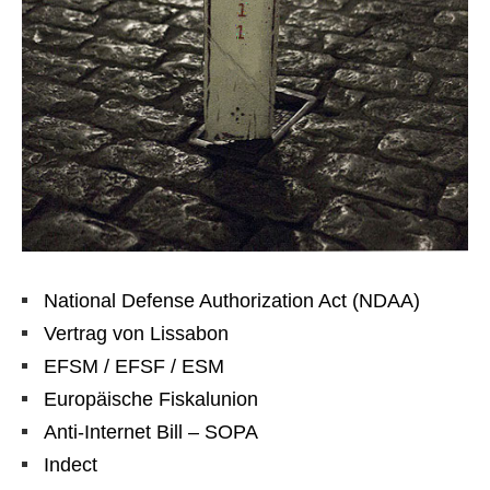
National Defense Authorization Act (NDAA)
Vertrag von Lissabon
EFSM / EFSF / ESM
Europäische Fiskalunion
Anti-Internet Bill – SOPA
Indect