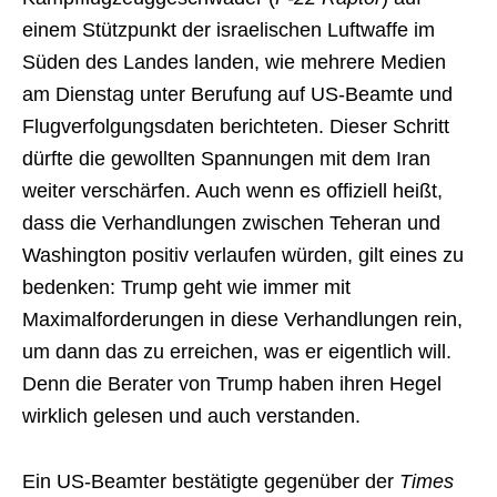
einem Stützpunkt der israelischen Luftwaffe im
Süden des Landes landen, wie mehrere Medien
am Dienstag unter Berufung auf US-Beamte und
Flugverfolgungsdaten berichteten. Dieser Schritt
dürfte die gewollten Spannungen mit dem Iran
weiter verschärfen. Auch wenn es offiziell heißt,
dass die Verhandlungen zwischen Teheran und
Washington positiv verlaufen würden, gilt eines zu
bedenken: Trump geht wie immer mit
Maximalforderungen in diese Verhandlungen rein,
um dann das zu erreichen, was er eigentlich will.
Denn die Berater von Trump haben ihren Hegel
wirklich gelesen und auch verstanden.
Ein US-Beamter bestätigte gegenüber der
Times