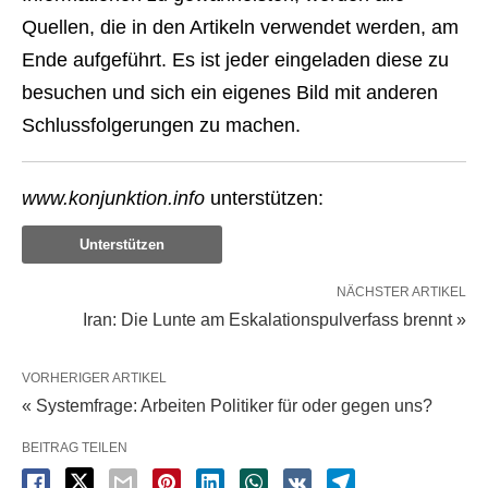
Quellen, die in den Artikeln verwendet werden, am
Ende aufgeführt. Es ist jeder eingeladen diese zu
besuchen und sich ein eigenes Bild mit anderen
Schlussfolgerungen zu machen.
www.konjunktion.info
unterstützen:
Unterstützen
NÄCHSTER ARTIKEL
Iran: Die Lunte am Eskalationspulverfass brennt »
VORHERIGER ARTIKEL
« Systemfrage: Arbeiten Politiker für oder gegen uns?
BEITRAG TEILEN