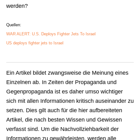
werden?
Quellen:
WAR ALERT: U.S. Deploys Fighter Jets To Israel
US deploys fighter jets to Israel
Ein Artikel bildet zwangsweise die Meinung eines
Einzelnen ab. In Zeiten der Propaganda und
Gegenpropaganda ist es daher umso wichtiger
sich mit allen Informationen kritisch auseinander zu
setzen. Dies gilt auch für die hier aufbereiteten
Artikel, die nach besten Wissen und Gewissen
verfasst sind. Um die Nachvollziehbarkeit der
Informationen zu gewährleisten, werden alle