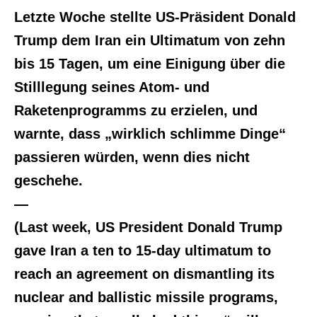
Letzte Woche stellte US-Präsident Donald
Trump dem Iran ein Ultimatum von zehn
bis 15 Tagen, um eine Einigung über die
Stilllegung seines Atom- und
Raketenprogramms zu erzielen, und
warnte, dass „wirklich schlimme Dinge“
passieren würden, wenn dies nicht
geschehe.
—
(Last week, US President Donald Trump
gave Iran a ten to 15-day ultimatum to
reach an agreement on dismantling its
nuclear and ballistic missile programs,