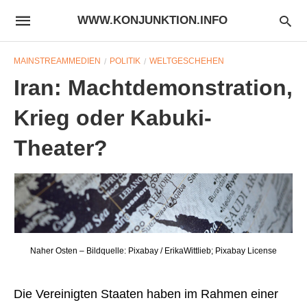
WWW.KONJUNKTION.INFO
MAINSTREAMMEDIEN
POLITIK
WELTGESCHEHEN
Iran: Machtdemonstration,
Krieg oder Kabuki-
Theater?
Naher Osten – Bildquelle: Pixabay / ErikaWittlieb; Pixabay License
Die Vereinigten Staaten haben im Rahmen einer