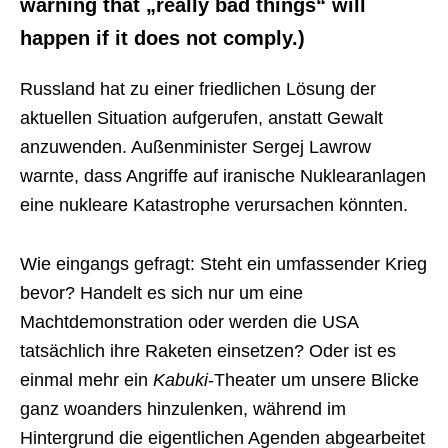
warning that „really bad things“ will
happen if it does not comply.)
Russland hat zu einer friedlichen Lösung der
aktuellen Situation aufgerufen, anstatt Gewalt
anzuwenden. Außenminister Sergej Lawrow
warnte, dass Angriffe auf iranische Nuklearanlagen
eine nukleare Katastrophe verursachen könnten.
Wie eingangs gefragt: Steht ein umfassender Krieg
bevor? Handelt es sich nur um eine
Machtdemonstration oder werden die USA
tatsächlich ihre Raketen einsetzen? Oder ist es
einmal mehr ein
Kabuki
-Theater um unsere Blicke
ganz woanders hinzulenken, während im
Hintergrund die eigentlichen Agenden abgearbeitet