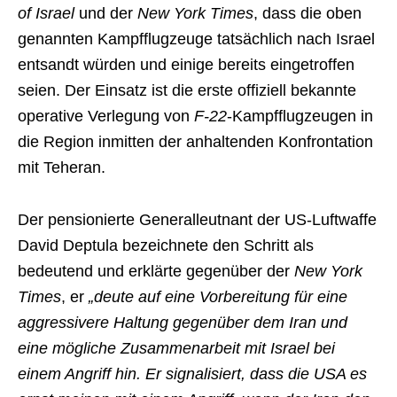
of Israel
und der
New York Times
, dass die oben
genannten Kampfflugzeuge tatsächlich nach Israel
entsandt würden und einige bereits eingetroffen
seien. Der Einsatz ist die erste offiziell bekannte
operative Verlegung von
F-22
-Kampfflugzeugen in
die Region inmitten der anhaltenden Konfrontation
mit Teheran.
Der pensionierte Generalleutnant der US-Luftwaffe
David Deptula bezeichnete den Schritt als
bedeutend und erklärte gegenüber der
New York
Times
, er
„deute auf eine Vorbereitung für eine
aggressivere Haltung gegenüber dem Iran und
eine mögliche Zusammenarbeit mit Israel bei
einem Angriff hin. Er signalisiert, dass die USA es