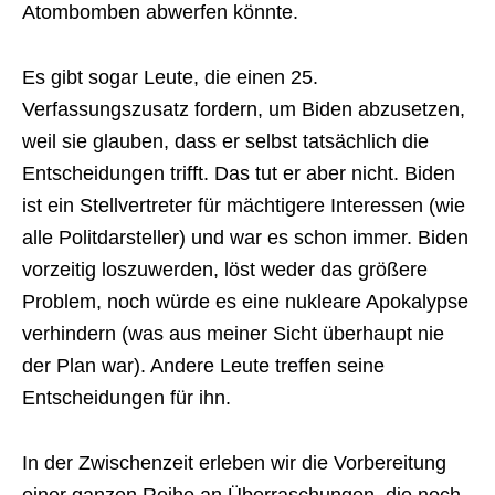
Atombomben abwerfen könnte.
Es gibt sogar Leute, die einen 25.
Verfassungszusatz fordern, um Biden abzusetzen,
weil sie glauben, dass er selbst tatsächlich die
Entscheidungen trifft. Das tut er aber nicht. Biden
ist ein Stellvertreter für mächtigere Interessen (wie
alle Politdarsteller) und war es schon immer. Biden
vorzeitig loszuwerden, löst weder das größere
Problem, noch würde es eine nukleare Apokalypse
verhindern (was aus meiner Sicht überhaupt nie
der Plan war). Andere Leute treffen seine
Entscheidungen für ihn.
In der Zwischenzeit erleben wir die Vorbereitung