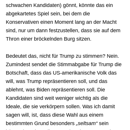
schwachen Kandidaten) gönnt, könnte das ein
abgekartetes Spiel sein, bei dem die
Konservativen einen Moment lang an der Macht
sind, nur um dann festzustellen, dass sie auf dem
Thron einer bröckelnden Burg sitzen.
Bedeutet das, nicht für Trump zu stimmen? Nein.
Zumindest sendet die Stimmabgabe für Trump die
Botschaft, dass das US-amerikanische Volk das
will, was Trump repräsentieren soll, und das
ablehnt, was Biden repräsentieren soll. Die
Kandidaten sind weit weniger wichtig als die
Ideale, die sie verkörpern sollen. Was ich damit
sagen will, ist, dass diese Wahl aus einem
bestimmten Grund besonders
„seltsam“
sein