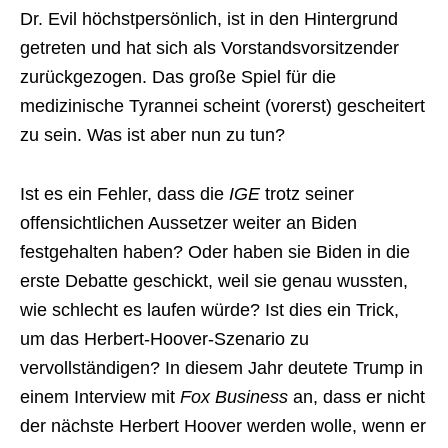
Dr. Evil höchstpersönlich, ist in den Hintergrund
getreten und hat sich als Vorstandsvorsitzender
zurückgezogen. Das große Spiel für die
medizinische Tyrannei scheint (vorerst) gescheitert
zu sein. Was ist aber nun zu tun?
Ist es ein Fehler, dass die
IGE
trotz seiner
offensichtlichen Aussetzer weiter an Biden
festgehalten haben? Oder haben sie Biden in die
erste Debatte geschickt, weil sie genau wussten,
wie schlecht es laufen würde? Ist dies ein Trick,
um das Herbert-Hoover-Szenario zu
vervollständigen? In diesem Jahr deutete Trump in
einem Interview mit
Fox Business
an, dass er nicht
der nächste Herbert Hoover werden wolle, wenn er