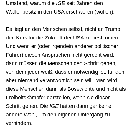
Umstand, warum die
IGE
seit Jahren den
Waffenbesitz in den USA erschweren (wollen).
Es liegt an den Menschen selbst, nicht an Trump,
den Kurs für die Zukunft der USA zu bestimmen.
Und wenn er (oder irgendein anderer politischer
Führer) diesen Ansprüchen nicht gerecht wird,
dann müssen die Menschen den Schritt gehen,
von dem jeder weiß, dass er notwendig ist, für den
aber niemand verantwortlich sein will. Man wird
diese Menschen dann als Bösewichte und nicht als
Freiheitskämpfer darstellen, wenn sie diesen
Schritt gehen. Die
IGE
hätten dann gar keine
andere Wahl, um den eigenen Untergang zu
verhindern.