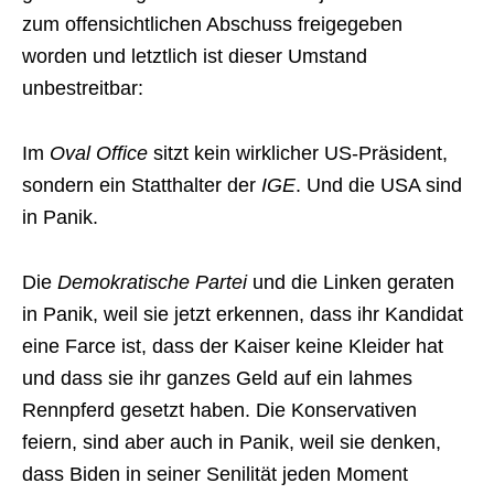
zum offensichtlichen Abschuss freigegeben
worden und letztlich ist dieser Umstand
unbestreitbar:
Im
Oval Office
sitzt kein wirklicher US-Präsident,
sondern ein Statthalter der
IGE
. Und die USA sind
in Panik.
Die
Demokratische Partei
und die Linken geraten
in Panik, weil sie jetzt erkennen, dass ihr Kandidat
eine Farce ist, dass der Kaiser keine Kleider hat
und dass sie ihr ganzes Geld auf ein lahmes
Rennpferd gesetzt haben. Die Konservativen
feiern, sind aber auch in Panik, weil sie denken,
dass Biden in seiner Senilität jeden Moment