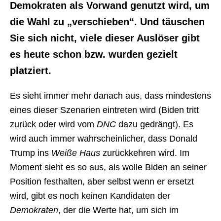
Demokraten als Vorwand genutzt wird, um
die Wahl zu „verschieben“. Und täuschen
Sie sich nicht, viele dieser Auslöser gibt
es heute schon bzw. wurden gezielt
platziert.
Es sieht immer mehr danach aus, dass mindestens
eines dieser Szenarien eintreten wird (Biden tritt
zurück oder wird vom
DNC
dazu gedrängt). Es
wird auch immer wahrscheinlicher, dass Donald
Trump ins
Weiße Haus
zurückkehren wird. Im
Moment sieht es so aus, als wolle Biden an seiner
Position festhalten, aber selbst wenn er ersetzt
wird, gibt es noch keinen Kandidaten der
Demokraten
, der die Werte hat, um sich im