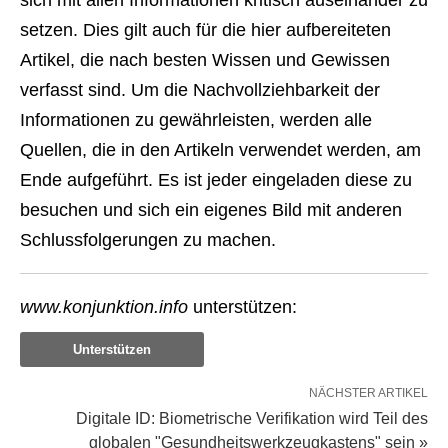
sich mit allen Informationen kritisch auseinander zu
setzen. Dies gilt auch für die hier aufbereiteten
Artikel, die nach besten Wissen und Gewissen
verfasst sind. Um die Nachvollziehbarkeit der
Informationen zu gewährleisten, werden alle
Quellen, die in den Artikeln verwendet werden, am
Ende aufgeführt. Es ist jeder eingeladen diese zu
besuchen und sich ein eigenes Bild mit anderen
Schlussfolgerungen zu machen.
www.konjunktion.info
unterstützen:
Unterstützen
NÄCHSTER ARTIKEL
Digitale ID: Biometrische Verifikation wird Teil des
globalen "Gesundheitswerkzeugkastens" sein »