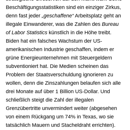
Beschäftigungsstatistiken sind ein einziger Zirkus,
denn fast jeder
„geschaffene“
Arbeitsplatz geht an
illegale Einwanderer, was die Zahlen des
Bureau
of Labor Statistics
künstlich in die Höhe treibt.
Biden hat ein falsches Wachstum der US-
amerikanischen Industrie geschaffen, indem er
grüne Energieunternehmen mit Steuergeldern
subventioniert hat. Die Medien scheinen das
Problem der Staatsverschuldung ignorieren zu
wollen, denn die Zinszahlungen belaufen sich alle
drei Monate auf über 1 Billion US-Dollar. Und
schließlich steigt die Zahl der illegalen
Grenzübertritte unvermindert weiter (abgesehen
von einem Rückgang um 74% in Texas, wo sie
tatsächlich Mauern und Stacheldraht errichten).