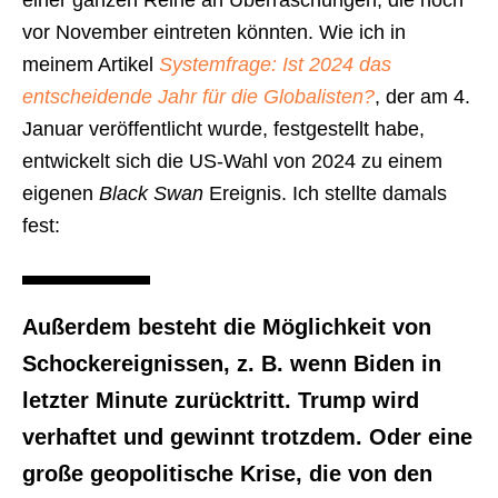
einer ganzen Reihe an Überraschungen, die noch
vor November eintreten könnten. Wie ich in
meinem Artikel
Systemfrage: Ist 2024 das
entscheidende Jahr für die Globalisten?
, der am 4.
Januar veröffentlicht wurde, festgestellt habe,
entwickelt sich die US-Wahl von 2024 zu einem
eigenen
Black Swan
Ereignis. Ich stellte damals
fest:
Außerdem besteht die Möglichkeit von
Schockereignissen, z. B. wenn Biden in
letzter Minute zurücktritt. Trump wird
verhaftet und gewinnt trotzdem. Oder eine
große geopolitische Krise, die von den