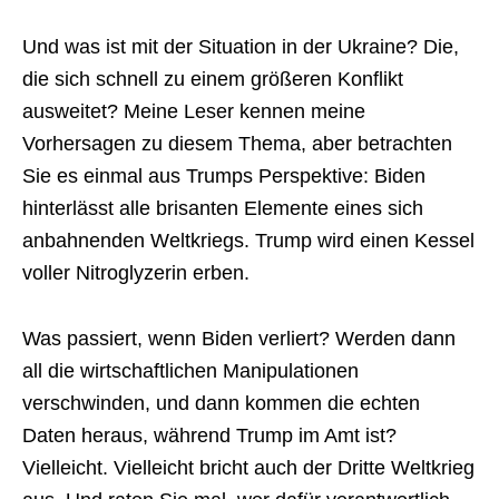
Und was ist mit der Situation in der Ukraine? Die,
die sich schnell zu einem größeren Konflikt
ausweitet? Meine Leser kennen meine
Vorhersagen zu diesem Thema, aber betrachten
Sie es einmal aus Trumps Perspektive: Biden
hinterlässt alle brisanten Elemente eines sich
anbahnenden Weltkriegs. Trump wird einen Kessel
voller Nitroglyzerin erben.
Was passiert, wenn Biden verliert? Werden dann
all die wirtschaftlichen Manipulationen
verschwinden, und dann kommen die echten
Daten heraus, während Trump im Amt ist?
Vielleicht. Vielleicht bricht auch der Dritte Weltkrieg