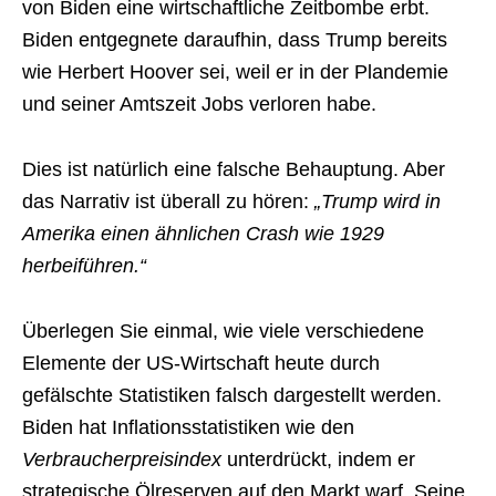
von Biden eine wirtschaftliche Zeitbombe erbt.
Biden entgegnete daraufhin, dass Trump bereits
wie Herbert Hoover sei, weil er in der Plandemie
und seiner Amtszeit Jobs verloren habe.
Dies ist natürlich eine falsche Behauptung. Aber
das Narrativ ist überall zu hören:
„Trump wird in
Amerika einen ähnlichen Crash wie 1929
herbeiführen.“
Überlegen Sie einmal, wie viele verschiedene
Elemente der US-Wirtschaft heute durch
gefälschte Statistiken falsch dargestellt werden.
Biden hat Inflationsstatistiken wie den
Verbraucherpreisindex
unterdrückt, indem er
strategische Ölreserven auf den Markt warf. Seine