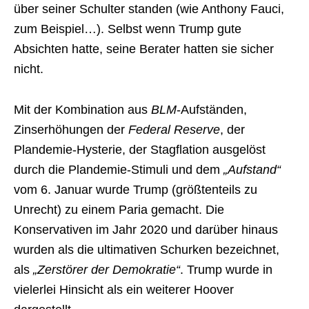
über seiner Schulter standen (wie Anthony Fauci,
zum Beispiel…). Selbst wenn Trump gute
Absichten hatte, seine Berater hatten sie sicher
nicht.
Mit der Kombination aus
BLM
-Aufständen,
Zinserhöhungen der
Federal Reserve
, der
Plandemie-Hysterie, der Stagflation ausgelöst
durch die Plandemie-Stimuli und dem
„Aufstand“
vom 6. Januar wurde Trump (größtenteils zu
Unrecht) zu einem Paria gemacht. Die
Konservativen im Jahr 2020 und darüber hinaus
wurden als die ultimativen Schurken bezeichnet,
als
„Zerstörer der Demokratie“
. Trump wurde in
vielerlei Hinsicht als ein weiterer Hoover