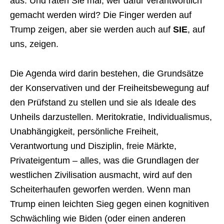
aus. Und raten Sie mal, wer dafür verantwortlich
gemacht werden wird? Die Finger werden auf
Trump zeigen, aber sie werden auch auf
SIE
, auf
uns, zeigen.
Die Agenda wird darin bestehen, die Grundsätze
der Konservativen und der Freiheitsbewegung auf
den Prüfstand zu stellen und sie als Ideale des
Unheils darzustellen. Meritokratie, Individualismus,
Unabhängigkeit, persönliche Freiheit,
Verantwortung und Disziplin, freie Märkte,
Privateigentum – alles, was die Grundlagen der
westlichen Zivilisation ausmacht, wird auf den
Scheiterhaufen geworfen werden. Wenn man
Trump einen leichten Sieg gegen einen kognitiven
Schwächling wie Biden (oder einen anderen