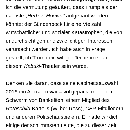
ich die Vermutung geäußert, dass Trump als der
nächste
„Herbert Hoover“
aufgebaut werden
könnte; der Sündenbock für eine Vielzahl
wirtschaftlicher und sozialer Katastrophen, die von
undurchsichtigen und zwielichtigen Interessen
verursacht werden. Ich habe auch in Frage
gestellt, ob Trump ein williger Teilnehmer an
diesem
Kabuki
-Theater sein würde.
Denken Sie daran, dass seine Kabinettsauswahl
2016 ein Albtraum war – vollgepackt mit einem
Schwarm von Bankeliten, einem Mitglied des
Rothschild
-Kartells (Wilber Ross),
CFR
-Mitgliedern
und anderen Politschauspielern. Er hatte wirklich
einige der schlimmsten Leute, die zu dieser Zeit