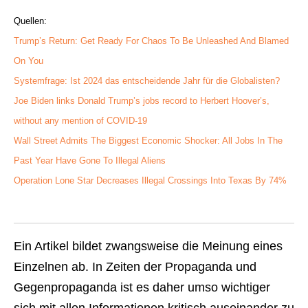
Quellen:
Trump’s Return: Get Ready For Chaos To Be Unleashed And Blamed
On You
Systemfrage: Ist 2024 das entscheidende Jahr für die Globalisten?
Joe Biden links Donald Trump’s jobs record to Herbert Hoover’s,
without any mention of COVID-19
Wall Street Admits The Biggest Economic Shocker: All Jobs In The
Past Year Have Gone To Illegal Aliens
Operation Lone Star Decreases Illegal Crossings Into Texas By 74%
Ein Artikel bildet zwangsweise die Meinung eines
Einzelnen ab. In Zeiten der Propaganda und
Gegenpropaganda ist es daher umso wichtiger