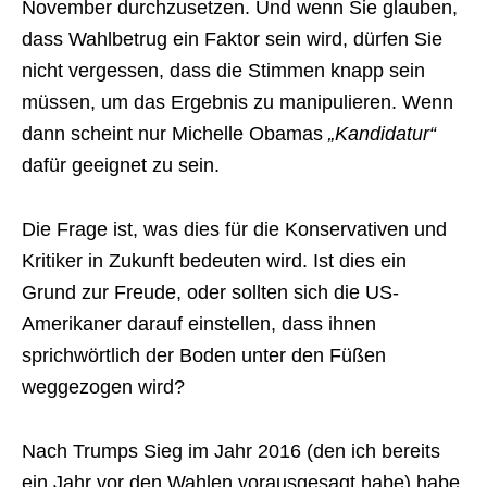
November durchzusetzen. Und wenn Sie glauben,
dass Wahlbetrug ein Faktor sein wird, dürfen Sie
nicht vergessen, dass die Stimmen knapp sein
müssen, um das Ergebnis zu manipulieren. Wenn
dann scheint nur Michelle Obamas
„Kandidatur“
dafür geeignet zu sein.
Die Frage ist, was dies für die Konservativen und
Kritiker in Zukunft bedeuten wird. Ist dies ein
Grund zur Freude, oder sollten sich die US-
Amerikaner darauf einstellen, dass ihnen
sprichwörtlich der Boden unter den Füßen
weggezogen wird?
Nach Trumps Sieg im Jahr 2016 (den ich bereits
ein Jahr vor den Wahlen vorausgesagt habe) habe