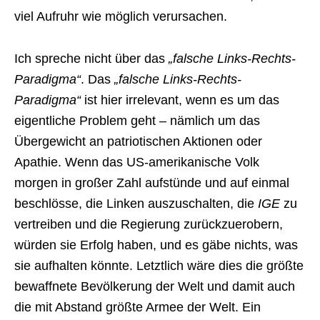
viel Aufruhr wie möglich verursachen.
Ich spreche nicht über das
„falsche Links-Rechts-
Paradigma“
. Das
„falsche Links-Rechts-
Paradigma“
ist hier irrelevant, wenn es um das
eigentliche Problem geht – nämlich um das
Übergewicht an patriotischen Aktionen oder
Apathie. Wenn das US-amerikanische Volk
morgen in großer Zahl aufstünde und auf einmal
beschlösse, die Linken auszuschalten, die
IGE
zu
vertreiben und die Regierung zurückzuerobern,
würden sie Erfolg haben, und es gäbe nichts, was
sie aufhalten könnte. Letztlich wäre dies die größte
bewaffnete Bevölkerung der Welt und damit auch
die mit Abstand größte Armee der Welt. Ein