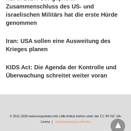
Zusammenschluss des US- und
israelischen Militärs hat die erste Hürde
genommen
Iran: USA sollen eine Ausweitung des
Krieges planen
KIDS Act: Die Agenda der Kontrolle und
Überwachung schreitet weiter voran
© 2011-2026 www.konjunktion.info | Alle Artikel stehen unter der CC BY-NC-SA-
Lizenz. |
Desktopversion aufrufen