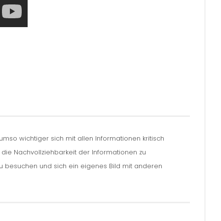
so wichtiger sich mit allen Informationen kritisch
m die Nachvollziehbarkeit der Informationen zu
zu besuchen und sich ein eigenes Bild mit anderen