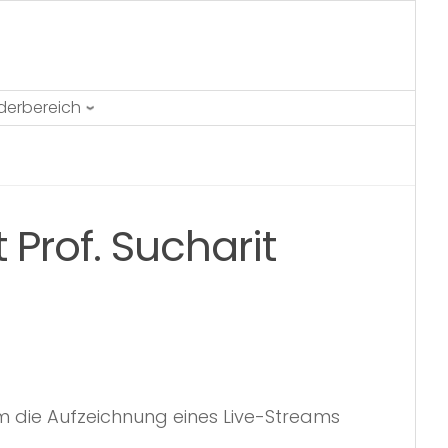
ederbereich
Prof. Sucharit
m die Aufzeichnung eines Live-Streams