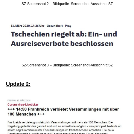
SZ-Screenshot 2 – Bildquelle: Screenshot-Ausschnitt SZ
SZ-Screenshot 3 – Bildquelle: Screenshot-Ausschnitt SZ
Update 2: