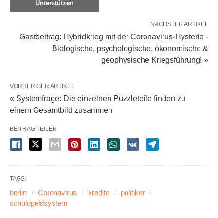
Unterstützen
NÄCHSTER ARTIKEL
Gastbeitrag: Hybridkrieg mit der Coronavirus-Hysterie -
Biologische, psychologische, ökonomische &
geophysische Kriegsführung! »
VORHERIGER ARTIKEL
« Systemfrage: Die einzelnen Puzzleteile finden zu
einem Gesamtbild zusammen
BEITRAG TEILEN
TAGS:
berlin
Coronavirus
kredite
politiker
schuldgeldsystem