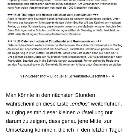
NTV-Screenshot – Bildquelle: Screenshot-Ausschnitt N-TV
Man könnte in den nächsten Stunden
wahrscheinlich diese Liste
„endlos“
weiterführen.
Mir ging es mit dieser kleinen Aufstellung nur
darum zu zeigen, dass genau jene Mittel zur
Umsetzung kommen, die ich in den letzten Tagen