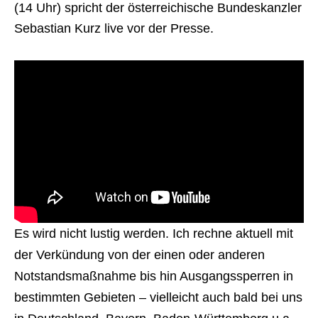
(14 Uhr) spricht der österreichische Bundeskanzler
Sebastian Kurz live vor der Presse.
Es wird nicht lustig werden. Ich rechne aktuell mit
der Verkündung von der einen oder anderen
Notstandsmaßnahme bis hin Ausgangssperren in
bestimmten Gebieten – vielleicht auch bald bei uns