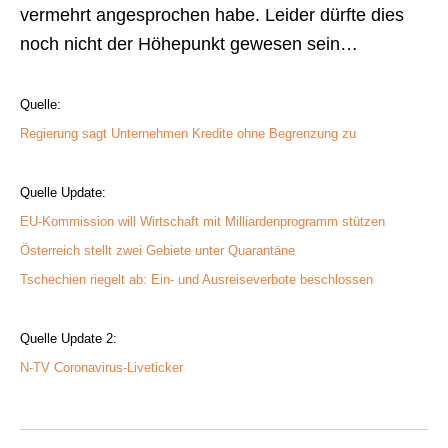
vermehrt angesprochen habe. Leider dürfte dies
noch nicht der Höhepunkt gewesen sein…
Quelle:
Regierung sagt Unternehmen Kredite ohne Begrenzung zu
Quelle Update:
EU-Kommission will Wirtschaft mit Milliardenprogramm stützen
Österreich stellt zwei Gebiete unter Quarantäne
Tschechien riegelt ab: Ein- und Ausreiseverbote beschlossen
Quelle Update 2:
N-TV Coronavirus-Liveticker