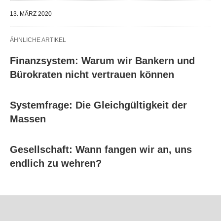
13. MÄRZ 2020
ÄHNLICHE ARTIKEL
Finanzsystem: Warum wir Bankern und
Bürokraten nicht vertrauen können
Systemfrage: Die Gleichgültigkeit der
Massen
Gesellschaft: Wann fangen wir an, uns
endlich zu wehren?