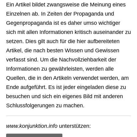
Ein Artikel bildet zwangsweise die Meinung eines
Einzelnen ab. In Zeiten der Propaganda und
Gegenpropaganda ist es daher umso wichtiger
sich mit allen Informationen kritisch auseinander zu
setzen. Dies gilt auch für die hier aufbereiteten
Artikel, die nach besten Wissen und Gewissen
verfasst sind. Um die Nachvollziehbarkeit der
Informationen zu gewährleisten, werden alle
Quellen, die in den Artikeln verwendet werden, am
Ende aufgeführt. Es ist jeder eingeladen diese zu
besuchen und sich ein eigenes Bild mit anderen
Schlussfolgerungen zu machen.
www.konjunktion.info
unterstützen: