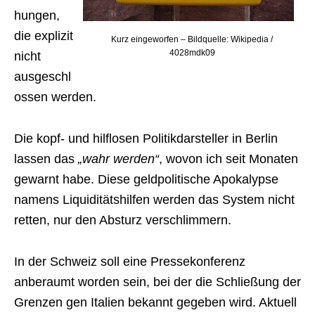
hungen,
die explizit
Kurz eingeworfen – Bildquelle: Wikipedia /
4028mdk09
nicht
ausgeschl
ossen werden.
Die kopf- und hilflosen Politikdarsteller in Berlin
lassen das
„wahr werden“
, wovon ich seit Monaten
gewarnt habe. Diese geldpolitische Apokalypse
namens Liquiditätshilfen werden das System nicht
retten, nur den Absturz verschlimmern.
In der Schweiz soll eine Pressekonferenz
anberaumt worden sein, bei der die Schließung der
Grenzen gen Italien bekannt gegeben wird. Aktuell