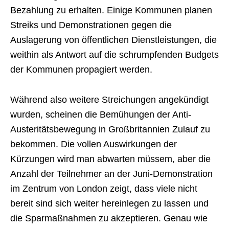
Bezahlung zu erhalten. Einige Kommunen planen
Streiks und Demonstrationen gegen die
Auslagerung von öffentlichen Dienstleistungen, die
weithin als Antwort auf die schrumpfenden Budgets
der Kommunen propagiert werden.
Während also weitere Streichungen angekündigt
wurden, scheinen die Bemühungen der Anti-
Austeritätsbewegung in Großbritannien Zulauf zu
bekommen. Die vollen Auswirkungen der
Kürzungen wird man abwarten müssem, aber die
Anzahl der Teilnehmer an der Juni-Demonstration
im Zentrum von London zeigt, dass viele nicht
bereit sind sich weiter hereinlegen zu lassen und
die Sparmaßnahmen zu akzeptieren. Genau wie