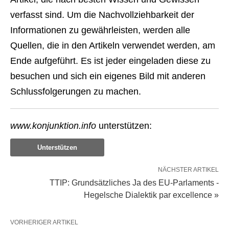
verfasst sind. Um die Nachvollziehbarkeit der
Informationen zu gewährleisten, werden alle
Quellen, die in den Artikeln verwendet werden, am
Ende aufgeführt. Es ist jeder eingeladen diese zu
besuchen und sich ein eigenes Bild mit anderen
Schlussfolgerungen zu machen.
www.konjunktion.info
unterstützen:
Unterstützen
NÄCHSTER ARTIKEL
TTIP: Grundsätzliches Ja des EU-Parlaments -
Hegelsche Dialektik par excellence »
VORHERIGER ARTIKEL