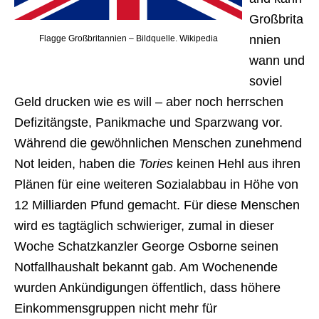
Großbrita
nnien
Flagge Großbritannien – Bildquelle. Wikipedia
wann und
soviel
Geld drucken wie es will – aber noch herrschen
Defizitängste, Panikmache und Sparzwang vor.
Während die gewöhnlichen Menschen zunehmend
Not leiden, haben die
Tories
keinen Hehl aus ihren
Plänen für eine weiteren Sozialabbau in Höhe von
12 Milliarden Pfund gemacht. Für diese Menschen
wird es tagtäglich schwieriger, zumal in dieser
Woche Schatzkanzler George Osborne seinen
Notfallhaushalt bekannt gab. Am Wochenende
wurden Ankündigungen öffentlich, dass höhere
Einkommensgruppen nicht mehr für