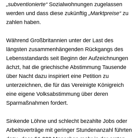
„subventionierte“
Sozialwohnungen zugelassen
werden und dass diese zukünftig
„Marktpreise“
zu
zahlen haben.
Während Großbritannien unter der Last des
längsten zusammenhängenden Rückgangs des
Lebensstandards seit Beginn der Aufzeichnungen
ächzt, hat die griechische Abstimmung Tausende
über Nacht dazu inspiriert eine Petition zu
unterzeichnen, die für das Vereinigte Königreich
eine eigene Volksabstimmung über deren
Sparmaßnahmen fordert.
Sinkende Löhne und schlecht bezahlte Jobs oder
Arbeitsverträge mit geringer Stundenanzahl führten