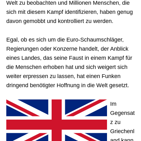
Welt zu beobachten und Millionen Menschen, die
sich mit diesem Kampf identifizieren, haben genug
davon gemobbt und kontrolliert zu werden.
Egal, ob es sich um die Euro-Schaumschläger,
Regierungen oder Konzerne handelt, der Anblick
eines Landes, das seine Faust in einem Kampf für
die Menschen erhoben hat und sich weigert sich
weiter erpressen zu lassen, hat einen Funken
dringend benötigter Hoffnung in die Welt gesetzt.
Im
Gegensat
z zu
Griechenl
and kann