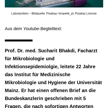
Laborproben – Bildquelle: Pixabay / kropekk_pl; Pixabay License
Aus dem
Youtube
-Begleittext:
Prof. Dr. med. Sucharit Bhakdi, Facharzt
für Mikrobiologie und
Infektionsepidemiolgie, leitete 22 Jahre
das Institut für Medizinische
Mikrobiologie und Hygiene der Universität
Mainz. Er hat einen offenen Brief an die
Bundeskanzlerin geschrieben mit 5
Fragen, die nach sofortigen Antworten