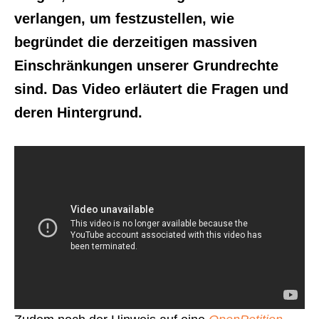
verlangen, um festzustellen, wie
begründet die derzeitigen massiven
Einschränkungen unserer Grundrechte
sind. Das Video erläutert die Fragen und
deren Hintergrund.