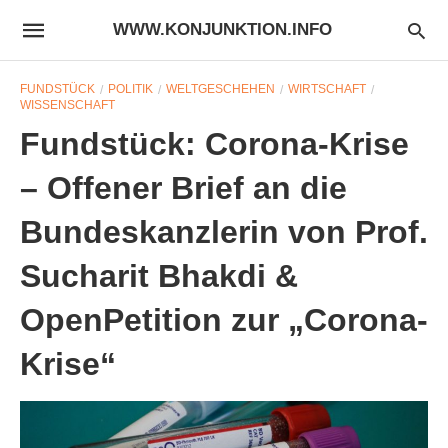
WWW.KONJUNKTION.INFO
FUNDSTÜCK
POLITIK
WELTGESCHEHEN
WIRTSCHAFT
WISSENSCHAFT
Fundstück: Corona-Krise
– Offener Brief an die
Bundeskanzlerin von Prof.
Sucharit Bhakdi &
OpenPetition zur „Corona-
Krise“