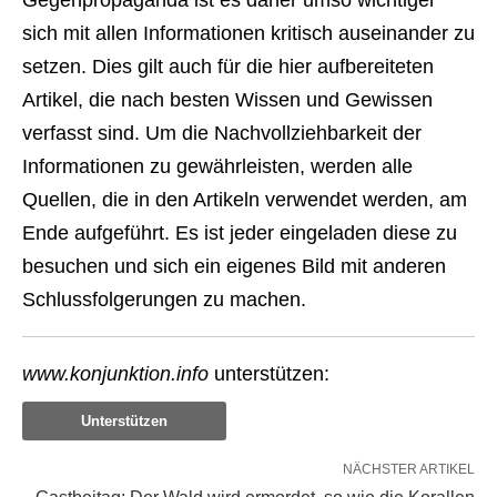
Gegenpropaganda ist es daher umso wichtiger
sich mit allen Informationen kritisch auseinander zu
setzen. Dies gilt auch für die hier aufbereiteten
Artikel, die nach besten Wissen und Gewissen
verfasst sind. Um die Nachvollziehbarkeit der
Informationen zu gewährleisten, werden alle
Quellen, die in den Artikeln verwendet werden, am
Ende aufgeführt. Es ist jeder eingeladen diese zu
besuchen und sich ein eigenes Bild mit anderen
Schlussfolgerungen zu machen.
www.konjunktion.info
unterstützen:
Unterstützen
NÄCHSTER ARTIKEL