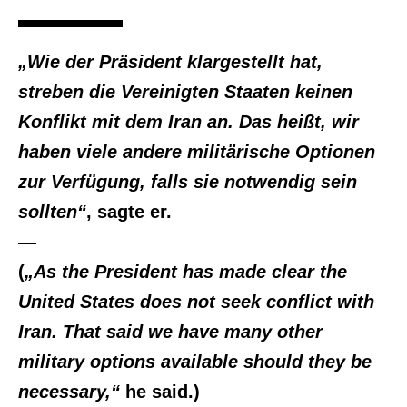
„Wie der Präsident klargestellt hat,
streben die Vereinigten Staaten keinen
Konflikt mit dem Iran an. Das heißt, wir
haben viele andere militärische Optionen
zur Verfügung, falls sie notwendig sein
sollten“
, sagte er.
—
(
„As the President has made clear the
United States does not seek conflict with
Iran. That said we have many other
military options available should they be
necessary,“
he said.)