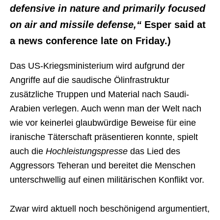
defensive in nature and primarily focused
on air and missile defense,“
Esper said at
a news conference late on Friday.)
Das US-Kriegsministerium wird aufgrund der
Angriffe auf die saudische Ölinfrastruktur
zusätzliche Truppen und Material nach Saudi-
Arabien verlegen. Auch wenn man der Welt nach
wie vor keinerlei glaubwürdige Beweise für eine
iranische Täterschaft präsentieren konnte, spielt
auch die
Hochleistungspresse
das Lied des
Aggressors Teheran und bereitet die Menschen
unterschwellig auf einen militärischen Konflikt vor.
Zwar wird aktuell noch beschönigend argumentiert,