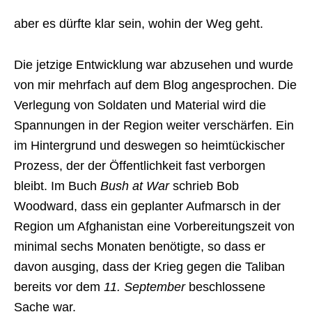
aber es dürfte klar sein, wohin der Weg geht.
Die jetzige Entwicklung war abzusehen und wurde
von mir mehrfach auf dem Blog angesprochen. Die
Verlegung von Soldaten und Material wird die
Spannungen in der Region weiter verschärfen. Ein
im Hintergrund und deswegen so heimtückischer
Prozess, der der Öffentlichkeit fast verborgen
bleibt. Im Buch
Bush at War
schrieb Bob
Woodward, dass ein geplanter Aufmarsch in der
Region um Afghanistan eine Vorbereitungszeit von
minimal sechs Monaten benötigte, so dass er
davon ausging, dass der Krieg gegen die Taliban
bereits vor dem
11. September
beschlossene
Sache war.