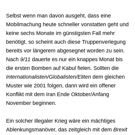
Selbst wenn man davon ausgeht, dass eine
Mobilmachung heute schneller vonstatten geht und
keine sechs Monate im günstigsten Fall mehr
benötigt, so scheint auch diese Truppenverlegung
bereits vor längerem abgesegnet worden zu sein.
Nach
9/11
dauerte es nur ein knappes Monat bis
die ersten Bomben auf Kabul fielen. Sollten die
Internationalisten/Globalisten/Eliten
dem gleichen
Muster wie 2001 folgen, dann wird ein offener
Konflikt mit dem Iran Ende Oktober/Anfang
November beginnen.
Ein solcher illegaler Krieg wäre ein mächtiges
Ablenkungsmanöver, das zeitgleich mit dem
Brexit