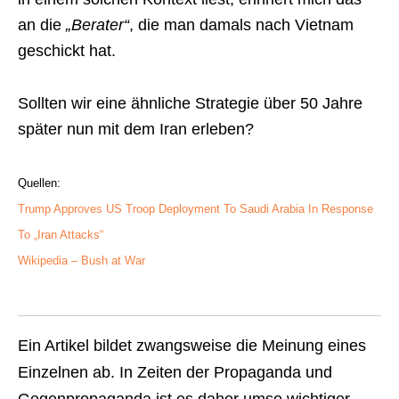
an die
„Berater“
, die man damals nach Vietnam
geschickt hat.
Sollten wir eine ähnliche Strategie über 50 Jahre
später nun mit dem Iran erleben?
Quellen:
Trump Approves US Troop Deployment To Saudi Arabia In Response
To „Iran Attacks“
Wikipedia – Bush at War
Ein Artikel bildet zwangsweise die Meinung eines
Einzelnen ab. In Zeiten der Propaganda und