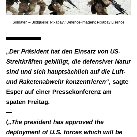
Soldaten – Bildquelle: Pixabay / Defence-Imagery; Pixabay Lisence
„Der Präsident hat den Einsatz von US-
Streitkräften gebilligt, die defensiver Natur
sind und sich hauptsächlich auf die Luft-
und Raketenabwehr konzentrieren“
, sagte
Esper auf einer Pressekonferenz am
späten Freitag.
—
(
„The president has approved the
deployment of U.S. forces which will be