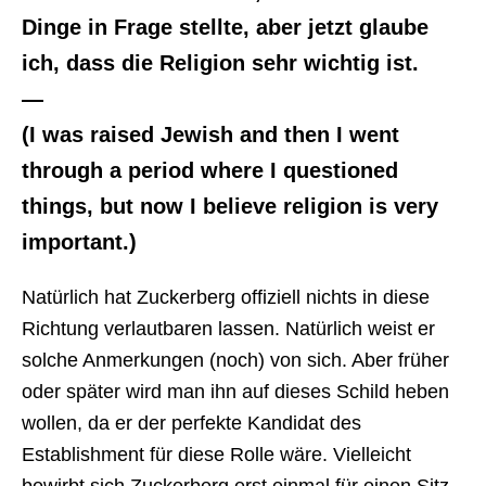
Dinge in Frage stellte, aber jetzt glaube
ich, dass die Religion sehr wichtig ist.
—
(I was raised Jewish and then I went
through a period where I questioned
things, but now I believe religion is very
important.)
Natürlich hat Zuckerberg offiziell nichts in diese
Richtung verlautbaren lassen. Natürlich weist er
solche Anmerkungen (noch) von sich. Aber früher
oder später wird man ihn auf dieses Schild heben
wollen, da er der perfekte Kandidat des
Establishment für diese Rolle wäre. Vielleicht
bewirbt sich Zuckerberg erst einmal für einen Sitz