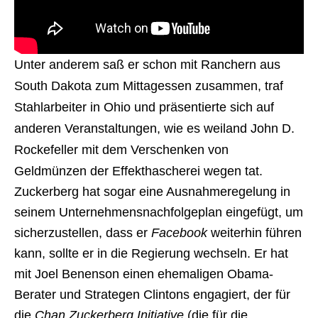
Unter anderem saß er schon mit Ranchern aus
South Dakota zum Mittagessen zusammen, traf
Stahlarbeiter in Ohio und präsentierte sich auf
anderen Veranstaltungen, wie es weiland John D.
Rockefeller mit dem Verschenken von
Geldmünzen der Effekthascherei wegen tat.
Zuckerberg hat sogar eine Ausnahmeregelung in
seinem Unternehmensnachfolgeplan eingefügt, um
sicherzustellen, dass er
Facebook
weiterhin führen
kann, sollte er in die Regierung wechseln. Er hat
mit Joel Benenson einen ehemaligen Obama-
Berater und Strategen Clintons engagiert, der für
die
Chan Zuckerberg Initiative
(die für die