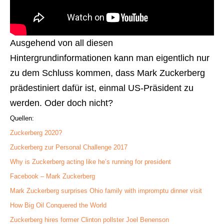
Ausgehend von all diesen
Hintergrundinformationen kann man eigentlich nur
zu dem Schluss kommen, dass Mark Zuckerberg
prädestiniert dafür ist, einmal US-Präsident zu
werden. Oder doch nicht?
Quellen:
Zuckerberg 2020?
Zuckerberg zur Personal Challenge 2017
Why is Zuckerberg acting like he’s running for president
Facebook – Mark Zuckerberg
Mark Zuckerberg surprises Ohio family with impromptu dinner visit
How Big Oil Conquered the World
Zuckerberg hires former Clinton pollster Joel Benenson