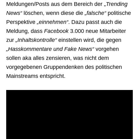
Meldungen/Posts aus dem Bereich der „
Trending
News“
löschen, wenn diese die
„falsche“
politische
Perspektive
„einnehmen“
. Dazu passt auch die
Meldung, dass
Facebook
3.000 neue Mitarbeiter
zur
„Inhaltskontrolle“
einstellen wird, die gegen
„Hasskommentare und Fake News“
vorgehen
sollen aka alles zensieren, was nicht dem
vorgegebenen Gruppendenken des politischen
Mainstreams entspricht.