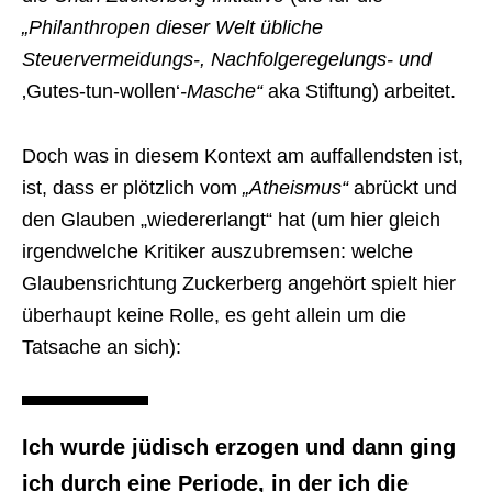
„Philanthropen dieser Welt übliche
Steuervermeidungs-, Nachfolgeregelungs- und
‚Gutes-tun-wollen‘
-Masche“
aka Stiftung) arbeitet.
Doch was in diesem Kontext am auffallendsten ist,
ist, dass er plötzlich vom
„Atheismus“
abrückt und
den Glauben „wiedererlangt“ hat (um hier gleich
irgendwelche Kritiker auszubremsen: welche
Glaubensrichtung Zuckerberg angehört spielt hier
überhaupt keine Rolle, es geht allein um die
Tatsache an sich):
Ich wurde jüdisch erzogen und dann ging
ich durch eine Periode, in der ich die