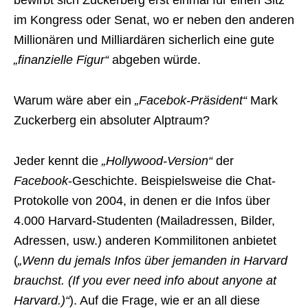
im Kongress oder Senat, wo er neben den anderen
Millionären und Milliardären sicherlich eine gute
„finanzielle Figur“
abgeben würde.
Warum wäre aber ein
„Facebok-Präsident“
Mark
Zuckerberg ein absoluter Alptraum?
Jeder kennt die
„Hollywood-Version“
der
Facebook
-Geschichte. Beispielsweise die Chat-
Protokolle von 2004, in denen er die Infos über
4.000 Harvard-Studenten (Mailadressen, Bilder,
Adressen, usw.) anderen Kommilitonen anbietet
(
„Wenn du jemals Infos über jemanden in Harvard
brauchst. (If you ever need info about anyone at
Harvard.)“
). Auf die Frage, wie er an all diese