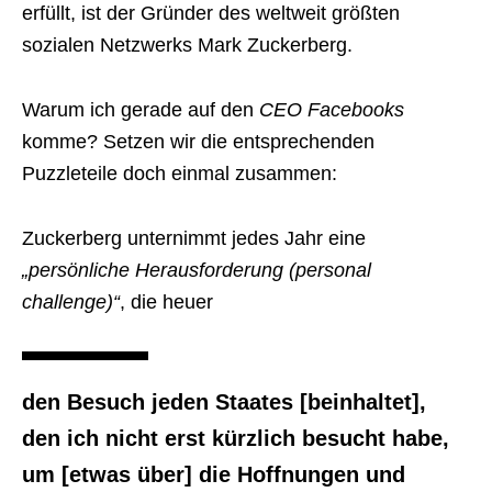
erfüllt, ist der Gründer des weltweit größten
sozialen Netzwerks Mark Zuckerberg.
Warum ich gerade auf den
CEO Facebooks
komme? Setzen wir die entsprechenden
Puzzleteile doch einmal zusammen:
Zuckerberg unternimmt jedes Jahr eine
„persönliche Herausforderung (personal
challenge)“
, die heuer
den Besuch jeden Staates [beinhaltet],
den ich nicht erst kürzlich besucht habe,
um [etwas über] die Hoffnungen und