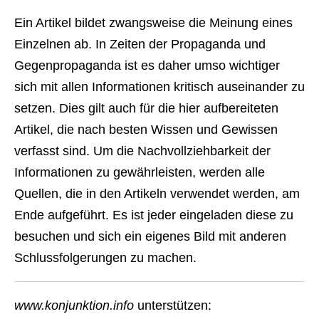
Ein Artikel bildet zwangsweise die Meinung eines
Einzelnen ab. In Zeiten der Propaganda und
Gegenpropaganda ist es daher umso wichtiger
sich mit allen Informationen kritisch auseinander zu
setzen. Dies gilt auch für die hier aufbereiteten
Artikel, die nach besten Wissen und Gewissen
verfasst sind. Um die Nachvollziehbarkeit der
Informationen zu gewährleisten, werden alle
Quellen, die in den Artikeln verwendet werden, am
Ende aufgeführt. Es ist jeder eingeladen diese zu
besuchen und sich ein eigenes Bild mit anderen
Schlussfolgerungen zu machen.
www.konjunktion.info
unterstützen: