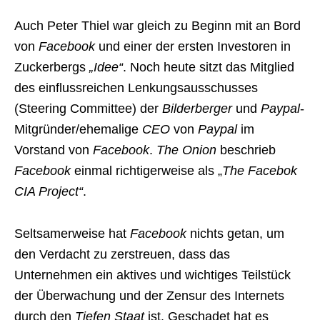
Auch Peter Thiel war gleich zu Beginn mit an Bord
von
Facebook
und einer der ersten Investoren in
Zuckerbergs
„Idee“
. Noch heute sitzt das Mitglied
des einflussreichen Lenkungsausschusses
(Steering Committee) der
Bilderberger
und
Paypal
-
Mitgründer/ehemalige
CEO
von
Paypal
im
Vorstand von
Facebook
.
The Onion
beschrieb
Facebook
einmal richtigerweise als „
The Facebok
CIA Project“
.
Seltsamerweise hat
Facebook
nichts getan, um
den Verdacht zu zerstreuen, dass das
Unternehmen ein aktives und wichtiges Teilstück
der Überwachung und der Zensur des Internets
durch den
Tiefen Staat
ist. Geschadet hat es