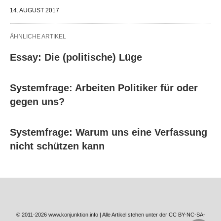
14. AUGUST 2017
ÄHNLICHE ARTIKEL
Essay: Die (politische) Lüge
Systemfrage: Arbeiten Politiker für oder
gegen uns?
Systemfrage: Warum uns eine Verfassung
nicht schützen kann
© 2011-2026 www.konjunktion.info | Alle Artikel stehen unter der CC BY-NC-SA-