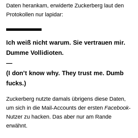
Daten herankam, erwiderte Zuckerberg laut den
Protokollen nur lapidar:
Ich weiß nicht warum. Sie vertrauen mir.
Dumme Vollidioten.
—
(I don’t know why. They trust me. Dumb
fucks.)
Zuckerberg nutzte damals übrigens diese Daten,
um sich in die Mail-Accounts der ersten
Facebook
-
Nutzer zu hacken. Das aber nur am Rande
erwähnt.