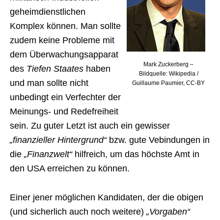
geheimdienstlichen
Komplex können. Man sollte
zudem keine Probleme mit
dem Überwachungsapparat
Mark Zuckerberg –
des
Tiefen Staates
haben
Bildquelle: Wikipedia /
und man sollte nicht
Guillaume Paumier, CC-BY
unbedingt ein Verfechter der
Meinungs- und Redefreiheit
sein. Zu guter Letzt ist auch ein gewisser
„finanzieller Hintergrund“
bzw. gute Vebindungen in
die
„Finanzwelt“
hilfreich, um das höchste Amt in
den USA erreichen zu können.
Einer jener möglichen Kandidaten, der die obigen
(und sicherlich auch noch weitere)
„Vorgaben“