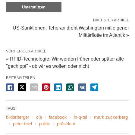
Unterstützen
NÄCHSTER ARTIKEL
US-Sanktionen: Teheran droht Washington mit eigener
Militärflotte im Atlantik »
VORHERIGER ARTIKEL
« RFID-Technologie: Wir werden früher oder später alle
"gechippt" - ob wir es wollen oder nicht
BEITRAG TEILEN
TAGS:
bilderberger
cia
facebook
in-q-tel
mark zuckerberg
peter thiel
politik
präsident