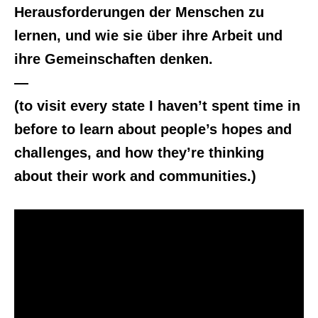
Herausforderungen der Menschen zu
lernen, und wie sie über ihre Arbeit und
ihre Gemeinschaften denken.
—
(to visit every state I haven’t spent time in
before to learn about people’s hopes and
challenges, and how they’re thinking
about their work and communities.)