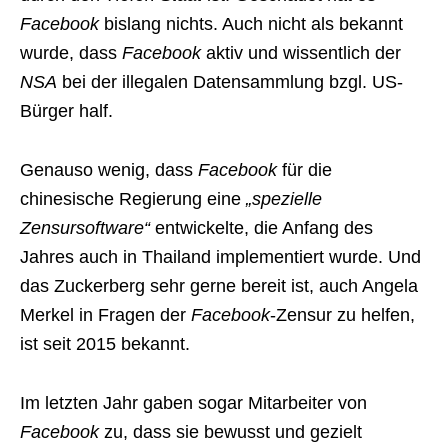
Facebook
bislang nichts. Auch nicht als bekannt
wurde, dass
Facebook
aktiv und wissentlich der
NSA
bei der illegalen Datensammlung bzgl. US-
Bürger half.
Genauso wenig, dass
Facebook
für die
chinesische Regierung eine
„spezielle
Zensursoftware“
entwickelte, die Anfang des
Jahres auch in Thailand implementiert wurde. Und
das Zuckerberg sehr gerne bereit ist, auch Angela
Merkel in Fragen der
Facebook
-Zensur zu helfen,
ist seit 2015 bekannt.
Im letzten Jahr gaben sogar Mitarbeiter von
Facebook
zu, dass sie bewusst und gezielt