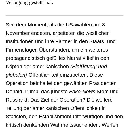
Verfügung gestellt hat.
Seit dem Moment, als die US-Wahlen am 8.
November endeten, arbeiteten die westlichen
Institutionen und ihre Partner in den Staats- und
Firmenetagen Überstunden, um ein weiteres
propagandistisch gefülltes Narrativ tief in den
Köpfen der amerikanischen
(Einfügung: und
globalen)
Öffentlichkeit einzubetten. Diese
Operation beinhaltet den gewählten Präsidenten
Donald Trump, das jüngste
Fake-News-
Mem und
Russland. Das Ziel der Operation? Die weitere
Teilung der amerikanischen Öffentlichkeit in
Statisten, den Establishmentunterwürfigen und den
kritisch denkenden Wahrheitssuchenden. Werfen