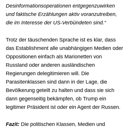
Desinformationsoperationen entgegenzuwirken
und faktische Erzählungen aktiv voranzutreiben,
die im Interesse der US-Verbündeten sind.“
Trotz der täuschenden Sprache ist es klar, dass
das Establishment alle unabhängigen Medien oder
Oppositionen einfach als Marionetten von
Russland oder anderen ausländischen
Regierungen delegitimieren will. Die
Parasitenklassen sind dann in der Lage, die
Bevölkerung geteilt zu halten und dass sie sich
dann gegenseitig bekämpfen, ob Trump ein
legitimer Präsident ist oder ein Agent der Russen.
Fazit:
Die politischen Klassen, Medien und