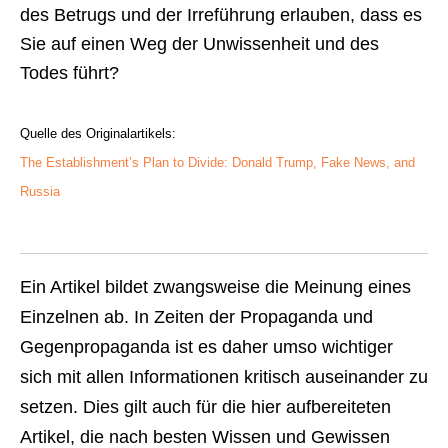
des Betrugs und der Irreführung erlauben, dass es
Sie auf einen Weg der Unwissenheit und des
Todes führt?
Quelle des Originalartikels:
The Establishment’s Plan to Divide: Donald Trump, Fake News, and
Russia
Ein Artikel bildet zwangsweise die Meinung eines
Einzelnen ab. In Zeiten der Propaganda und
Gegenpropaganda ist es daher umso wichtiger
sich mit allen Informationen kritisch auseinander zu
setzen. Dies gilt auch für die hier aufbereiteten
Artikel, die nach besten Wissen und Gewissen