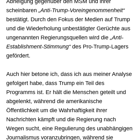
Abneigung gegenüber den MSM und ihrer
scheinbaren
„Anti-Trump-Voreingenommenheit“
bestätigt. Durch den Fokus der Medien auf Trump
und die Wiederholung unbestätigter Gerüchte aus
ungenannten Regierungsquellen wird die
„Anti-
Establishment-Stimmung“
des Pro-Trump-Lagers
gefördert.
Auch hier betone ich, dass ich aus meiner Analyse
gefolgert habe, dass Trump ein Teil des
Programms ist. Er hält die Menschen geteilt und
abgelenkt, während die amerikanische
Öffentlichkeit um die Wahrhaftigkeit ihrer
Nachrichten kämpft und die Regierung nach
Wegen sucht, eine Regulierung des unabhängigen
Journalismus voranzubringen, während sie