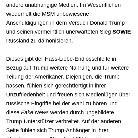
andere unabhängige Medien. Im Wesentlichen
wiederholt die MSM unbewiesene
Anschuldigungen in dem Versuch Donald Trump
und seinen vermeintlich unerwarteten Sieg
SOWIE
Russland zu dämonisieren.
Dieses gibt der Hass-Liebe-Endlosschleife in
Bezug auf Trump weitere Nahrung und für weitere
Teilung der Amerikaner. Diejenigen, die Trump
hassen, fühlen sich gerechtfertigt in ihrer
Unzufriedenheit und freuen sich Medienlügen über
russische Eingriffe bei der Wahl zu hören und
diese
Fake News
werden durch ungebildete
Trump-Unterstützer verbreitet. Auf der anderen
Seite fühlen sich Trump-Anhänger in ihrer