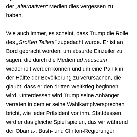
der
„alternativen“
Medien dies vergessen zu
haben.
Wie auch immer, es scheint, dass Trump die Rolle
des
„Großen Teilers“
zugedacht wurde. Er ist an
Bord gebracht worden, um absurde Einzeiler zu
sagen, die durch die Medien
ad nauseum
wiederholt werden können und um eine Panik in
der Hälfte der Bevölkerung zu verursachen, die
glaubt, dass er den dritten Weltkrieg beginnen
wird. Unterdessen wird Trump seine Anhänger
verraten in dem er seine Wahlkampfversprechen
bricht, wie jeder Präsident vor ihm. Stattdessen
wird er das gleiche Spiel spielen, das wir während
der Obama-, Bush- und Clinton-Regierungen