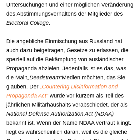
Untersuchungen und einer möglichen Veränderung
des Abstimmungsverhaltens der Mitglieder des
Electoral College
.
Die angebliche Einmischung aus Russland hat
auch dazu beigetragen, Gesetze zu erlassen, die
speziell auf die Bekämpfung von ausländischer
Propaganda abzielen. Jedenfalls ist es das, was
die Main
„Deadstream“
Medien möchten, das Sie
glauben. Der
„Countering Disinformation and
Propaganda Act“
wurde vor kurzem als Teil des
jährlichen Militärhaushalts verabschiedet, der als
National Defense Authorization Act (NDAA)
bekannt ist. Wenn der Name NDAA vertraut klingt,
liegt es wahrscheinlich daran, weil es die gleiche