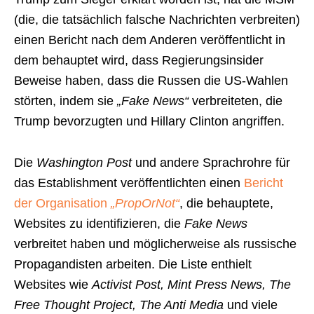
(die, die tatsächlich falsche Nachrichten verbreiten)
einen Bericht nach dem Anderen veröffentlicht in
dem behauptet wird, dass Regierungsinsider
Beweise haben, dass die Russen die US-Wahlen
störten, indem sie
„Fake News“
verbreiteten, die
Trump bevorzugten und Hillary Clinton angriffen.
Die
Washington Post
und andere Sprachrohre für
das Establishment veröffentlichten einen
Bericht
der Organisation
„PropOrNot“
, die behauptete,
Websites zu identifizieren, die
Fake News
verbreitet haben und möglicherweise als russische
Propagandisten arbeiten. Die Liste enthielt
Websites wie
Activist Post, Mint Press News, The
Free Thought Project, The Anti Media
und viele