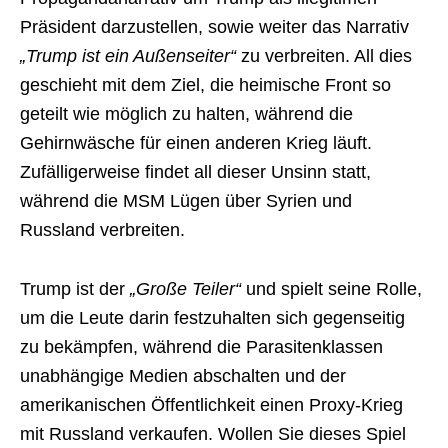
Präsident darzustellen, sowie weiter das Narrativ
„Trump ist ein Außenseiter“
zu verbreiten. All dies
geschieht mit dem Ziel, die heimische Front so
geteilt wie möglich zu halten, während die
Gehirnwäsche für einen anderen Krieg läuft.
Zufälligerweise findet all dieser Unsinn statt,
während die MSM Lügen über Syrien und
Russland verbreiten.
Trump ist der
„Große Teiler“
und spielt seine Rolle,
um die Leute darin festzuhalten sich gegenseitig
zu bekämpfen, während die Parasitenklassen
unabhängige Medien abschalten und der
amerikanischen Öffentlichkeit einen Proxy-Krieg
mit Russland verkaufen. Wollen Sie dieses Spiel