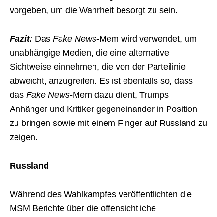
vorgeben, um die Wahrheit besorgt zu sein.
Fazit:
Das
Fake News
-Mem wird verwendet, um
unabhängige Medien, die eine alternative
Sichtweise einnehmen, die von der Parteilinie
abweicht, anzugreifen. Es ist ebenfalls so, dass
das
Fake News
-Mem dazu dient, Trumps
Anhänger und Kritiker gegeneinander in Position
zu bringen sowie mit einem Finger auf Russland zu
zeigen.
Russland
Während des Wahlkampfes veröffentlichten die
MSM Berichte über die offensichtliche