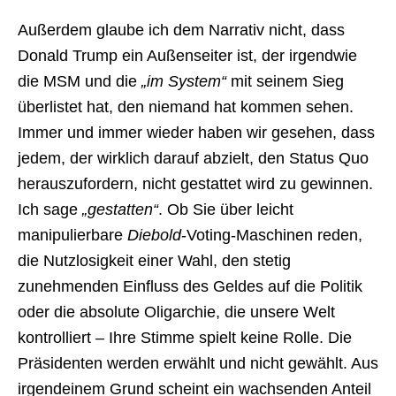
Außerdem glaube ich dem Narrativ nicht, dass
Donald Trump ein Außenseiter ist, der irgendwie
die MSM und die
„im System“
mit seinem Sieg
überlistet hat, den niemand hat kommen sehen.
Immer und immer wieder haben wir gesehen, dass
jedem, der wirklich darauf abzielt, den Status Quo
herauszufordern, nicht gestattet wird zu gewinnen.
Ich sage
„gestatten“
. Ob Sie über leicht
manipulierbare
Diebold
-Voting-Maschinen reden,
die Nutzlosigkeit einer Wahl, den stetig
zunehmenden Einfluss des Geldes auf die Politik
oder die absolute Oligarchie, die unsere Welt
kontrolliert – Ihre Stimme spielt keine Rolle. Die
Präsidenten werden erwählt und nicht gewählt. Aus
irgendeinem Grund scheint ein wachsenden Anteil