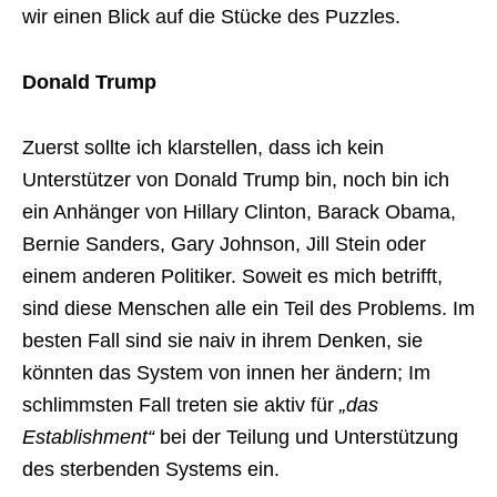
wir einen Blick auf die Stücke des Puzzles.
Donald Trump
Zuerst sollte ich klarstellen, dass ich kein
Unterstützer von Donald Trump bin, noch bin ich
ein Anhänger von Hillary Clinton, Barack Obama,
Bernie Sanders, Gary Johnson, Jill Stein oder
einem anderen Politiker. Soweit es mich betrifft,
sind diese Menschen alle ein Teil des Problems. Im
besten Fall sind sie naiv in ihrem Denken, sie
könnten das System von innen her ändern; Im
schlimmsten Fall treten sie aktiv für
„das
Establishment“
bei der Teilung und Unterstützung
des sterbenden Systems ein.