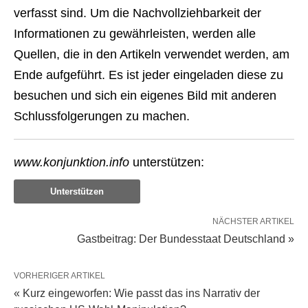
verfasst sind. Um die Nachvollziehbarkeit der
Informationen zu gewährleisten, werden alle
Quellen, die in den Artikeln verwendet werden, am
Ende aufgeführt. Es ist jeder eingeladen diese zu
besuchen und sich ein eigenes Bild mit anderen
Schlussfolgerungen zu machen.
www.konjunktion.info
unterstützen:
Unterstützen
NÄCHSTER ARTIKEL
Gastbeitrag: Der Bundesstaat Deutschland »
VORHERIGER ARTIKEL
« Kurz eingeworfen: Wie passt das ins Narrativ der