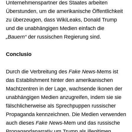
Unternehmenspartner des Staates arbeiten
Überstunden, um die amerikanische Öffentlichkeit
zu überzeugen, dass WikiLeaks, Donald Trump
und die unabhängigen Medien einfach die
„Bauern“
der russischen Regierung sind.
Conclusio
Durch die Verbreitung des
Fake News
-Mems ist
das Establishment hinter den amerikanischen
Machtzentren in der Lage, wachsende Ikonen der
unabhängigen Medien anzugreifen, indem sie sie
fälschlicherweise als Sprechpuppen russischer
Propaganda kennzeichnen. Die Medien verwenden
auch dieses
Fake News
-Mem und das russische
Propagandanarrativ um Trump als illegitimen