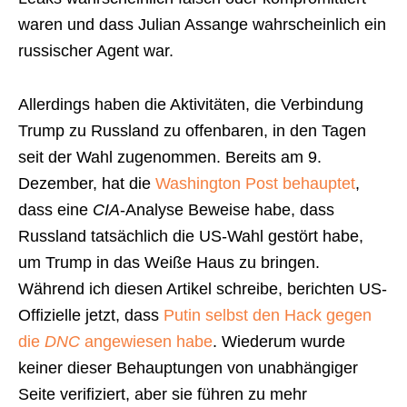
waren und dass Julian Assange wahrscheinlich ein
russischer Agent war.
Allerdings haben die Aktivitäten, die Verbindung
Trump zu Russland zu offenbaren, in den Tagen
seit der Wahl zugenommen. Bereits am 9.
Dezember, hat die
Washington Post behauptet
,
dass eine
CIA
-Analyse Beweise habe, dass
Russland tatsächlich die US-Wahl gestört habe,
um Trump in das Weiße Haus zu bringen.
Während ich diesen Artikel schreibe, berichten US-
Offizielle jetzt, dass
Putin selbst den Hack gegen
die
DNC
angewiesen habe
. Wiederum wurde
keiner dieser Behauptungen von unabhängiger
Seite verifiziert, aber sie führen zu mehr