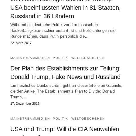
USA beeinflussten Wahlen in 81 Staaten,
Russland in 36 Ländern
Während die deutsche Politik vor den russischen
Hackerfähigkeiten schier erstarrt ist und Befürchtungen die
Runde machen, dass Putin persönlich die…
22. März 2017
MAINSTREAMMEDIEN
POLITIK
WELTGESCHEHEN
Der Plan des Establishments zur Teilung:
Donald Trump, Fake News und Russland
Ein herzliches Danke schön! geht an dieser Stelle an Gabriele,
die den Artikel The Establishment’s Plan to Divide: Donald
Trump,…
17. Dezember 2016
MAINSTREAMMEDIEN
POLITIK
WELTGESCHEHEN
USA und Trump: Will die CIA Neuwahlen