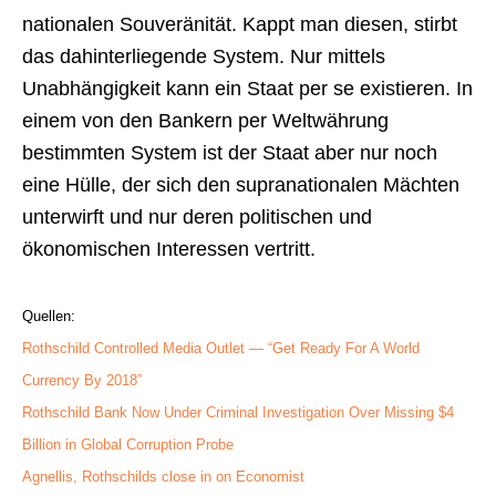
nationalen Souveränität. Kappt man diesen, stirbt
das dahinterliegende System. Nur mittels
Unabhängigkeit kann ein Staat per se existieren. In
einem von den Bankern per Weltwährung
bestimmten System ist der Staat aber nur noch
eine Hülle, der sich den supranationalen Mächten
unterwirft und nur deren politischen und
ökonomischen Interessen vertritt.
Quellen:
Rothschild Controlled Media Outlet — “Get Ready For A World
Currency By 2018”
Rothschild Bank Now Under Criminal Investigation Over Missing $4
Billion in Global Corruption Probe
Agnellis, Rothschilds close in on Economist