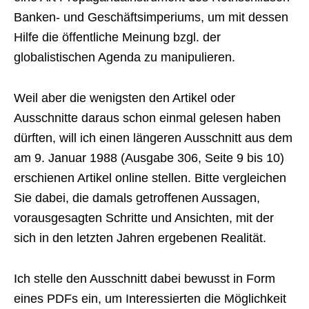
Banken- und Geschäftsimperiums, um mit dessen
Hilfe die öffentliche Meinung bzgl. der
globalistischen Agenda zu manipulieren.
Weil aber die wenigsten den Artikel oder
Ausschnitte daraus schon einmal gelesen haben
dürften, will ich einen längeren Ausschnitt aus dem
am 9. Januar 1988 (Ausgabe 306, Seite 9 bis 10)
erschienen Artikel online stellen. Bitte vergleichen
Sie dabei, die damals getroffenen Aussagen,
vorausgesagten Schritte und Ansichten, mit der
sich in den letzten Jahren ergebenen Realität.
Ich stelle den Ausschnitt dabei bewusst in Form
eines PDFs ein, um Interessierten die Möglichkeit