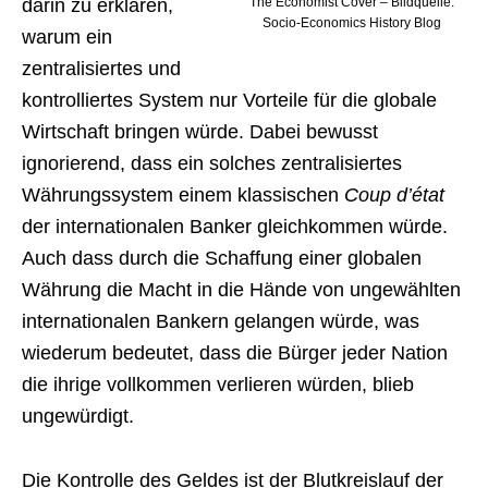
The Economist Cover – Bildquelle:
darin zu erklären,
Socio-Economics History Blog
warum ein
zentralisiertes und
kontrolliertes System nur Vorteile für die globale
Wirtschaft bringen würde. Dabei bewusst
ignorierend, dass ein solches zentralisiertes
Währungssystem einem klassischen
Coup d’état
der internationalen Banker gleichkommen würde.
Auch dass durch die Schaffung einer globalen
Währung die Macht in die Hände von ungewählten
internationalen Bankern gelangen würde, was
wiederum bedeutet, dass die Bürger jeder Nation
die ihrige vollkommen verlieren würden, blieb
ungewürdigt.
Die Kontrolle des Geldes ist der Blutkreislauf der