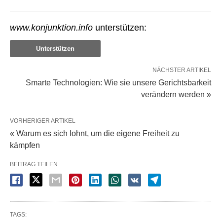
www.konjunktion.info
unterstützen:
Unterstützen
NÄCHSTER ARTIKEL
Smarte Technologien: Wie sie unsere Gerichtsbarkeit
verändern werden »
VORHERIGER ARTIKEL
« Warum es sich lohnt, um die eigene Freiheit zu
kämpfen
BEITRAG TEILEN
TAGS: