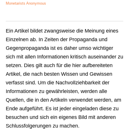
Monetarists Anonymous
Ein Artikel bildet zwangsweise die Meinung eines
Einzelnen ab. In Zeiten der Propaganda und
Gegenpropaganda ist es daher umso wichtiger
sich mit allen Informationen kritisch auseinander zu
setzen. Dies gilt auch für die hier aufbereiteten
Artikel, die nach besten Wissen und Gewissen
verfasst sind. Um die Nachvollziehbarkeit der
Informationen zu gewährleisten, werden alle
Quellen, die in den Artikeln verwendet werden, am
Ende aufgeführt. Es ist jeder eingeladen diese zu
besuchen und sich ein eigenes Bild mit anderen
Schlussfolgerungen zu machen.