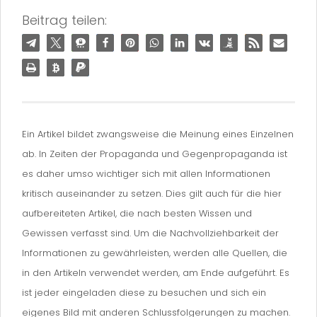
Beitrag teilen:
Ein Artikel bildet zwangsweise die Meinung eines Einzelnen
ab. In Zeiten der Propaganda und Gegenpropaganda ist
es daher umso wichtiger sich mit allen Informationen
kritisch auseinander zu setzen. Dies gilt auch für die hier
aufbereiteten Artikel, die nach besten Wissen und
Gewissen verfasst sind. Um die Nachvollziehbarkeit der
Informationen zu gewährleisten, werden alle Quellen, die
in den Artikeln verwendet werden, am Ende aufgeführt. Es
ist jeder eingeladen diese zu besuchen und sich ein
eigenes Bild mit anderen Schlussfolgerungen zu machen.