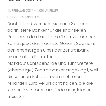
21. FEBRUAR 2017
· 11.336 AUFRUFE
Nach Island versucht sich nun Spanien
darin, seine Banker für die finanziellen
Probleme des Landes haftbar zu machen.
So hat jetzt das höchste Gericht Spaniens
den ehemaligen Chef der Zentralbank,
einen hohen Beamten der
Marktaufsichtsbehörde und fünf weitere
(ehemalige) Zentralbanker angeklagt, weil
diese einen Schaden von mehreren
Milliarden Euro verursacht haben, die die
kleinen Investoren am Ende ausgleichen
mussten.