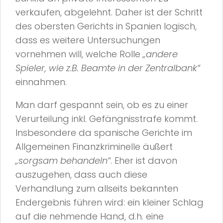
verkaufen, abgelehnt. Daher ist der Schritt
des obersten Gerichts in Spanien logisch,
dass es weitere Untersuchungen
vornehmen will, welche Rolle
„andere
Spieler, wie z.B. Beamte in der Zentralbank“
einnahmen.
Man darf gespannt sein, ob es zu einer
Verurteilung inkl. Gefängnisstrafe kommt.
Insbesondere da spanische Gerichte im
Allgemeinen Finanzkriminelle äußert
„sorgsam behandeln“
. Eher ist davon
auszugehen, dass auch diese
Verhandlung zum allseits bekannten
Endergebnis führen wird: ein kleiner Schlag
auf die nehmende Hand, d.h. eine