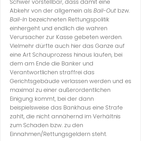
Schwer vorstellbar, dass damit eine
Abkehr von der allgemein als
Bail-Out
bzw.
Bail-In
bezeichneten Rettungspolitik
einhergeht und endlich die wahren
Verursacher zur Kasse gebeten werden.
Vielmehr dürfte auch hier das Ganze auf
eine Art Schauprozess hinaus laufen, bei
dem am Ende die Banker und
Verantwortlichen straffrei das
Gerichtsgebäude verlassen werden und es
maximal zu einer außerordentlichen
Einigung kommt, bei der dann
beispielsweise das Bankhaus eine Strafe
zahlt, die nicht annähernd im Verhältnis
zum Schaden bzw. zu den
Einnahmen/Rettungsgeldern steht.