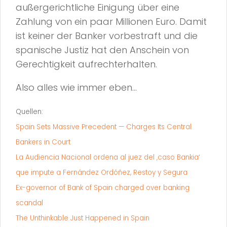
außergerichtliche Einigung über eine
Zahlung von ein paar Millionen Euro. Damit
ist keiner der Banker vorbestraft und die
spanische Justiz hat den Anschein von
Gerechtigkeit aufrechterhalten.
Also alles wie immer eben…
Quellen:
Spain Sets Massive Precedent — Charges Its Central
Bankers in Court
La Audiencia Nacional ordena al juez del ‚caso Bankia‘
que impute a Fernández Ordóñez, Restoy y Segura
Ex-governor of Bank of Spain charged over banking
scandal
The Unthinkable Just Happened in Spain