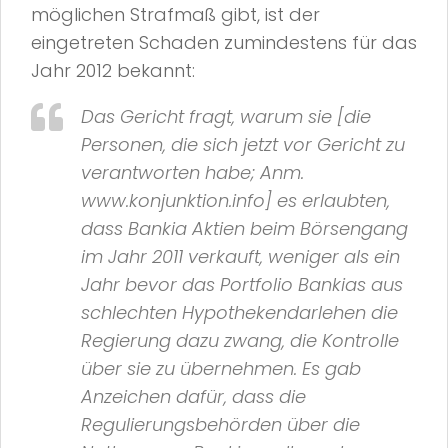
möglichen Strafmaß gibt, ist der
eingetreten Schaden zumindestens für das
Jahr 2012 bekannt:
Das Gericht fragt, warum sie [die
Personen, die sich jetzt vor Gericht zu
verantworten habe; Anm.
www.konjunktion.info
] es erlaubten,
dass
Bankia
Aktien beim Börsengang
im Jahr 2011 verkauft, weniger als ein
Jahr bevor das Portfolio
Bankias
aus
schlechten Hypothekendarlehen die
Regierung dazu zwang, die Kontrolle
über sie zu übernehmen. Es gab
Anzeichen dafür, dass die
Regulierungsbehörden über die