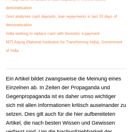
demonetisation
Govt analyses cash deposits, loan repayments in last 10 days of
demonetisation
India working to replace cash with biometric e-payment
NITI Aayog (National Institution for Transforming India), Government
of India
Ein Artikel bildet zwangsweise die Meinung eines
Einzelnen ab. In Zeiten der Propaganda und
Gegenpropaganda ist es daher umso wichtiger
sich mit allen Informationen kritisch auseinander zu
setzen. Dies gilt auch für die hier aufbereiteten
Artikel, die nach besten Wissen und Gewissen
verfasst sind. Um die Nachvollziehbarkeit der