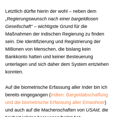
Letztlich dürfte hierin der wohl – neben dem
„Regierungswunsch nach einer bargeldlosen
Gesellschaft“
– wichtigste Grund für die
Maßnahmen der indischen Regierung zu finden
sein. Die Identifizierung und Registrierung der
Millionen von Menschen, die bislang kein
Bankkonto hatten und keiner Besteuerung
unterlagen und sich daher dem System entziehen
konnten.
Auf die biometrische Erfassung aller Inder bin ich
bereits eingegangen (
Indien: Bargeldabschaffung
und die biometrische Erfassung aller Einwohner
)
und auch auf die Machenschaften von
USAid
, die