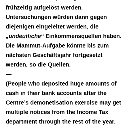
frühzeitig aufgelöst werden.
Untersuchungen würden dann gegen
diejenigen eingeleitet werden, die
„undeutliche“
Einkommensquellen haben.
Die Mammut-Aufgabe könnte bis zum
nächsten Geschäftsjahr fortgesetzt
werden, so die Quellen.
—
(People who deposited huge amounts of
cash in their bank accounts after the
Centre’s demonetisation exercise may get
multiple notices from the Income Tax
department through the rest of the year.