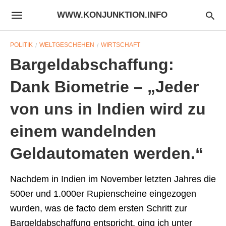
WWW.KONJUNKTION.INFO
POLITIK
WELTGESCHEHEN
WIRTSCHAFT
Bargeldabschaffung:
Dank Biometrie – „Jeder
von uns in Indien wird zu
einem wandelnden
Geldautomaten werden.“
Nachdem in Indien im November letzten Jahres die
500er und 1.000er Rupienscheine eingezogen
wurden, was de facto dem ersten Schritt zur
Bargeldabschaffung entspricht, ging ich unter