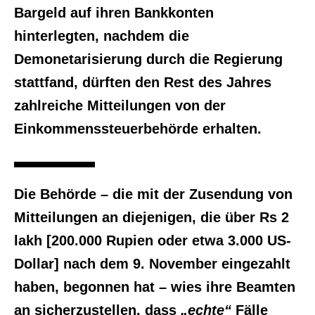
Bargeld auf ihren Bankkonten
hinterlegten, nachdem die
Demonetarisierung durch die Regierung
stattfand, dürften den Rest des Jahres
zahlreiche Mitteilungen von der
Einkommenssteuerbehörde erhalten.
Die Behörde – die mit der Zusendung von
Mitteilungen an diejenigen, die über Rs 2
lakh [200.000 Rupien oder etwa 3.000 US-
Dollar] nach dem 9. November eingezahlt
haben, begonnen hat – wies ihre Beamten
an sicherzustellen, dass
„echte“
Fälle