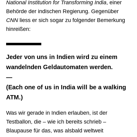
National Institution for Transforming India
, einer
Behörde der indischen Regierung. Gegenüber
CNN
liess er sich sogar zu folgender Bemerkung
hinreißen:
Jeder von uns in Indien wird zu einem
wandelnden Geldautomaten werden.
—
(Each one of us in India will be a walking
ATM.)
Was wir gerade in Indien erlauben, ist der
Testballon, die – wie ich bereits schrieb –
Blaupause für das, was alsbald weltweit