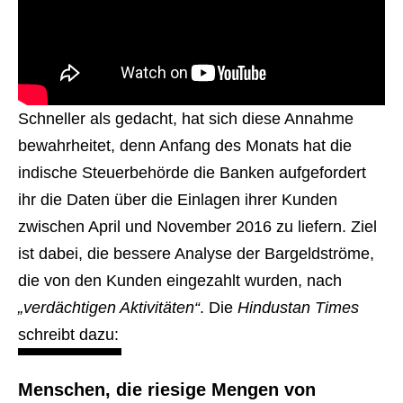
Schneller als gedacht, hat sich diese Annahme
bewahrheitet, denn Anfang des Monats hat die
indische Steuerbehörde die Banken aufgefordert
ihr die Daten über die Einlagen ihrer Kunden
zwischen April und November 2016 zu liefern. Ziel
ist dabei, die bessere Analyse der Bargeldströme,
die von den Kunden eingezahlt wurden, nach
„verdächtigen Aktivitäten“
. Die
Hindustan Times
schreibt dazu:
Menschen, die riesige Mengen von