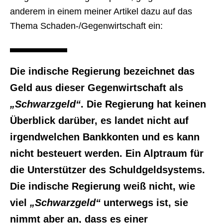
anderem in einem meiner Artikel dazu auf das
Thema Schaden-/Gegenwirtschaft ein:
Die indische Regierung bezeichnet das
Geld aus dieser Gegenwirtschaft als
„Schwarzgeld“
. Die Regierung hat keinen
Überblick darüber, es landet nicht auf
irgendwelchen Bankkonten und es kann
nicht besteuert werden. Ein Alptraum für
die Unterstützer des Schuldgeldsystems.
Die indische Regierung weiß nicht, wie
viel
„Schwarzgeld“
unterwegs ist, sie
nimmt aber an, dass es einer