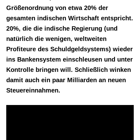
Größenordnung von etwa 20% der
gesamten indischen Wirtschaft entspricht.
20%, die die indische Regierung (und
natürlich die wenigen, weltweiten
Profiteure des Schuldgeldsystems) wieder
ins Bankensystem einschleusen und unter
Kontrolle bringen will. Schließlich winken
damit auch ein paar Milliarden an neuen
Steuereinnahmen.