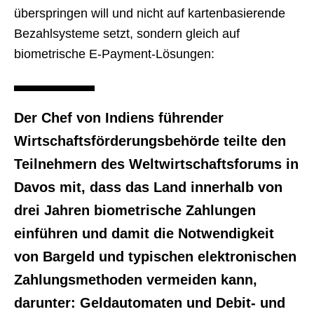
überspringen will und nicht auf kartenbasierende
Bezahlsysteme setzt, sondern gleich auf
biometrische E-Payment-Lösungen:
Der Chef von Indiens führender
Wirtschaftsförderungsbehörde teilte den
Teilnehmern des Weltwirtschaftsforums in
Davos mit, dass das Land innerhalb von
drei Jahren biometrische Zahlungen
einführen und damit die Notwendigkeit
von Bargeld und typischen elektronischen
Zahlungsmethoden vermeiden kann,
darunter: Geldautomaten und Debit- und