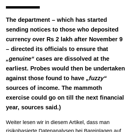
The department – which has started
sending notices to those who deposited
currency over Rs 2 lakh after November 9
– directed its officials to ensure that
„genuine“
cases are dissolved at the
earliest. Probes would then be undertaken
against those found to have
„fuzzy“
sources of income. The mammoth
exercise could go on till the next financial
year, sources said.)
Weiter lesen wir in diesem Artikel, dass man
risikobasierte Datenanalysen bei Bareinlagen auf