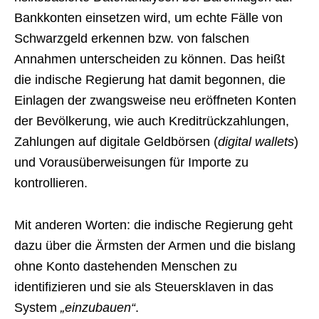
Bankkonten einsetzen wird, um echte Fälle von
Schwarzgeld erkennen bzw. von falschen
Annahmen unterscheiden zu können. Das heißt
die indische Regierung hat damit begonnen, die
Einlagen der zwangsweise neu eröffneten Konten
der Bevölkerung, wie auch Kreditrückzahlungen,
Zahlungen auf digitale Geldbörsen (
digital wallets
)
und Vorausüberweisungen für Importe zu
kontrollieren.
Mit anderen Worten: die indische Regierung geht
dazu über die Ärmsten der Armen und die bislang
ohne Konto dastehenden Menschen zu
identifizieren und sie als Steuersklaven in das
System
„einzubauen“
.