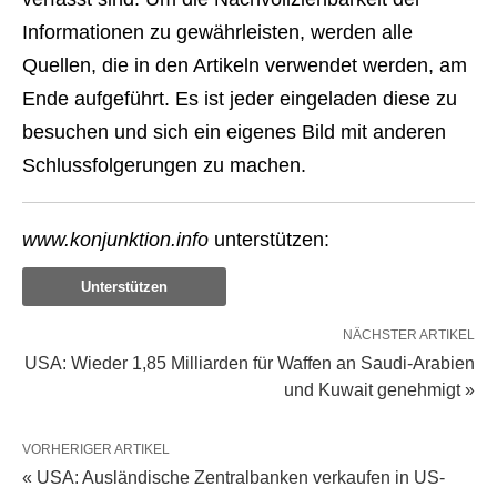
Informationen zu gewährleisten, werden alle
Quellen, die in den Artikeln verwendet werden, am
Ende aufgeführt. Es ist jeder eingeladen diese zu
besuchen und sich ein eigenes Bild mit anderen
Schlussfolgerungen zu machen.
www.konjunktion.info
unterstützen:
Unterstützen
NÄCHSTER ARTIKEL
USA: Wieder 1,85 Milliarden für Waffen an Saudi-Arabien
und Kuwait genehmigt »
VORHERIGER ARTIKEL
« USA: Ausländische Zentralbanken verkaufen in US-