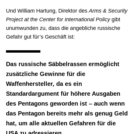
Und William Hartung, Direktor des
Arms & Security
Project at the Center for International Policy
gibt
unumwunden zu, dass die angebliche russische
Gefahr gut für’s Geschäft ist:
Das russische Säbbelrassen ermöglicht
zusätzliche Gewinne für die
Waffenhersteller, da es ein
Standardargument für höhere Ausgaben
des Pentagons geworden ist – auch wenn
das Pentagon bereits mehr als genug Geld
hat, um alle aktuellen Gefahren für die
USA zu adressieren.