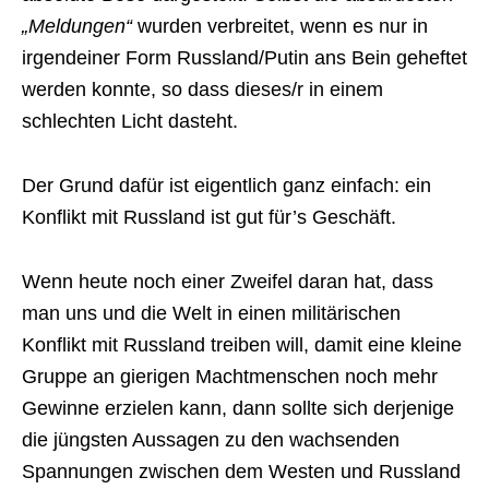
„Meldungen“
wurden verbreitet, wenn es nur in
irgendeiner Form Russland/Putin ans Bein geheftet
werden konnte, so dass dieses/r in einem
schlechten Licht dasteht.
Der Grund dafür ist eigentlich ganz einfach: ein
Konflikt mit Russland ist gut für’s Geschäft.
Wenn heute noch einer Zweifel daran hat, dass
man uns und die Welt in einen militärischen
Konflikt mit Russland treiben will, damit eine kleine
Gruppe an gierigen Machtmenschen noch mehr
Gewinne erzielen kann, dann sollte sich derjenige
die jüngsten Aussagen zu den wachsenden
Spannungen zwischen dem Westen und Russland