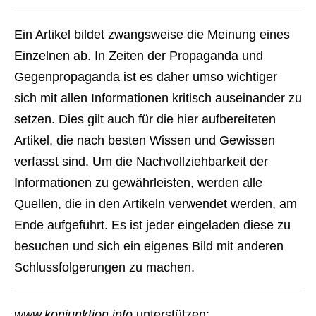
Ein Artikel bildet zwangsweise die Meinung eines
Einzelnen ab. In Zeiten der Propaganda und
Gegenpropaganda ist es daher umso wichtiger
sich mit allen Informationen kritisch auseinander zu
setzen. Dies gilt auch für die hier aufbereiteten
Artikel, die nach besten Wissen und Gewissen
verfasst sind. Um die Nachvollziehbarkeit der
Informationen zu gewährleisten, werden alle
Quellen, die in den Artikeln verwendet werden, am
Ende aufgeführt. Es ist jeder eingeladen diese zu
besuchen und sich ein eigenes Bild mit anderen
Schlussfolgerungen zu machen.
www.konjunktion.info
unterstützen: