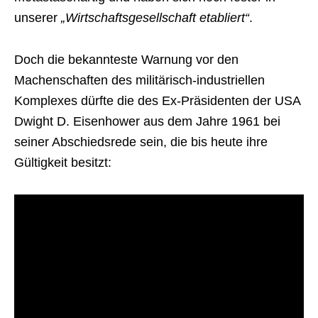
unserer
„Wirtschaftsgesellschaft etabliert“
.
Doch die bekannteste Warnung vor den
Machenschaften des militärisch-industriellen
Komplexes dürfte die des Ex-Präsidenten der USA
Dwight D. Eisenhower aus dem Jahre 1961 bei
seiner Abschiedsrede sein, die bis heute ihre
Gültigkeit besitzt: