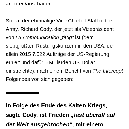
anhören/anschauen.
So hat der ehemalige Vice Chief of Staff of the
Army, Richard Cody, der jetzt als Vizepräsident
von
L3-Communication „tätig“
ist (dem
siebtgrößten Rüstungskonzern in den USA, der
allein 2015 7.522 Aufträge der US-Regierung
erhielt und dafür 5 Milliarden US-Dollar
einstreichte), nach einem Bericht von
The Intercept
Folgendes von sich gegeben:
In Folge des Ende des Kalten Kriegs,
sagte Cody, ist Frieden
„fast überall auf
der Welt ausgebrochen“
, mit einem