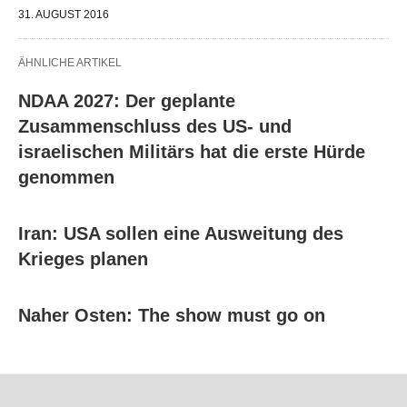
31. AUGUST 2016
ÄHNLICHE ARTIKEL
NDAA 2027: Der geplante
Zusammenschluss des US- und
israelischen Militärs hat die erste Hürde
genommen
Iran: USA sollen eine Ausweitung des
Krieges planen
Naher Osten: The show must go on