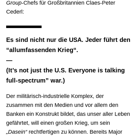
Group
-Chefs für Großbritannien Claes-Peter
Cederl:
Es sind nicht nur die USA. Jeder führt den
“allumfassenden Krieg“.
—
(It’s not just the U.S. Everyone is talking
full-spectrum” war.)
Der militärisch-industrielle Komplex, der
zusammen mit den Medien und vor allem den
Banken ein Konstrukt bildet, das unser aller Leben
gefährtet, will einen großen Krieg, um sein
„Dasein“
rechtfertigen zu können. Bereits Major