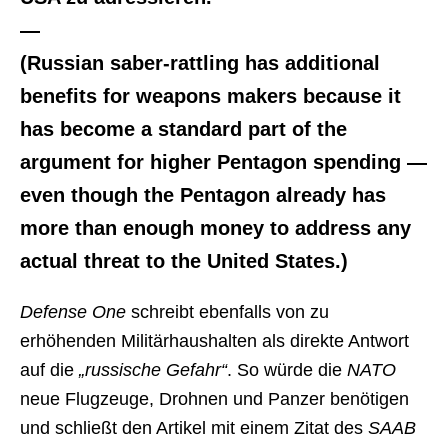
—
(Russian saber-rattling has additional
benefits for weapons makers because it
has become a standard part of the
argument for higher Pentagon spending —
even though the Pentagon already has
more than enough money to address any
actual threat to the United States.)
Defense One
schreibt ebenfalls von zu
erhöhenden Militärhaushalten als direkte Antwort
auf die
„russische Gefahr“
. So würde die
NATO
neue Flugzeuge, Drohnen und Panzer benötigen
und schließt den Artikel mit einem Zitat des
SAAB