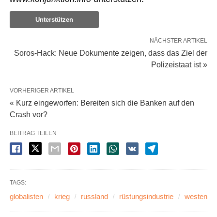
Unterstützen
NÄCHSTER ARTIKEL
Soros-Hack: Neue Dokumente zeigen, dass das Ziel der
Polizeistaat ist »
VORHERIGER ARTIKEL
« Kurz eingeworfen: Bereiten sich die Banken auf den
Crash vor?
BEITRAG TEILEN
TAGS:
globalisten
krieg
russland
rüstungsindustrie
westen