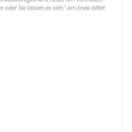
 oder Sie lassen es sein.“
Am Ende bittet