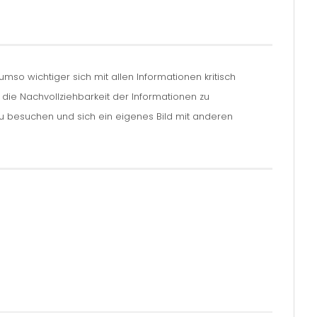
so wichtiger sich mit allen Informationen kritisch
m die Nachvollziehbarkeit der Informationen zu
zu besuchen und sich ein eigenes Bild mit anderen