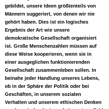
gebildet, unsere Ideen größtenteils von
Männern suggeriert, von denen wir nie
gehört haben. Dies ist ein logisches
Ergebnis der Art wie unsere
demokratische Gesellschaft organisiert
ist. Große Menschenzahlen müssen auf
diese Weise kooperieren, wenn sie in
einer ausgeglichen funktionierenden
Gesellschaft zusammenleben sollen. In
beinahe jeder Handlung unseres Lebens,
ob in der Sphäre der Politik oder bei
Geschäften, in unserem sozialen
Verhalten und unserem ethischen Denken