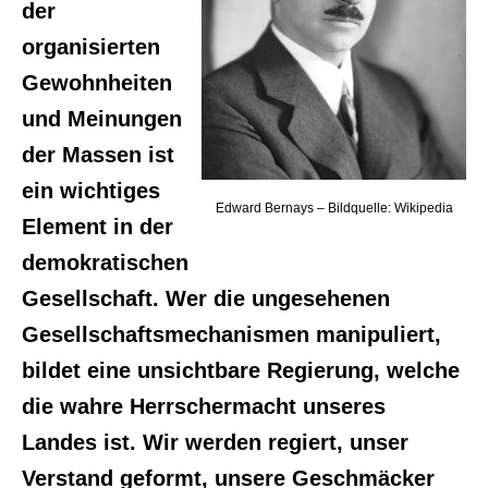
der
organisierten
Gewohnheiten
und Meinungen
der Massen ist
ein wichtiges
Edward Bernays – Bildquelle: Wikipedia
Element in der
demokratischen
Gesellschaft. Wer die ungesehenen
Gesellschaftsmechanismen manipuliert,
bildet eine unsichtbare Regierung, welche
die wahre Herrschermacht unseres
Landes ist. Wir werden regiert, unser
Verstand geformt, unsere Geschmäcker