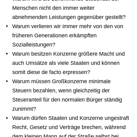
Menschen nicht den immer weiter
abnehmenden Leistungen gegenüber gestellt?
Warum verlieren wir immer mehr von den von
früheren Generationen erkämpften
Sozialleistungen?
Warum besitzen Konzerne größere Macht und
auch Umsätze als viele Staaten und können
somit diese de facto erpressen?
Warum müssen Großkonzerne minimale
Steuern bezahlen, wenn gleichzeitig der
Steueranteil für den normalen Bürger ständig
zunimmt?
Warum dürfen Staaten und Konzerne ungestraft
Recht, Gesetz und Verträge brechen, während
dem kleinen Mann auf der Straße selbst bei