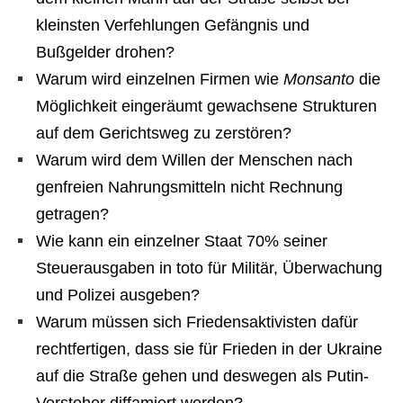
kleinsten Verfehlungen Gefängnis und
Bußgelder drohen?
Warum wird einzelnen Firmen wie
Monsanto
die
Möglichkeit eingeräumt gewachsene Strukturen
auf dem Gerichtsweg zu zerstören?
Warum wird dem Willen der Menschen nach
genfreien Nahrungsmitteln nicht Rechnung
getragen?
Wie kann ein einzelner Staat 70% seiner
Steuerausgaben in toto für Militär, Überwachung
und Polizei ausgeben?
Warum müssen sich Friedensaktivisten dafür
rechtfertigen, dass sie für Frieden in der Ukraine
auf die Straße gehen und deswegen als Putin-