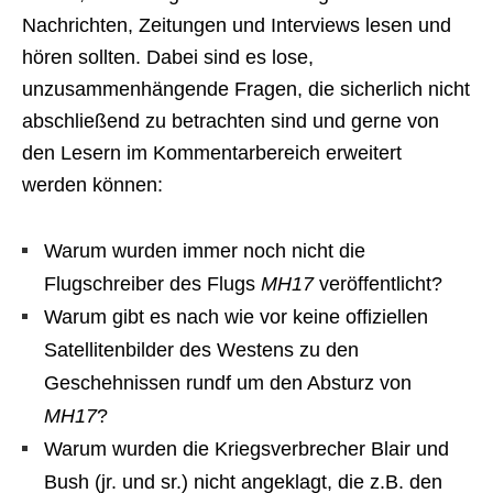
Nachrichten, Zeitungen und Interviews lesen und
hören sollten. Dabei sind es lose,
unzusammenhängende Fragen, die sicherlich nicht
abschließend zu betrachten sind und gerne von
den Lesern im Kommentarbereich erweitert
werden können:
Warum wurden immer noch nicht die
Flugschreiber des Flugs
MH17
veröffentlicht?
Warum gibt es nach wie vor keine offiziellen
Satellitenbilder des Westens zu den
Geschehnissen rundf um den Absturz von
MH17
?
Warum wurden die Kriegsverbrecher Blair und
Bush (jr. und sr.) nicht angeklagt, die z.B. den