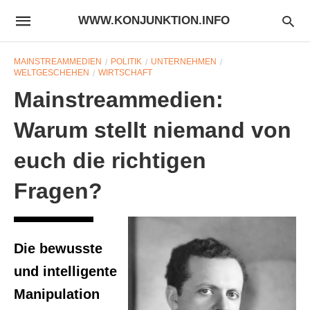
WWW.KONJUNKTION.INFO
MAINSTREAMMEDIEN
POLITIK
UNTERNEHMEN
WELTGESCHEHEN
WIRTSCHAFT
Mainstreammedien:
Warum stellt niemand von
euch die richtigen
Fragen?
Die bewusste
und intelligente
Manipulation