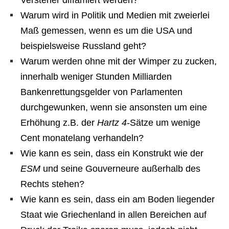
Versteher diffamiert werden?
Warum wird in Politik und Medien mit zweierlei
Maß gemessen, wenn es um die USA und
beispielsweise Russland geht?
Warum werden ohne mit der Wimper zu zucken,
innerhalb weniger Stunden Milliarden
Bankenrettungsgelder von Parlamenten
durchgewunken, wenn sie ansonsten um eine
Erhöhung z.B. der
Hartz 4
-Sätze um wenige
Cent monatelang verhandeln?
Wie kann es sein, dass ein Konstrukt wie der
ESM
und seine Gouverneure außerhalb des
Rechts stehen?
Wie kann es sein, dass ein am Boden liegender
Staat wie Griechenland in allen Bereichen auf