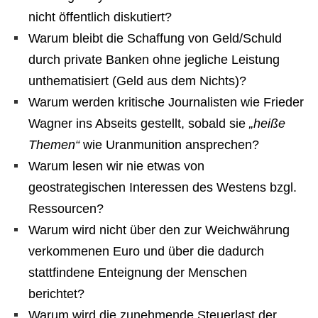
nicht öffentlich diskutiert?
Warum bleibt die Schaffung von Geld/Schuld
durch private Banken ohne jegliche Leistung
unthematisiert (Geld aus dem Nichts)?
Warum werden kritische Journalisten wie Frieder
Wagner ins Abseits gestellt, sobald sie
„heiße
Themen“
wie Uranmunition ansprechen?
Warum lesen wir nie etwas von
geostrategischen Interessen des Westens bzgl.
Ressourcen?
Warum wird nicht über den zur Weichwährung
verkommenen Euro und über die dadurch
stattfindene Enteignung der Menschen
berichtet?
Warum wird die zunehmende Steuerlast der