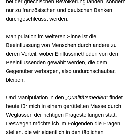
bei der griechischen Bevölkerung landen, sondern
nur zu französischen und deutschen Banken
durchgeschleusst werden.
Manipulation im weiteren Sinne ist die
Beeinflussung von Menschen durch andere zu
deren Vorteil, wobei Einflussmethoden von den
Beeinflussenden gewählt werden, die dem
Gegenüber verborgen, also undurchschaubar,
bleiben.
Und Manipulation in den
„Qualitätsmedien“
findet
heute für mich in einem gerüttelten Masse durch
Weglassen der richtigen Fragestellungen statt.
Deswegen möchte ich im Folgenden die Fragen
stellen, die wir eigentlich in den täglichen