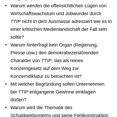
Warum werden die offensichtlichen Lügen von
Wirtschaftswachstum und Jobwunder durch
TTIP
nicht in dem Ausmasse adressiert wie es in
einer kritischen Medienlandschaft der Fall sein
sollte?
Warum hinterfragt kein Organ (Regierung,
Presse usw.) den demokratiezerstörenden
Charakter von
TTIP
, das als reines
Konzerngesetz auf dem Weg zur
Konzerndiktatur zu betrachten ist?
Mit welcher Begründung sollen Unternehmen
bei
TTIP
entgangene Gewinne einklagen
dürfen?
Warum wird die Thematik des
Schuldgeldsystems und seine Fehlkonstruktion