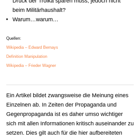
Druck der Troika sparen muss, jedoch nicht
beim Militärhaushalt?
Warum…warum…
Quellen:
Wikipedia – Edward Bernays
Definition Manipulation
Wikipedia – Frieder Wagner
Ein Artikel bildet zwangsweise die Meinung eines
Einzelnen ab. In Zeiten der Propaganda und
Gegenpropaganda ist es daher umso wichtiger
sich mit allen Informationen kritisch auseinander zu
setzen. Dies gilt auch für die hier aufbereiteten