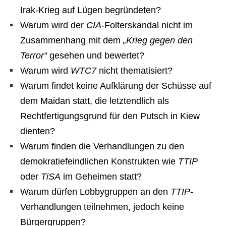
Irak-Krieg auf Lügen begründeten?
Warum wird der
CIA
-Folterskandal nicht im
Zusammenhang mit dem
„Krieg gegen den
Terror“
gesehen und bewertet?
Warum wird
WTC7
nicht thematisiert?
Warum findet keine Aufklärung der Schüsse auf
dem Maidan statt, die letztendlich als
Rechtfertigungsgrund für den Putsch in Kiew
dienten?
Warum finden die Verhandlungen zu den
demokratiefeindlichen Konstrukten wie
TTIP
oder
TiSA
im Geheimen statt?
Warum dürfen Lobbygruppen an den
TTIP
-
Verhandlungen teilnehmen, jedoch keine
Bürgergruppen?