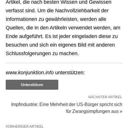
Artikel, die nach besten Wissen und Gewissen
verfasst sind. Um die Nachvollziehbarkeit der
Informationen zu gewährleisten, werden alle
Quellen, die in den Artikeln verwendet werden, am
Ende aufgeführt. Es ist jeder eingeladen diese zu
besuchen und sich ein eigenes Bild mit anderen
Schlussfolgerungen zu machen.
www.konjunktion.info
unterstützen:
Unterstützen
NÄCHSTER ARTIKEL
Impfindustrie: Eine Mehrheit der US-Bürger spricht sich
für Zwangsimpfungen aus »
VORHERIGER ARTIKEL