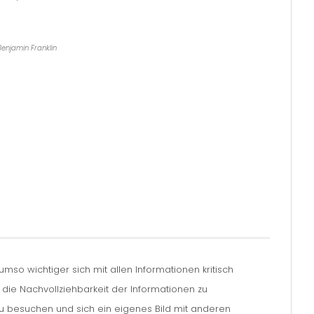
Benjamin Franklin
so wichtiger sich mit allen Informationen kritisch
m die Nachvollziehbarkeit der Informationen zu
zu besuchen und sich ein eigenes Bild mit anderen