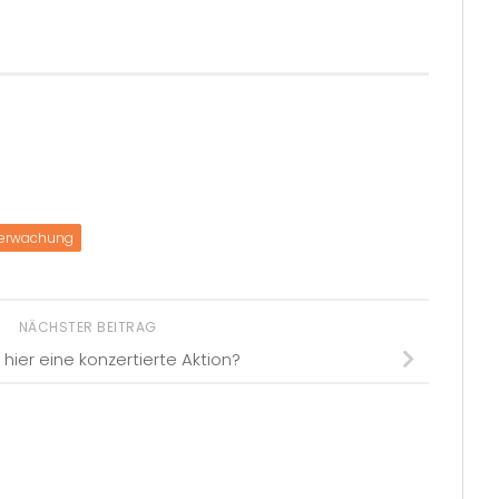
erwachung
NÄCHSTER BEITRAG
 hier eine konzertierte Aktion?