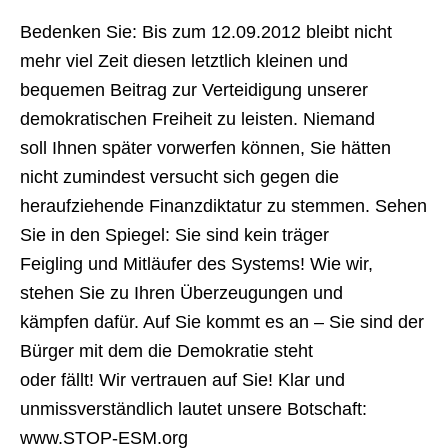
Bedenken Sie: Bis zum 12.09.2012 bleibt nicht
mehr viel Zeit diesen letztlich kleinen und
bequemen Beitrag zur Verteidigung unserer
demokratischen Freiheit zu leisten. Niemand
soll Ihnen später vorwerfen können, Sie hätten
nicht zumindest versucht sich gegen die
heraufziehende Finanzdiktatur zu stemmen. Sehen
Sie in den Spiegel: Sie sind kein träger
Feigling und Mitläufer des Systems! Wie wir,
stehen Sie zu Ihren Überzeugungen und
kämpfen dafür. Auf Sie kommt es an – Sie sind der
Bürger mit dem die Demokratie steht
oder fällt! Wir vertrauen auf Sie! Klar und
unmissverständlich lautet unsere Botschaft:
www.STOP-ESM.org