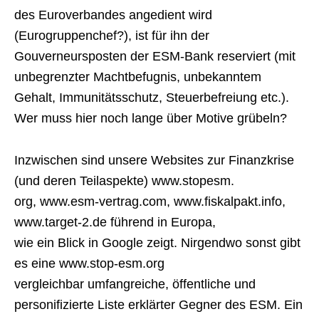
des Euroverbandes angedient wird
(Eurogruppenchef?), ist für ihn der
Gouverneursposten der ESM-Bank reserviert (mit
unbegrenzter Machtbefugnis, unbekanntem
Gehalt, Immunitätsschutz, Steuerbefreiung etc.).
Wer muss hier noch lange über Motive grübeln?
Inzwischen sind unsere Websites zur Finanzkrise
(und deren Teilaspekte) www.stopesm.
org, www.esm-vertrag.com, www.fiskalpakt.info,
www.target-2.de führend in Europa,
wie ein Blick in Google zeigt. Nirgendwo sonst gibt
es eine www.stop-esm.org
vergleichbar umfangreiche, öffentliche und
personifizierte Liste erklärter Gegner des ESM. Ein