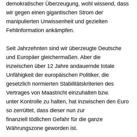
demokratischer Überzeugung, wohl wissend, dass
wir gegen einen gigantischen Strom der
manipulierten Unwissenheit und gezielten
Fehlinformation ankämpfen.
Seit Jahrzehnten sind wir überzeugte Deutsche
und Europäer gleichermaßen. Aber die
inzwischen über 12 Jahre andauernde totale
Unfähigkeit der europäischen Politiker, die
gesetzlich normierten Stabilitätskriterien des
Vertrages von Maastricht einzuhalten bzw.
unter Kontrolle zu halten, hat inzwischen den Euro
so zerrüttet, dass dieser nun zur
finanziell tödlichen Gefahr für die ganze
Währungszone geworden ist.