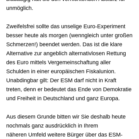
unmöglich.
Zweifelsfrei sollte das unselige Euro-Experiment
besser heute als morgen (wenngleich unter großen
Schmerzen!) beendet werden. Das ist die klare
Alternative zur angeblich alternativlosen Rettung
des Euro mittels Vergemeinschaftung aller
Schulden in einer europäischen Fiskalunion.
Unabdingbar gilt: Der ESM darf nicht in Kraft
treten, denn er bedeutet das Ende von Demokratie
und Freiheit in Deutschland und ganz Europa.
Aus diesem Grunde bitten wir Sie deshalb heute
nochmals ganz ausdrücklich in Ihrem
näheren Umfeld weitere Bürger über das ESM-