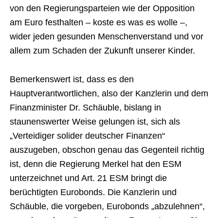
von den Regierungsparteien wie der Opposition
am Euro festhalten – koste es was es wolle –,
wider jeden gesunden Menschenverstand und vor
allem zum Schaden der Zukunft unserer Kinder.
Bemerkenswert ist, dass es den
Hauptverantwortlichen, also der Kanzlerin und dem
Finanzminister Dr. Schäuble, bislang in
staunenswerter Weise gelungen ist, sich als
„Verteidiger solider deutscher Finanzen“
auszugeben, obschon genau das Gegenteil richtig
ist, denn die Regierung Merkel hat den ESM
unterzeichnet und Art. 21 ESM bringt die
berüchtigten Eurobonds. Die Kanzlerin und
Schäuble, die vorgeben, Eurobonds „abzulehnen“,