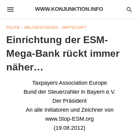
WWW.KONJUNKTION.INFO
POLITIK
WELTGESCHEHEN
WIRTSCHAFT
Einrichtung der ESM-
Mega-Bank rückt immer
näher…
Taxpayers Association Europe
Bund der Steuerzahler in Bayern e.V.
Der Präsident
An alle Initiatoren und Zeichner von
www.Stop-ESM.org
(19.08.2012)