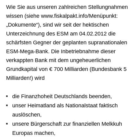
Wie Sie aus unseren zahlreichen Stellungnahmen
wissen (siehe www.fiskalpakt.info/Menüpunkt:
„Dokumente“), sind wir seit der hektischen
Unterzeichnung des ESM am 04.02.2012 die
schärfsten Gegner der geplanten supranationalen
ESM-Mega-Bank. Die Inbetriebnahme dieser
verkappten Bank mit dem ungeheuerlichen
Grundkapital von € 700 Milliarden (Bundesbank 5
Milliarden!) wird
die Finanzhoheit Deutschlands beenden,
unser Heimatland als Nationalstaat faktisch
auslöschen,
unsere Bürgerschaft zur finanziellen Melkkuh
Europas machen,