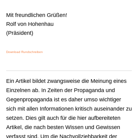
Mit freundlichen Grüßen!
Rolf von Hohenhau
(Präsident)
Download Rundschreiben
Ein Artikel bildet zwangsweise die Meinung eines
Einzelnen ab. In Zeiten der Propaganda und
Gegenpropaganda ist es daher umso wichtiger
sich mit allen Informationen kritisch auseinander zu
setzen. Dies gilt auch für die hier aufbereiteten
Artikel, die nach besten Wissen und Gewissen
verfasst sind. Um die Nachvollziehbarkeit der