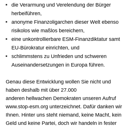
die Verarmung und Verelendung der Bürger
herbeiführen,
anonyme Finanzoligarchen dieser Welt ebenso
risikolos wie maßlos bereichern,
eine unkontrollierbare ESM-Finanzdiktatur samt
EU-Bürokratur einrichten, und
schlimmstens zu Unfrieden und schweren
Auseinandersetzungen in Europa führen.
Genau diese Entwicklung wollen Sie nicht und
haben deshalb mit über 27.000
anderen hellwachen Demokraten unseren Aufruf
www.stop-esm.org unterzeichnet. Dafür danken wir
Ihnen. Hinter uns steht niemand, keine Macht, kein
Geld und keine Partei, doch wir handeln in fester