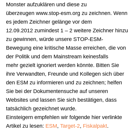
Monster aufzuklären und diese zu
überzeugen www.stop-esm.org zu zeichnen. Wenn
es jedem Zeichner gelänge vor dem
12.09.2012 zumindest 1 – 2 weitere Zeichner hinzu
zu gewinnen, würde unsere STOP-ESM-
Bewegung eine kritische Masse erreichen, die von
der Politik und dem Mainstream keinesfalls
mehr gezielt ignoriert werden könnte. Bitten Sie
ihre Verwandten, Freunde und Kollegen sich über
den ESM zu informieren und zu zeichnen; helfen
Sie bei der Dokumentensuche auf unseren
Websites und lassen Sie sich bestätigen, dass
tatsächlich gezeichnet wurde.
Einsteigern empfehlen wir folgende hier verlinkte
Artikel zu lesen:
ESM
,
Target-2
,
Fiskalpakt
.