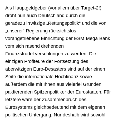
Als Hauptgeldgeber (vor allem über Target-2!)
droht nun auch Deutschland durch die
geradezu irrwitzige „Rettungspolitik“ und die von
„unserer“ Regierung rücksichtslos
vorangetriebene Einrichtung der ESM-Mega-Bank
vom sich rasend drehenden
Finanzstrudel verschlungen zu werden. Die
einzigen Profiteure der Fortsetzung des
aberwitzigen Euro-Desasters sind auf der einen
Seite die internationale Hochfinanz sowie
außerdem die mit Ihnen aus vielerlei Gründen
paktierenden Spitzenpolitiker der Eurostaaten. Für
letztere wäre der Zusammenbruch des
Eurosystems gleichbedeutend mit dem eigenen
politischen Untergang. Nur deshalb wird sowohl