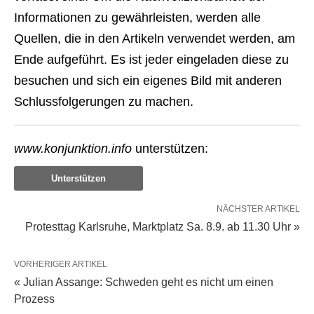
Informationen zu gewährleisten, werden alle
Quellen, die in den Artikeln verwendet werden, am
Ende aufgeführt. Es ist jeder eingeladen diese zu
besuchen und sich ein eigenes Bild mit anderen
Schlussfolgerungen zu machen.
www.konjunktion.info
unterstützen:
Unterstützen
NÄCHSTER ARTIKEL
Protesttag Karlsruhe, Marktplatz Sa. 8.9. ab 11.30 Uhr »
VORHERIGER ARTIKEL
« Julian Assange: Schweden geht es nicht um einen
Prozess