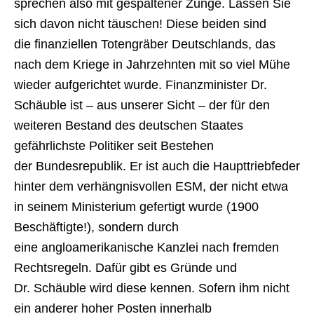
sprechen also mit gespaltener Zunge. Lassen Sie
sich davon nicht täuschen! Diese beiden sind
die finanziellen Totengräber Deutschlands, das
nach dem Kriege in Jahrzehnten mit so viel Mühe
wieder aufgerichtet wurde. Finanzminister Dr.
Schäuble ist – aus unserer Sicht – der für den
weiteren Bestand des deutschen Staates
gefährlichste Politiker seit Bestehen
der Bundesrepublik. Er ist auch die Haupttriebfeder
hinter dem verhängnisvollen ESM, der nicht etwa
in seinem Ministerium gefertigt wurde (1900
Beschäftigte!), sondern durch
eine angloamerikanische Kanzlei nach fremden
Rechtsregeln. Dafür gibt es Gründe und
Dr. Schäuble wird diese kennen. Sofern ihm nicht
ein anderer hoher Posten innerhalb