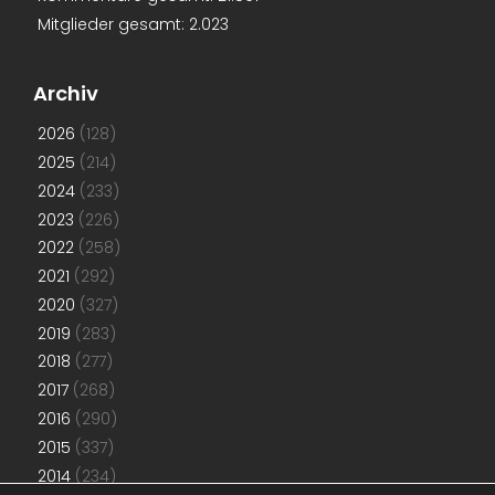
Mitglieder gesamt:
2.023
Archiv
2026
(128)
2025
(214)
2024
(233)
2023
(226)
2022
(258)
2021
(292)
2020
(327)
2019
(283)
2018
(277)
2017
(268)
2016
(290)
2015
(337)
2014
(234)