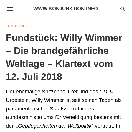
WWW.KONJUNKTION.INFO
FUNDSTÜCK
Fundstück: Willy Wimmer
– Die brandgefährliche
Weltlage – Klartext vom
12. Juli 2018
Der ehemalige Spitzenpolitiker und das
CDU
-
Urgestein, Willy Wimmer ist seit seinen Tagen als
parlamentarischer Staatssekretär des
Bundesministeriums für Verteidigung bestens mit
den
„Gepflogenheiten der Weltpolitik“
vertraut. In