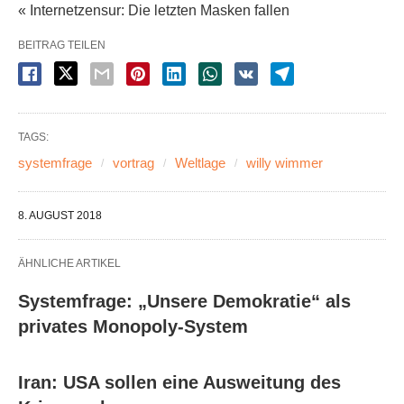
« Internetzensur: Die letzten Masken fallen
BEITRAG TEILEN
TAGS:
systemfrage
vortrag
Weltlage
willy wimmer
8. AUGUST 2018
ÄHNLICHE ARTIKEL
Systemfrage: „Unsere Demokratie“ als
privates Monopoly-System
Iran: USA sollen eine Ausweitung des