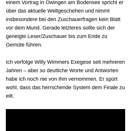
einem Vortrag in Owingen am Bodensee spricht er
über das aktuelle Weltgeschehen und nimmt
insbesondere bei den Zuschauerfragen kein Blatt
vor dem Mund. Gerade letzteres sollte sich der
geneigte Leser/Zuschauer bis zum Ende zu
Gemüte führen.
Ich verfolge Willy Wimmers Exegese seit mehreren
Jahren – aber so deutliche Worte und Antworten
habe ich noch nie von ihm vernommen. Er spürt
wohl, dass das herrschende System dem Finale zu
eilt.