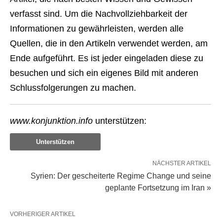
verfasst sind. Um die Nachvollziehbarkeit der
Informationen zu gewährleisten, werden alle
Quellen, die in den Artikeln verwendet werden, am
Ende aufgeführt. Es ist jeder eingeladen diese zu
besuchen und sich ein eigenes Bild mit anderen
Schlussfolgerungen zu machen.
www.konjunktion.info
unterstützen:
Unterstützen
NÄCHSTER ARTIKEL
Syrien: Der gescheiterte Regime Change und seine
geplante Fortsetzung im Iran »
VORHERIGER ARTIKEL