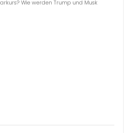
Sparkurs? Wie werden Trump und Musk