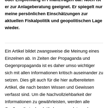
er zur Anlageberatung geeignet. Er spiegelt nur
meine persönlichen Einschätzungen zur
aktuellen Fiskalpolitik und geopolitischen Lage
wieder.
Ein Artikel bildet zwangsweise die Meinung eines
Einzelnen ab. In Zeiten der Propaganda und
Gegenpropaganda ist es daher umso wichtiger
sich mit allen Informationen kritisch auseinander zu
setzen. Dies gilt auch für die hier aufbereiteten
Artikel, die nach besten Wissen und Gewissen
verfasst sind. Um die Nachvollziehbarkeit der
Informationen zu gewährleisten, werden alle