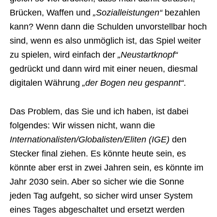
Brücken, Waffen und
„Sozialleistungen“
bezahlen
kann? Wenn dann die Schulden unvorstellbar hoch
sind, wenn es also unmöglich ist, das Spiel weiter
zu spielen, wird einfach der
„Neustartknopf“
gedrückt und dann wird mit einer neuen, diesmal
digitalen Währung
„der Bogen neu gespannt“
.
Das Problem, das Sie und ich haben, ist dabei
folgendes: Wir wissen nicht, wann die
Internationalisten/Globalisten/Eliten (IGE)
den
Stecker final ziehen. Es könnte heute sein, es
könnte aber erst in zwei Jahren sein, es könnte im
Jahr 2030 sein. Aber so sicher wie die Sonne
jeden Tag aufgeht, so sicher wird unser System
eines Tages abgeschaltet und ersetzt werden