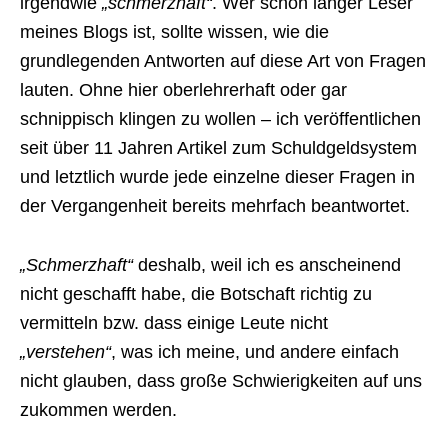
irgendwie
„schmerzhaft“
. Wer schon länger Leser
meines Blogs ist, sollte wissen, wie die
grundlegenden Antworten auf diese Art von Fragen
lauten. Ohne hier oberlehrerhaft oder gar
schnippisch klingen zu wollen – ich veröffentlichen
seit über 11 Jahren Artikel zum Schuldgeldsystem
und letztlich wurde jede einzelne dieser Fragen in
der Vergangenheit bereits mehrfach beantwortet.
„Schmerzhaft“
deshalb, weil ich es anscheinend
nicht geschafft habe, die Botschaft richtig zu
vermitteln bzw. dass einige Leute nicht
„verstehen“
, was ich meine, und andere einfach
nicht glauben, dass große Schwierigkeiten auf uns
zukommen werden.