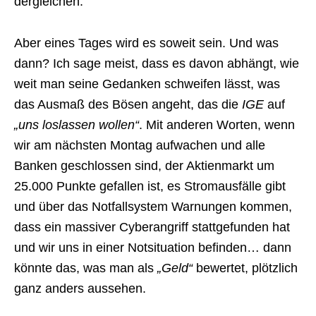
dergleichen.
Aber eines Tages wird es soweit sein. Und was
dann? Ich sage meist, dass es davon abhängt, wie
weit man seine Gedanken schweifen lässt, was
das Ausmaß des Bösen angeht, das die
IGE
auf
„uns loslassen wollen“
. Mit anderen Worten, wenn
wir am nächsten Montag aufwachen und alle
Banken geschlossen sind, der Aktienmarkt um
25.000 Punkte gefallen ist, es Stromausfälle gibt
und über das Notfallsystem Warnungen kommen,
dass ein massiver Cyberangriff stattgefunden hat
und wir uns in einer Notsituation befinden… dann
könnte das, was man als
„Geld“
bewertet, plötzlich
ganz anders aussehen.