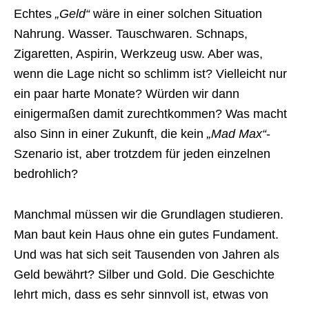
Echtes
„Geld“
wäre in einer solchen Situation
Nahrung. Wasser. Tauschwaren. Schnaps,
Zigaretten, Aspirin, Werkzeug usw. Aber was,
wenn die Lage nicht so schlimm ist? Vielleicht nur
ein paar harte Monate? Würden wir dann
einigermaßen damit zurechtkommen? Was macht
also Sinn in einer Zukunft, die kein
„Mad Max“
-
Szenario ist, aber trotzdem für jeden einzelnen
bedrohlich?
Manchmal müssen wir die Grundlagen studieren.
Man baut kein Haus ohne ein gutes Fundament.
Und was hat sich seit Tausenden von Jahren als
Geld bewährt? Silber und Gold. Die Geschichte
lehrt mich, dass es sehr sinnvoll ist, etwas von