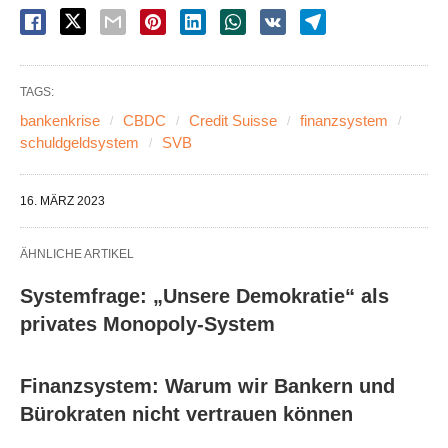
TAGS:
bankenkrise
CBDC
Credit Suisse
finanzsystem
schuldgeldsystem
SVB
16. MÄRZ 2023
ÄHNLICHE ARTIKEL
Systemfrage: „Unsere Demokratie“ als
privates Monopoly-System
Finanzsystem: Warum wir Bankern und
Bürokraten nicht vertrauen können