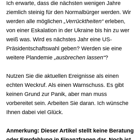
Ich erwarte, dass die nächsten wenigen Jahre
ziemlich steinig für den Normalbürger werden. Wir
werden alle möglichen
„Verrücktheiten“
erleben,
von einer Eskalation in der Ukraine bis hin zu wer
weiß was. Wird es nächstes Jahr eine US-
Präsidentschaftswahl geben? Werden sie eine
weitere Plandemie
„ausbrechen lassen“
?
Nutzen Sie die aktuellen Ereignisse als einen
echten Weckruf. Als einen Warnschuss. Es gibt
keinen Grund zur Panik, aber man muss
vorbereitet sein. Arbeiten Sie daran. Ich wünsche
Ihnen dabei viel Glück.
Anmerkung: Dieser Artikel stellt keine Beratung
oder Empfehlung in Finanzfragen dar. Noch ist