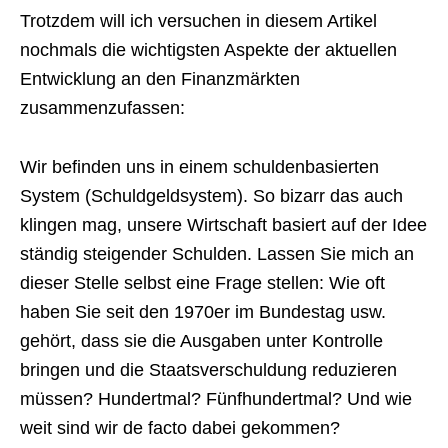
Trotzdem will ich versuchen in diesem Artikel
nochmals die wichtigsten Aspekte der aktuellen
Entwicklung an den Finanzmärkten
zusammenzufassen:
Wir befinden uns in einem schuldenbasierten
System (Schuldgeldsystem). So bizarr das auch
klingen mag, unsere Wirtschaft basiert auf der Idee
ständig steigender Schulden. Lassen Sie mich an
dieser Stelle selbst eine Frage stellen: Wie oft
haben Sie seit den 1970er im Bundestag usw.
gehört, dass sie die Ausgaben unter Kontrolle
bringen und die Staatsverschuldung reduzieren
müssen? Hundertmal? Fünfhundertmal? Und wie
weit sind wir de facto dabei gekommen?