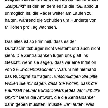
„Zeitpunkt“
ist der, an dem es für die
IGE
absolut
unmöglich ist, die Räder weiter am Laufen zu
halten, während die Schulden um Hunderte von
Millionen pro Tag wachsen.
Das alles ist so kriminell, dass es der
Durchschnittsbürger nicht versteht und auch nicht
sieht. Die Zentralbanken lügen uns glatt ins
Gesicht, wenn sie sagen, dass wir eine Inflation
von 2%
„wollen/brauchen“
. Warum hat niemand
das Rückgrat zu fragen:
„Entschuldigen Sie bitte.
Wollen Sie mir sagen, dass Sie wollen, dass die
Kaufkraft meiner Euros/Dollars jedes Jahr um 2%
sinkt?“
Denn die Antwort, die die Zentralbanker
dann geben müssten, müsste
„Ja“
lauten. Was