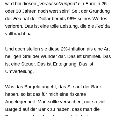
wird bei diesen
„Voraussetzungen“
ein Euro in 25
oder 30 Jahren noch wert sein? Seit der Gründung
der
Fed
hat der Dollar bereits 96% seines Wertes
verloren. Das ist eine tolle Leistung, die die
Fed
da
vollbracht hat.
Und doch stellen sie diese 2%-Inflation als eine Art
heiligen Gral der Wunder dar. Das ist kriminell. Das
ist eine Steuer. Das ist Enteignung. Das ist
Umverteilung.
Was das Bargeld angeht, das Sie auf der Bank
haben, so ist das für mich eine riskante
Angelegenheit. Man sollte versuchen, nur so viel
Bargeld auf der Bank zu haben, dass man die