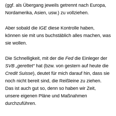
(ggf. als Übergang jeweils getrennt nach Europa,
Nordamerika, Asien, usw.) zu vollziehen.
Aber sobald die
IGE
diese Kontrolle haben,
können sie mit uns buchstäblich alles machen, was
sie wollen.
Die Schnelligkeit, mit der die
Fed
die Einleger der
SVB „gerettet“
hat (bzw. von gestern auf heute die
Credit Suisse
), deutet für mich darauf hin, dass sie
noch nicht bereit sind, die Reißleine zu ziehen.
Das ist auch gut so, denn so haben wir Zeit,
unsere eigenen Pläne und Maßnahmen
durchzuführen.