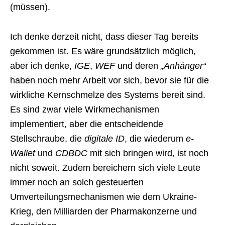
(müssen).
Ich denke derzeit nicht, dass dieser Tag bereits
gekommen ist. Es wäre grundsätzlich möglich,
aber ich denke,
IGE
,
WEF
und deren
„Anhänger“
haben noch mehr Arbeit vor sich, bevor sie für die
wirkliche Kernschmelze des Systems bereit sind.
Es sind zwar viele Wirkmechanismen
implementiert, aber die entscheidende
Stellschraube, die
digitale ID
, die wiederum
e-
Wallet
und
CDBDC
mit sich bringen wird, ist noch
nicht soweit. Zudem bereichern sich viele Leute
immer noch an solch gesteuerten
Umverteilungsmechanismen wie dem Ukraine-
Krieg, den Milliarden der Pharmakonzerne und