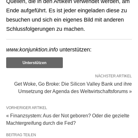
Quellen, die in den Artikeln verwendet werden, am
Ende aufgeführt. Es ist jeder eingeladen diese zu
besuchen und sich ein eigenes Bild mit anderen
Schlussfolgerungen zu machen.
www.konjunktion.info
unterstützen:
Unterstützen
NÄCHSTER ARTIKEL
Get Woke, Go Broke: Die Silicon Valley Bank und ihre
Umsetzung der Agenda des Weltwirtschaftsforums »
VORHERIGER ARTIKEL
« Finanzsystem: Aus der Not geboren? Oder die gezielte
Machtergreifung durch die Fed?
BEITRAG TEILEN