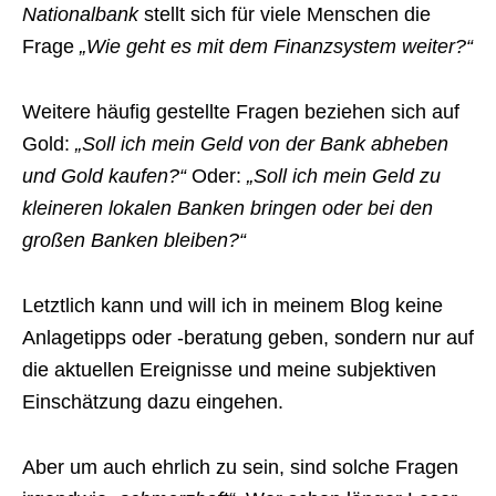
Nationalbank
stellt sich für viele Menschen die
Frage
„Wie geht es mit dem Finanzsystem weiter?“
Weitere häufig gestellte Fragen beziehen sich auf
Gold:
„Soll ich mein Geld von der Bank abheben
und Gold kaufen?“
Oder:
„Soll ich mein Geld zu
kleineren lokalen Banken bringen oder bei den
großen Banken bleiben?“
Letztlich kann und will ich in meinem Blog keine
Anlagetipps oder -beratung geben, sondern nur auf
die aktuellen Ereignisse und meine subjektiven
Einschätzung dazu eingehen.
Aber um auch ehrlich zu sein, sind solche Fragen