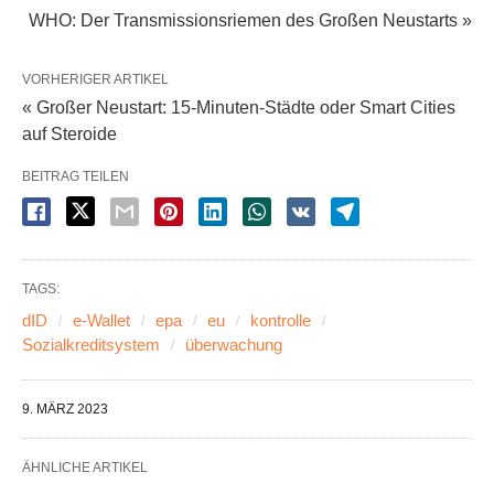
WHO: Der Transmissionsriemen des Großen Neustarts »
VORHERIGER ARTIKEL
« Großer Neustart: 15-Minuten-Städte oder Smart Cities
auf Steroide
BEITRAG TEILEN
TAGS:
dID
e-Wallet
epa
eu
kontrolle
Sozialkreditsystem
überwachung
9. MÄRZ 2023
ÄHNLICHE ARTIKEL