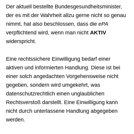
Der aktuell bestellte Bundesgesundheitsminister,
der es mit der Wahrheit allzu gerne nicht so genau
nimmt, hat also beschlossen, dass die
ePA
verpflichtend wird, wenn man nicht
AKTIV
widerspricht.
Eine rechtssichere Einwilligung bedarf einer
aktiven und informierten Handlung. Diese ist bei
einer solch angedachten Vorgehensweise nicht
gegeben, sondern wird umgekehrt, was
datenschutzrechtlich einen unglaublichen
Rechtsverstoß darstellt. Eine Einwilligung kann
nicht durch unterlassene Handlung abgegeben
werden.