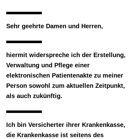
Sehr geehrte Damen und Herren,
hiermit widerspreche ich der Erstellung,
Verwaltung und Pflege einer
elektronischen Patientenakte zu meiner
Person sowohl zum aktuellen Zeitpunkt,
als auch zukünftig.
Ich bin Versicherter ihrer Krankenkasse,
die Krankenkasse ist seitens des