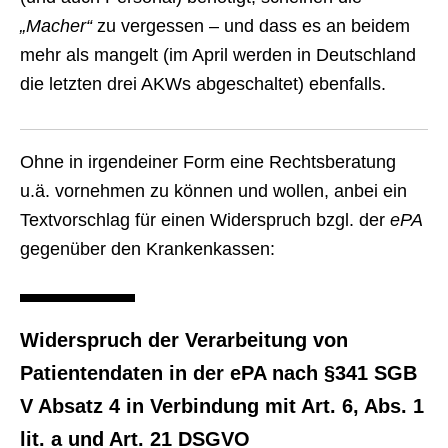
„Macher“
zu vergessen – und dass es an beidem
mehr als mangelt (im April werden in Deutschland
die letzten drei AKWs abgeschaltet) ebenfalls.
Ohne in irgendeiner Form eine Rechtsberatung
u.ä. vornehmen zu können und wollen, anbei ein
Textvorschlag für einen Widerspruch bzgl. der
ePA
gegenüber den Krankenkassen:
Widerspruch der Verarbeitung von
Patientendaten in der ePA nach §341 SGB
V Absatz 4 in Verbindung mit Art. 6, Abs. 1
lit. a und Art. 21 DSGVO