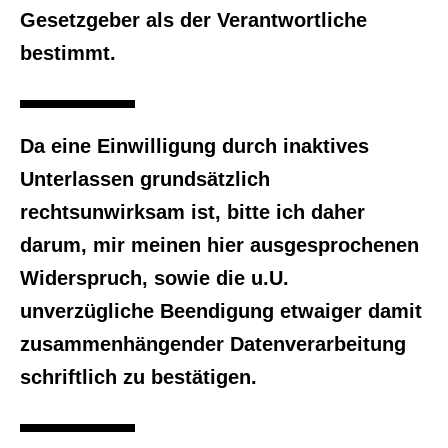
Gesetzgeber als der Verantwortliche
bestimmt.
Da eine Einwilligung durch inaktives
Unterlassen grundsätzlich
rechtsunwirksam ist, bitte ich daher
darum, mir meinen hier ausgesprochenen
Widerspruch, sowie die u.U.
unverzügliche Beendigung etwaiger damit
zusammenhängender Datenverarbeitung
schriftlich zu bestätigen.