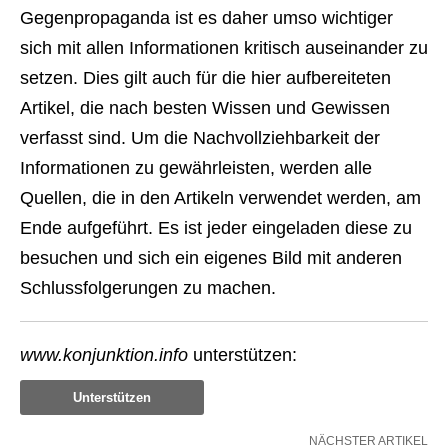
Gegenpropaganda ist es daher umso wichtiger
sich mit allen Informationen kritisch auseinander zu
setzen. Dies gilt auch für die hier aufbereiteten
Artikel, die nach besten Wissen und Gewissen
verfasst sind. Um die Nachvollziehbarkeit der
Informationen zu gewährleisten, werden alle
Quellen, die in den Artikeln verwendet werden, am
Ende aufgeführt. Es ist jeder eingeladen diese zu
besuchen und sich ein eigenes Bild mit anderen
Schlussfolgerungen zu machen.
www.konjunktion.info
unterstützen:
Unterstützen
NÄCHSTER ARTIKEL