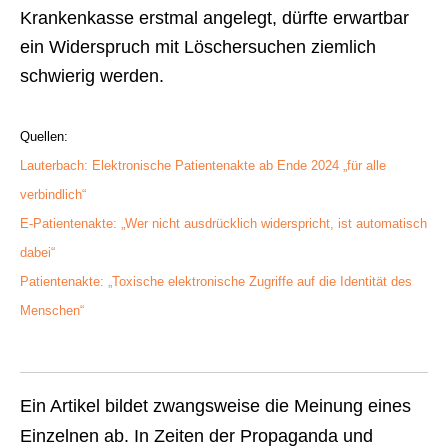
Krankenkasse erstmal angelegt, dürfte erwartbar
ein Widerspruch mit Löschersuchen ziemlich
schwierig werden.
Quellen:
Lauterbach: Elektronische Patientenakte ab Ende 2024 „für alle
verbindlich“
E-Patientenakte: „Wer nicht ausdrücklich widerspricht, ist automatisch
dabei“
Patientenakte: „Toxische elektronische Zugriffe auf die Identität des
Menschen“
Ein Artikel bildet zwangsweise die Meinung eines
Einzelnen ab. In Zeiten der Propaganda und