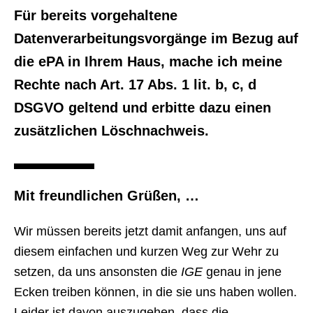
Für bereits vorgehaltene
Datenverarbeitungsvorgänge im Bezug auf
die ePA in Ihrem Haus, mache ich meine
Rechte nach Art. 17 Abs. 1 lit. b, c, d
DSGVO geltend und erbitte dazu einen
zusätzlichen Löschnachweis.
Mit freundlichen Grüßen, …
Wir müssen bereits jetzt damit anfangen, uns auf
diesem einfachen und kurzen Weg zur Wehr zu
setzen, da uns ansonsten die
IGE
genau in jene
Ecken treiben können, in die sie uns haben wollen.
Leider ist davon auszugehen, dass die