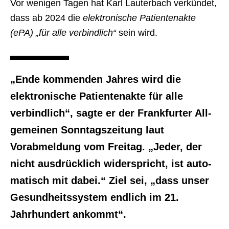
Vor wenigen Tagen hat Karl Lauterbach verkündet,
dass ab 2024 die
elektronische Patientenakte
(ePA) „für alle verbindlich“
sein wird.
„Ende kommenden Jahres wird die
elektronische Patientenakte für alle
verbindlich“, sagte er der Frankfurter All­
gemeinen Sonntagszeitung laut
Vorabmeldung vom Freitag. „Jeder, der
nicht ausdrücklich widerspricht, ist auto­
matisch mit dabei.“ Ziel sei, „dass unser
Gesundheitssystem endlich im 21.
Jahrhundert ankommt“.