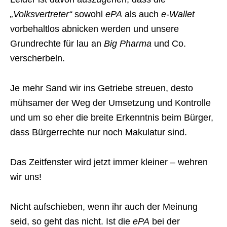
„Volksvertreter“
sowohl
ePA
als auch
e-Wallet
vorbehaltlos abnicken werden und unsere
Grundrechte für lau an
Big Pharma
und Co.
verscherbeln.
Je mehr Sand wir ins Getriebe streuen, desto
mühsamer der Weg der Umsetzung und Kontrolle
und um so eher die breite Erkenntnis beim Bürger,
dass Bürgerrechte nur noch Makulatur sind.
Das Zeitfenster wird jetzt immer kleiner – wehren
wir uns!
Nicht aufschieben, wenn ihr auch der Meinung
seid, so geht das nicht. Ist die
ePA
bei der