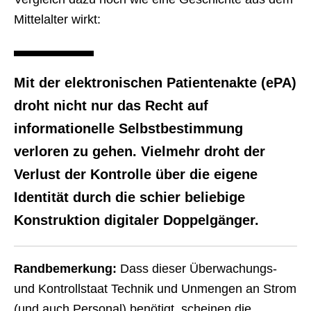
Mittelalter wirkt:
Mit der elektronischen Patientenakte (ePA)
droht nicht nur das Recht auf
informationelle Selbstbestimmung
verloren zu gehen. Vielmehr droht der
Verlust der Kontrolle über die eigene
Identität durch die schier beliebige
Konstruktion digitaler Doppelgänger.
Randbemerkung:
Dass dieser Überwachungs-
und Kontrollstaat Technik und Unmengen an Strom
(und auch Personal) benötigt, scheinen die