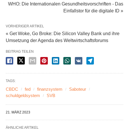
WHO: Die Internationalen Gesundheitsvorschriften - Das
Einfallstor für die digitale ID »
VORHERIGER ARTIKEL
« Get Woke, Go Broke: Die Silicon Valley Bank und ihre
Umsetzung der Agenda des Weltwirtschaftsforums
BEITRAG TEILEN
TAGS:
CBDC
fed
finanzsystem
Saboteur
schuldgeldsystem
SVB
21. MÄRZ 2023
ÄHNLICHE ARTIKEL