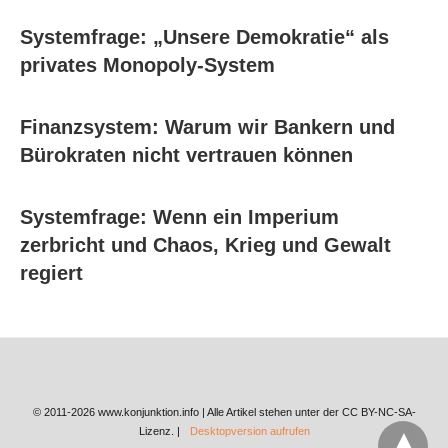
Systemfrage: „Unsere Demokratie“ als
privates Monopoly-System
Finanzsystem: Warum wir Bankern und
Bürokraten nicht vertrauen können
Systemfrage: Wenn ein Imperium
zerbricht und Chaos, Krieg und Gewalt
regiert
© 2011-2026 www.konjunktion.info | Alle Artikel stehen unter der CC BY-NC-SA-
Lizenz. |
Desktopversion aufrufen