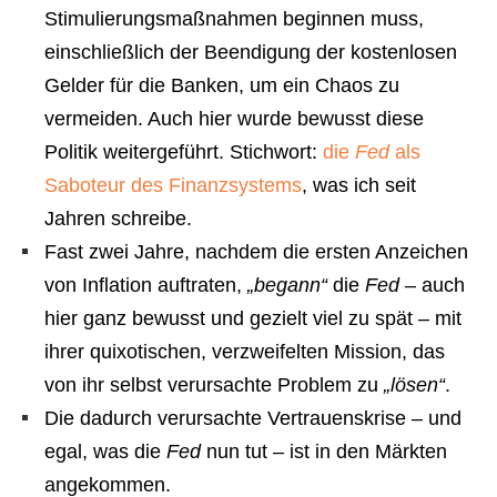
Stimulierungsmaßnahmen beginnen muss,
einschließlich der Beendigung der kostenlosen
Gelder für die Banken, um ein Chaos zu
vermeiden. Auch hier wurde bewusst diese
Politik weitergeführt. Stichwort:
die
Fed
als
Saboteur des Finanzsystems
, was ich seit
Jahren schreibe.
Fast zwei Jahre, nachdem die ersten Anzeichen
von Inflation auftraten,
„begann“
die
Fed
– auch
hier ganz bewusst und gezielt viel zu spät – mit
ihrer quixotischen, verzweifelten Mission, das
von ihr selbst verursachte Problem zu
„lösen“
.
Die dadurch verursachte Vertrauenskrise – und
egal, was die
Fed
nun tut – ist in den Märkten
angekommen.