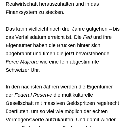
Realwirtschaft herauszuhalten und in das
Finanzsystem zu stecken.
Das kann vielleicht noch drei Jahre gutgehen – bis
das Verfallsdatum erreicht ist. Die
Fed
und ihre
Eigentümer haben die Brücken hinter sich
abgebrannt und timen die jetzt bevorstehende
Force Majeure
wie eine fein abgestimmte
Schweizer Uhr.
In den nächsten Jahren werden die Eigentümer
der
Federal Reserve
die multikulturelle
Gesellschaft mit massiven Geldspritzen regelrecht
überfluten, um so viel wie möglich der echten
Vermögenswerte aufzukaufen. Und damit wieder