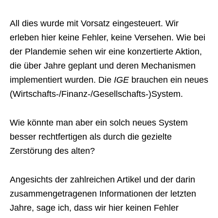
All dies wurde mit Vorsatz eingesteuert. Wir
erleben hier keine Fehler, keine Versehen. Wie bei
der Plandemie sehen wir eine konzertierte Aktion,
die über Jahre geplant und deren Mechanismen
implementiert wurden. Die
IGE
brauchen ein neues
(Wirtschafts-/Finanz-/Gesellschafts-)System.
Wie könnte man aber ein solch neues System
besser rechtfertigen als durch die gezielte
Zerstörung des alten?
Angesichts der zahlreichen Artikel und der darin
zusammengetragenen Informationen der letzten
Jahre, sage ich, dass wir hier keinen Fehler