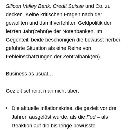
Silicon Valley Bank
,
Credit Suisse
und Co. zu
decken. Keine kritischen Fragen nach der
gewollten und damit verfehlten Geldpolitik der
letzten Jahr(zehnt)e der Notenbanken. Im
Gegenteil: beide beschönigen die bewusst herbei
geführte Situation als eine Reihe von
Fehleinschätzungen der Zentralbank(en).
Business as usual…
Gezielt schreibt man nicht über:
Die aktuelle Inflationskrise, die gezielt vor drei
Jahren ausgelöst wurde, als die
Fed
– als
Reaktion auf die bisherige bewusste