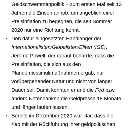
Geldschwemmenpolitik – zum ersten Mal seit 13
Jahren die Zinsen anhob, um angeblich einer
Preisinflation zu begegnen, die seit Sommer
2020 nur eine Richtung kennt.
Den dafür eingesetzten Handlanger der
Internationalisten/Globalisten/Eliten (IGE)
,
Jerome Powell, der darauf beharrte, dass die
Preisinflation, die sich aus den
Plandemiestimulimaßnahmen ergab, nur
vorübergehender Natur und nicht von langer
Dauer sei. Damit konnten er und die
Fed
bzw.
andern Notenbanken die Geldpresse 18 Monate
und länger laufen lassen.
Bereits im Dezember 2020 war klar, dass die
Fed
mit der Rückführung ihrer geldpolitischen