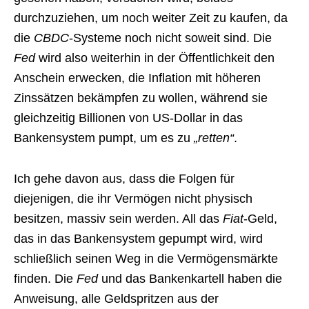
durchzuziehen, um noch weiter Zeit zu kaufen, da
die
CBDC
-Systeme noch nicht soweit sind. Die
Fed
wird also weiterhin in der Öffentlichkeit den
Anschein erwecken, die Inflation mit höheren
Zinssätzen bekämpfen zu wollen, während sie
gleichzeitig Billionen von US-Dollar in das
Bankensystem pumpt, um es zu
„retten“
.
Ich gehe davon aus, dass die Folgen für
diejenigen, die ihr Vermögen nicht physisch
besitzen, massiv sein werden. All das
Fiat
-Geld,
das in das Bankensystem gepumpt wird, wird
schließlich seinen Weg in die Vermögensmärkte
finden. Die
Fed
und das Bankenkartell haben die
Anweisung, alle Geldspritzen aus der