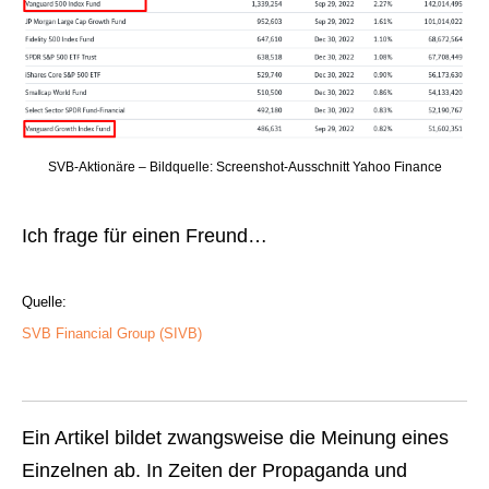
SVB-Aktionäre – Bildquelle: Screenshot-Ausschnitt Yahoo Finance
Ich frage für einen Freund…
Quelle:
SVB Financial Group (SIVB)
Ein Artikel bildet zwangsweise die Meinung eines
Einzelnen ab. In Zeiten der Propaganda und