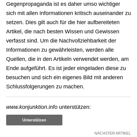
Gegenpropaganda ist es daher umso wichtiger
sich mit allen Informationen kritisch auseinander zu
setzen. Dies gilt auch für die hier aufbereiteten
Artikel, die nach besten Wissen und Gewissen
verfasst sind. Um die Nachvollziehbarkeit der
Informationen zu gewährleisten, werden alle
Quellen, die in den Artikeln verwendet werden, am
Ende aufgeführt. Es ist jeder eingeladen diese zu
besuchen und sich ein eigenes Bild mit anderen
Schlussfolgerungen zu machen.
www.konjunktion.info
unterstützen:
Unterstützen
NÄCHSTER ARTIKEL