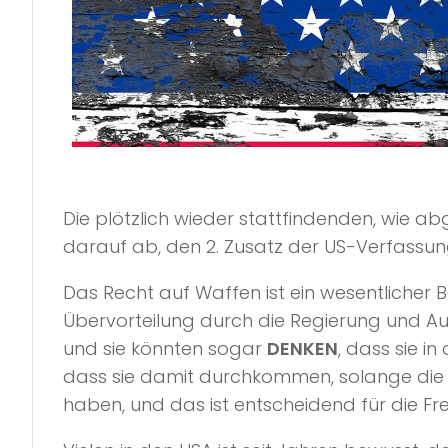
Die plötzlich wieder stattfindenden, wie a
darauf ab, den 2. Zusatz der US-Verfassu
Das Recht auf Waffen ist ein wesentlicher B
Übervorteilung durch die Regierung und Au
und sie könnten sogar
DENKEN
, dass sie in
dass sie damit durchkommen, solange die Öf
haben, und das ist entscheidend für die Frei