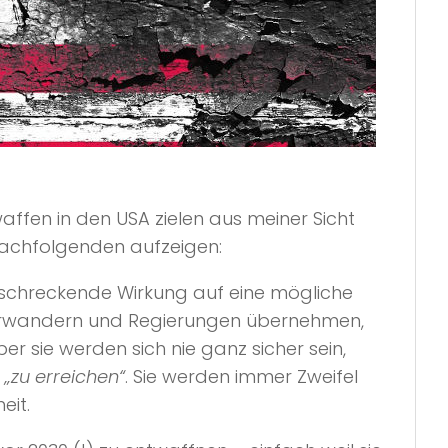
affen in den USA zielen aus meiner Sicht
Nachfolgenden aufzeigen:
 abschreckende Wirkung auf eine mögliche
nterwandern und Regierungen übernehmen,
ber sie werden sich nie ganz sicher sein,
„zu erreichen“
. Sie werden immer Zweifel
eit.