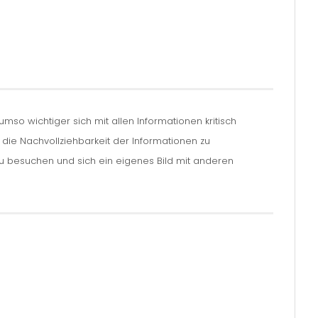
so wichtiger sich mit allen Informationen kritisch
m die Nachvollziehbarkeit der Informationen zu
zu besuchen und sich ein eigenes Bild mit anderen