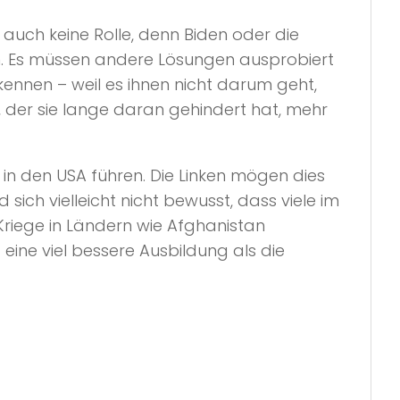
t auch keine Rolle, denn Biden oder die
n. Es müssen andere Lösungen ausprobiert
ennen – weil es ihnen nicht darum geht,
, der sie lange daran gehindert hat, mehr
in den USA führen. Die Linken mögen dies
sich vielleicht nicht bewusst, dass viele im
Kriege in Ländern wie Afghanistan
ine viel bessere Ausbildung als die