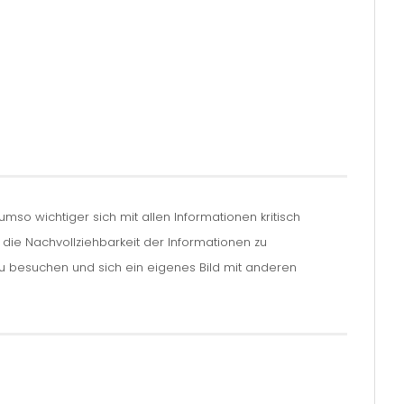
so wichtiger sich mit allen Informationen kritisch
m die Nachvollziehbarkeit der Informationen zu
zu besuchen und sich ein eigenes Bild mit anderen