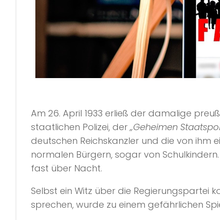
Am 26. April 1933 erließ der damalige pre
staatlichen Polizei, der
„Geheimen Staatspoli
deutschen Reichskanzler und die von ihm e
normalen Bürgern, sogar von Schulkindern
fast über Nacht.
Selbst ein Witz über die Regierungspartei 
sprechen, wurde zu einem gefährlichen Spie