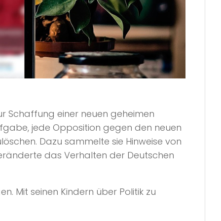
 zur Schaffung einer neuen geheimen
ufgabe, jede Opposition gegen den neuen
ulöschen. Dazu sammelte sie Hinweise von
eränderte das Verhalten der Deutschen
en. Mit seinen Kindern über Politik zu