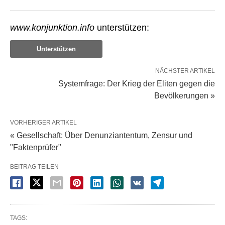
www.konjunktion.info
unterstützen:
Unterstützen
NÄCHSTER ARTIKEL
Systemfrage: Der Krieg der Eliten gegen die
Bevölkerungen »
VORHERIGER ARTIKEL
« Gesellschaft: Über Denunziantentum, Zensur und
"Faktenprüfer"
BEITRAG TEILEN
TAGS: