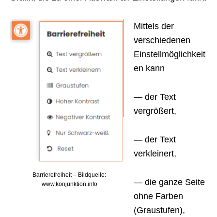
Mittels der
verschiedenen
Einstellmöglichkeit
en kann
— der Text
vergrößert,
— der Text
verkleinert,
Barrierefreiheit – Bildquelle:
— die ganze Seite
www.konjunktion.info
ohne Farben
(Graustufen),