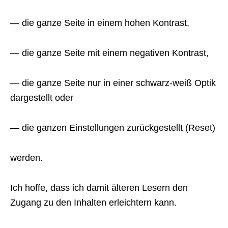
— die ganze Seite in einem hohen Kontrast,
— die ganze Seite mit einem negativen Kontrast,
— die ganze Seite nur in einer schwarz-weiß Optik
dargestellt oder
— die ganzen Einstellungen zurückgestellt (Reset)
werden.
Ich hoffe, dass ich damit älteren Lesern den
Zugang zu den Inhalten erleichtern kann.