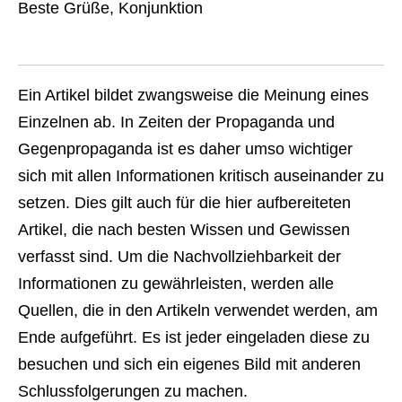
Beste Grüße, Konjunktion
Ein Artikel bildet zwangsweise die Meinung eines
Einzelnen ab. In Zeiten der Propaganda und
Gegenpropaganda ist es daher umso wichtiger
sich mit allen Informationen kritisch auseinander zu
setzen. Dies gilt auch für die hier aufbereiteten
Artikel, die nach besten Wissen und Gewissen
verfasst sind. Um die Nachvollziehbarkeit der
Informationen zu gewährleisten, werden alle
Quellen, die in den Artikeln verwendet werden, am
Ende aufgeführt. Es ist jeder eingeladen diese zu
besuchen und sich ein eigenes Bild mit anderen
Schlussfolgerungen zu machen.