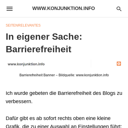
WWW.KONJUNKTION.INFO
SEITENRELEVANTES
In eigener Sache:
Barrierefreiheit
Barrierefreiheit Banner – Bildquelle: www.konjunktion.info
Ich wurde gebeten die Barrierefreiheit des Blogs zu
verbessern.
Dafür gibt es ab sofort rechts oben eine kleine
Grafik, die zu einer Auswahl an Einstellungen führt: