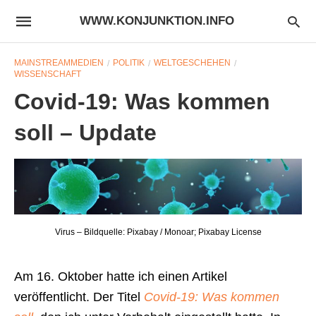
WWW.KONJUNKTION.INFO
MAINSTREAMMEDIEN
POLITIK
WELTGESCHEHEN
WISSENSCHAFT
Covid-19: Was kommen
soll – Update
Virus – Bildquelle: Pixabay / Monoar; Pixabay License
Am 16. Oktober hatte ich einen Artikel
veröffentlicht. Der Titel
Covid-19: Was kommen