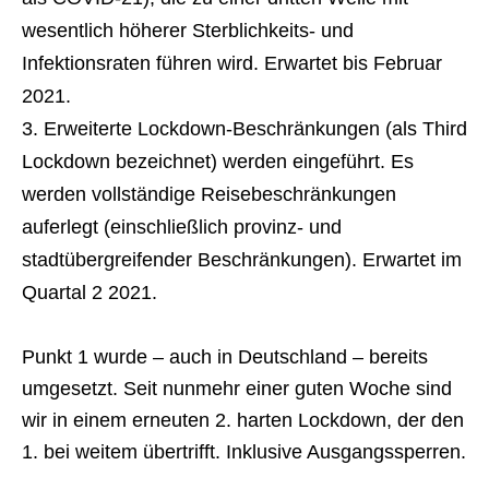
wesentlich höherer Sterblichkeits- und
Infektionsraten führen wird. Erwartet bis Februar
2021.
Erweiterte Lockdown-Beschränkungen (als Third
Lockdown bezeichnet) werden eingeführt. Es
werden vollständige Reisebeschränkungen
auferlegt (einschließlich provinz- und
stadtübergreifender Beschränkungen). Erwartet im
Quartal 2 2021.
Punkt 1 wurde – auch in Deutschland – bereits
umgesetzt. Seit nunmehr einer guten Woche sind
wir in einem erneuten 2. harten Lockdown, der den
1. bei weitem übertrifft. Inklusive Ausgangssperren.