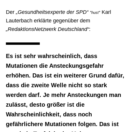
Der
„Gesundheitsexperte der SPD“
Karl
*hust*
Lauterbach erklärte gegenüber dem
„RedaktionsNetzwerk Deutschland“
:
Es ist sehr wahrscheinlich, dass
Mutationen die Ansteckungsgefahr
erhöhen. Das ist ein weiterer Grund dafür,
dass die zweite Welle nicht so stark
werden darf. Je mehr Ansteckungen man
zulässt, desto größer ist die
Wahrscheinlichkeit, dass noch
gefährlichere Mutationen folgen. Das ist