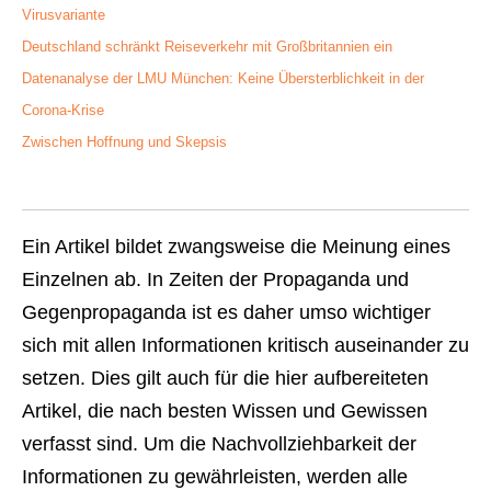
Virusvariante
Deutschland schränkt Reiseverkehr mit Großbritannien ein
Datenanalyse der LMU München: Keine Übersterblichkeit in der
Corona-Krise
Zwischen Hoffnung und Skepsis
Ein Artikel bildet zwangsweise die Meinung eines
Einzelnen ab. In Zeiten der Propaganda und
Gegenpropaganda ist es daher umso wichtiger
sich mit allen Informationen kritisch auseinander zu
setzen. Dies gilt auch für die hier aufbereiteten
Artikel, die nach besten Wissen und Gewissen
verfasst sind. Um die Nachvollziehbarkeit der
Informationen zu gewährleisten, werden alle