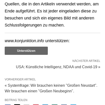
Quellen, die in den Artikeln verwendet werden, am
Ende aufgeführt. Es ist jeder eingeladen diese zu
besuchen und sich ein eigenes Bild mit anderen
Schlussfolgerungen zu machen.
www.konjunktion.info
unterstützen:
Unterstützen
NÄCHSTER ARTIKEL
USA: Künstliche Intelligenz, NDAA und Covid-19 »
VORHERIGER ARTIKEL
« Systemfrage: Wir brauchen keinen "Großen Neustart".
Wir brauchen einen "Großen Neubeginn".
BEITRAG TEILEN