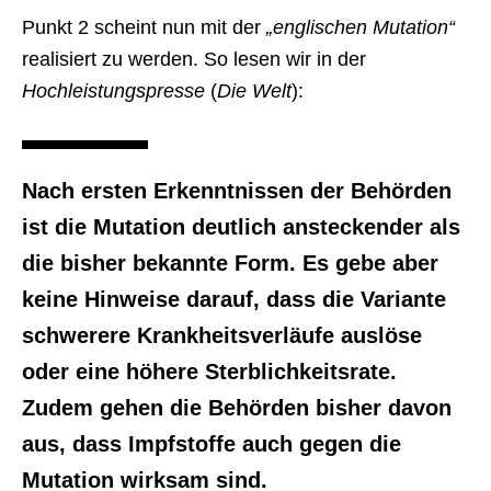
Punkt 2 scheint nun mit der
„englischen Mutation“
realisiert zu werden. So lesen wir in der
Hochleistungspresse
(
Die Welt
):
Nach ersten Erkenntnissen der Behörden
ist die Mutation deutlich ansteckender als
die bisher bekannte Form. Es gebe aber
keine Hinweise darauf, dass die Variante
schwerere Krankheitsverläufe auslöse
oder eine höhere Sterblichkeitsrate.
Zudem gehen die Behörden bisher davon
aus, dass Impfstoffe auch gegen die
Mutation wirksam sind.