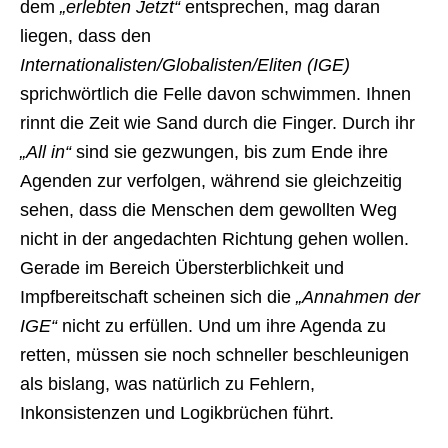
dem
„erlebten Jetzt“
entsprechen, mag daran
liegen, dass den
Internationalisten/Globalisten/Eliten (IGE)
sprichwörtlich die Felle davon schwimmen. Ihnen
rinnt die Zeit wie Sand durch die Finger. Durch ihr
„All in“
sind sie gezwungen, bis zum Ende ihre
Agenden zur verfolgen, während sie gleichzeitig
sehen, dass die Menschen dem gewollten Weg
nicht in der angedachten Richtung gehen wollen.
Gerade im Bereich Übersterblichkeit und
Impfbereitschaft scheinen sich die
„Annahmen der
IGE“
nicht zu erfüllen. Und um ihre Agenda zu
retten, müssen sie noch schneller beschleunigen
als bislang, was natürlich zu Fehlern,
Inkonsistenzen und Logikbrüchen führt.