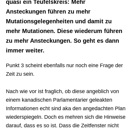
quasi ein Teufelskreis: Mehr
Ansteckungen führen zu mehr
Mutationsgelegenheiten und damit zu
mehr Mutationen. Diese wiederum führen
zu mehr Ansteckungen. So geht es dann
immer weiter.
Punkt 3 scheint ebenfalls nur noch eine Frage der
Zeit zu sein.
Nach wie vor ist fraglich, ob diese angeblich von
einem kanadischen Parlamentarier geleakten
Informationen echt sind aka den angedachten Plan
wiederspiegeln. Doch es mehren sich die Hinweise
darauf, dass es so ist. Dass die Zeitfenster nicht