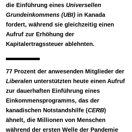
die Einführung eines
Universellen
Grundeinkommens (UBI)
in Kanada
fordert, während sie gleichzeitig einen
Aufruf zur Erhöhung der
Kapitalertragssteuer ablehnten.
77 Prozent der anwesenden Mitglieder der
Liberalen
unterstützten heute einen Aufruf
zur dauerhaften Einführung eines
Einkommensprogramms, das der
kanadischen Notstandshilfe (
CERB
)
ähnelt, die Millionen von Menschen
während der ersten Welle der Pandemie