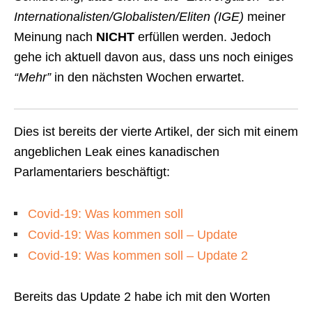
Internationalisten/Globalisten/Eliten (IGE)
meiner
Meinung nach
NICHT
erfüllen werden. Jedoch
gehe ich aktuell davon aus, dass uns noch einiges
“Mehr”
in den nächsten Wochen erwartet.
Dies ist bereits der vierte Artikel, der sich mit einem
angeblichen Leak eines kanadischen
Parlamentariers beschäftigt:
Covid-19: Was kommen soll
Covid-19: Was kommen soll – Update
Covid-19: Was kommen soll – Update 2
Bereits das Update 2 habe ich mit den Worten