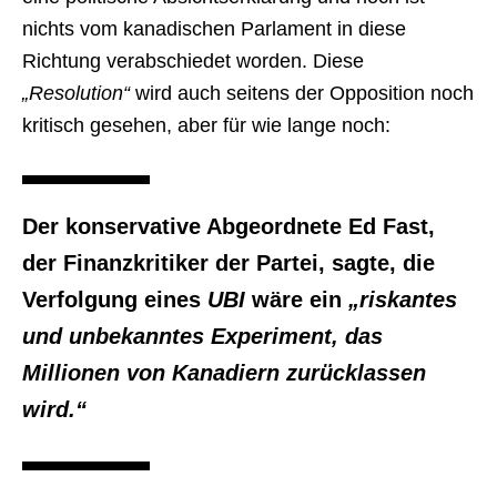
nichts vom kanadischen Parlament in diese
Richtung verabschiedet worden. Diese
„Resolution“
wird auch seitens der Opposition noch
kritisch gesehen, aber für wie lange noch:
Der konservative Abgeordnete Ed Fast,
der Finanzkritiker der Partei, sagte, die
Verfolgung eines
UBI
wäre ein
„riskantes
und unbekanntes Experiment, das
Millionen von Kanadiern zurücklassen
wird.“