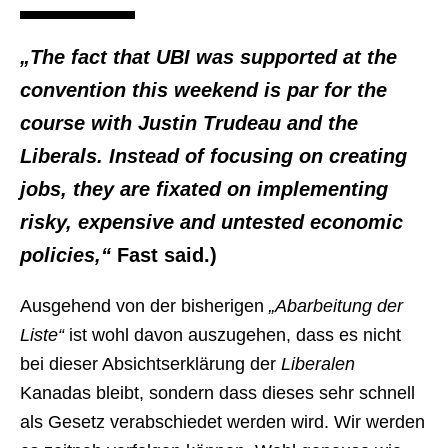
„The fact that UBI was supported at the
convention this weekend is par for the
course with Justin Trudeau and the
Liberals. Instead of focusing on creating
jobs, they are fixated on implementing
risky, expensive and untested economic
policies,“
Fast said.)
Ausgehend von der bisherigen
„Abarbeitung der
Liste“
ist wohl davon auszugehen, dass es nicht
bei dieser Absichtserklärung der
Liberalen
Kanadas bleibt, sondern dass dieses sehr schnell
als Gesetz verabschiedet werden wird. Wir werden