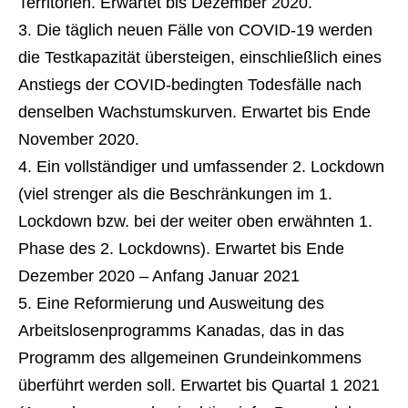
Territorien. Erwartet bis Dezember 2020.
Die täglich neuen Fälle von COVID-19 werden
die Testkapazität übersteigen, einschließlich eines
Anstiegs der COVID-bedingten Todesfälle nach
denselben Wachstumskurven. Erwartet bis Ende
November 2020.
Ein vollständiger und umfassender 2. Lockdown
(viel strenger als die Beschränkungen im 1.
Lockdown bzw. bei der weiter oben erwähnten 1.
Phase des 2. Lockdowns). Erwartet bis Ende
Dezember 2020 – Anfang Januar 2021
Eine Reformierung und Ausweitung des
Arbeitslosenprogramms Kanadas, das in das
Programm des allgemeinen Grundeinkommens
überführt werden soll. Erwartet bis Quartal 1 2021