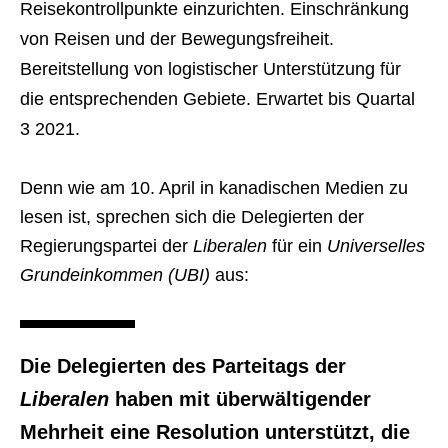
Reisekontrollpunkte einzurichten. Einschränkung
von Reisen und der Bewegungsfreiheit.
Bereitstellung von logistischer Unterstützung für
die entsprechenden Gebiete. Erwartet bis Quartal
3 2021.
Denn wie am 10. April in kanadischen Medien zu
lesen ist, sprechen sich die Delegierten der
Regierungspartei der
Liberalen
für ein
Universelles
Grundeinkommen (UBI)
aus:
Die Delegierten des Parteitags der
Liberalen
haben mit überwältigender
Mehrheit eine Resolution unterstützt, die