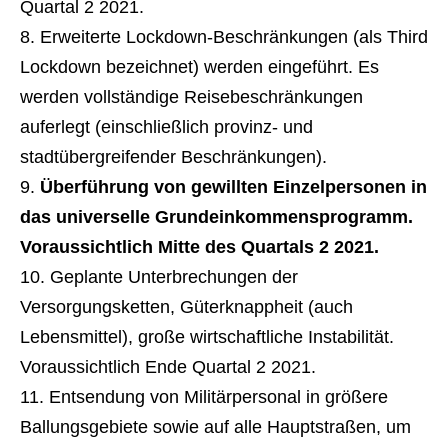
Quartal 2 2021.
Erweiterte Lockdown-Beschränkungen (als Third
Lockdown bezeichnet) werden eingeführt. Es
werden vollständige Reisebeschränkungen
auferlegt (einschließlich provinz- und
stadtübergreifender Beschränkungen).
Überführung von gewillten Einzelpersonen in
das universelle Grundeinkommensprogramm.
Voraussichtlich Mitte des Quartals 2 2021.
Geplante Unterbrechungen der
Versorgungsketten, Güterknappheit (auch
Lebensmittel), große wirtschaftliche Instabilität.
Voraussichtlich Ende Quartal 2 2021.
Entsendung von Militärpersonal in größere
Ballungsgebiete sowie auf alle Hauptstraßen, um