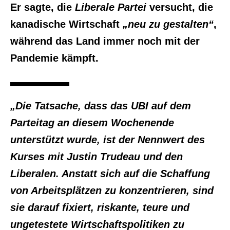
Er sagte, die
Liberale Partei
versucht, die
kanadische Wirtschaft
„neu zu gestalten“
,
während das Land immer noch mit der
Pandemie kämpft.
„Die Tatsache, dass das UBI auf dem
Parteitag an diesem Wochenende
unterstützt wurde, ist der Nennwert des
Kurses mit Justin Trudeau und den
Liberalen. Anstatt sich auf die Schaffung
von Arbeitsplätzen zu konzentrieren, sind
sie darauf fixiert, riskante, teure und
ungetestete Wirtschaftspolitiken zu