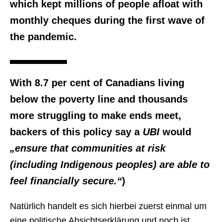
which kept millions of people afloat with
monthly cheques during the first wave of
the pandemic.
With 8.7 per cent of Canadians living
below the poverty line and thousands
more struggling to make ends meet,
backers of this policy say a
UBI
would
„ensure that communities at risk
(including Indigenous peoples) are able to
feel financially secure.“
)
Natürlich handelt es sich hierbei zuerst einmal um
eine politische Absichtserklärung und noch ist