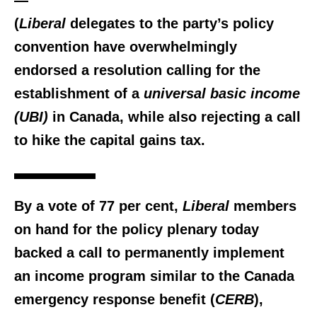
(
Liberal
delegates to the party’s policy
convention have overwhelmingly
endorsed a resolution calling for the
establishment of a
universal basic income
(UBI)
in Canada, while also rejecting a call
to hike the capital gains tax.
By a vote of 77 per cent,
Liberal
members
on hand for the policy plenary today
backed a call to permanently implement
an income program similar to the Canada
emergency response benefit (
CERB
),