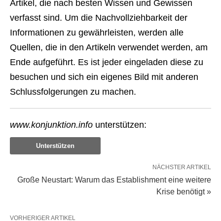
Artikel, die nach besten Wissen und Gewissen
verfasst sind. Um die Nachvollziehbarkeit der
Informationen zu gewährleisten, werden alle
Quellen, die in den Artikeln verwendet werden, am
Ende aufgeführt. Es ist jeder eingeladen diese zu
besuchen und sich ein eigenes Bild mit anderen
Schlussfolgerungen zu machen.
www.konjunktion.info
unterstützen:
Unterstützen
NÄCHSTER ARTIKEL
Große Neustart: Warum das Establishment eine weitere
Krise benötigt »
VORHERIGER ARTIKEL