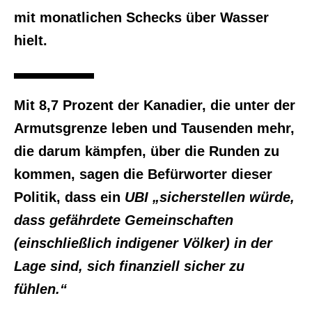
mit monatlichen Schecks über Wasser
hielt.
Mit 8,7 Prozent der Kanadier, die unter der
Armutsgrenze leben und Tausenden mehr,
die darum kämpfen, über die Runden zu
kommen, sagen die Befürworter dieser
Politik, dass ein
UBI „sicherstellen würde,
dass gefährdete Gemeinschaften
(einschließlich indigener Völker) in der
Lage sind, sich finanziell sicher zu
fühlen.“
—