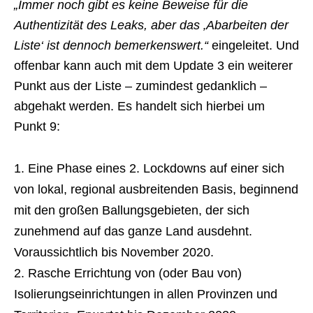
„Immer noch gibt es keine Beweise für die
Authentizität des Leaks, aber das ‚Abarbeiten der
Liste‘ ist dennoch bemerkenswert.“
eingeleitet. Und
offenbar kann auch mit dem Update 3 ein weiterer
Punkt aus der Liste – zumindest gedanklich –
abgehakt werden. Es handelt sich hierbei um
Punkt 9:
Eine Phase eines 2. Lockdowns auf einer sich
von lokal, regional ausbreitenden Basis, beginnend
mit den großen Ballungsgebieten, der sich
zunehmend auf das ganze Land ausdehnt.
Voraussichtlich bis November 2020.
Rasche Errichtung von (oder Bau von)
Isolierungseinrichtungen in allen Provinzen und