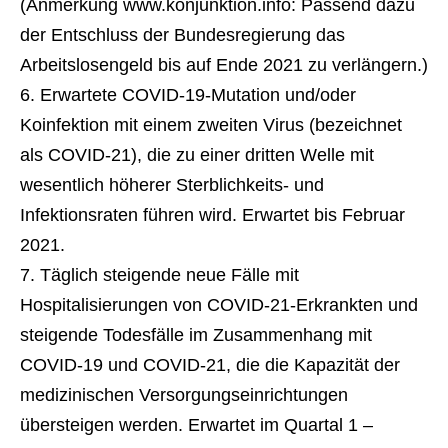
(Anmerkung www.konjunktion.info: Passend dazu
der Entschluss der Bundesregierung das
Arbeitslosengeld bis auf Ende 2021 zu verlängern.)
Erwartete COVID-19-Mutation und/oder
Koinfektion mit einem zweiten Virus (bezeichnet
als COVID-21), die zu einer dritten Welle mit
wesentlich höherer Sterblichkeits- und
Infektionsraten führen wird. Erwartet bis Februar
2021.
Täglich steigende neue Fälle mit
Hospitalisierungen von COVID-21-Erkrankten und
steigende Todesfälle im Zusammenhang mit
COVID-19 und COVID-21, die die Kapazität der
medizinischen Versorgungseinrichtungen
übersteigen werden. Erwartet im Quartal 1 –