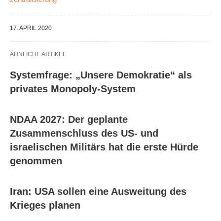
17. APRIL 2020
ÄHNLICHE ARTIKEL
Systemfrage: „Unsere Demokratie“ als
privates Monopoly-System
NDAA 2027: Der geplante
Zusammenschluss des US- und
israelischen Militärs hat die erste Hürde
genommen
Iran: USA sollen eine Ausweitung des
Krieges planen