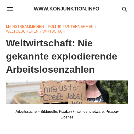
WWW.KONJUNKTION.INFO
MAINSTREAMMEDIEN
POLITIK
UNTERNEHMEN
WELTGESCHEHEN
WIRTSCHAFT
Weltwirtschaft: Nie
gekannte explodierende
Arbeitslosenzahlen
Arbeitssuche – Bildquelle: Pixabay / intelligentnetware; Pixabay
License