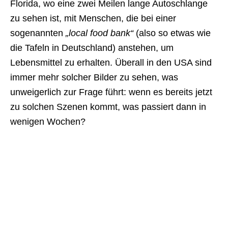
Florida, wo eine zwei Meilen lange Autoschlange
zu sehen ist, mit Menschen, die bei einer
sogenannten
„local food bank“
(also so etwas wie
die Tafeln in Deutschland) anstehen, um
Lebensmittel zu erhalten. Überall in den USA sind
immer mehr solcher Bilder zu sehen, was
unweigerlich zur Frage führt: wenn es bereits jetzt
zu solchen Szenen kommt, was passiert dann in
wenigen Wochen?