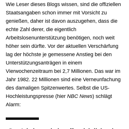
Wie Leser dieses Blogs wissen, sind die offiziellen
Staatsangaben schon immer mit Vorsicht zu
genießen, daher ist davon auszugehen, dass die
echte Zahl derer, die eigentlich
Arbeitslosenunterstützung benötigen, noch weit
höher sein dürfte. Vor der aktuellen Verschärfung
lag der höchste je gemessene Anstieg bei den
Unterstützungsanträgen in einem
Vierwochenzeitraum bei 2,7 Millionen. Das war im
Jahr 1982. 22 Millionen sind eine Verneunfachung
des damaligen Spitzenwertes. Selbst die US-
Hochleistungspresse (hier
NBC News
) schlägt
Alarm: