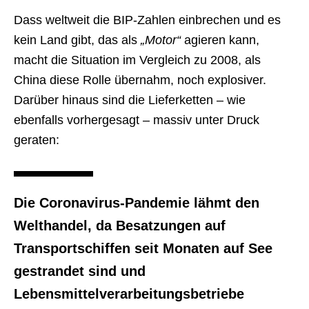
Dass weltweit die BIP-Zahlen einbrechen und es
kein Land gibt, das als
„Motor“
agieren kann,
macht die Situation im Vergleich zu 2008, als
China diese Rolle übernahm, noch explosiver.
Darüber hinaus sind die Lieferketten – wie
ebenfalls vorhergesagt – massiv unter Druck
geraten:
Die Coronavirus-Pandemie lähmt den
Welthandel, da Besatzungen auf
Transportschiffen seit Monaten auf See
gestrandet sind und
Lebensmittelverarbeitungsbetriebe