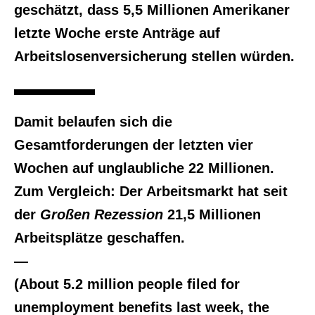
geschätzt, dass 5,5 Millionen Amerikaner
letzte Woche erste Anträge auf
Arbeitslosenversicherung stellen würden.
Damit belaufen sich die
Gesamtforderungen der letzten vier
Wochen auf unglaubliche 22 Millionen.
Zum Vergleich: Der Arbeitsmarkt hat seit
der
Großen Rezession
21,5 Millionen
Arbeitsplätze geschaffen.
—
(About 5.2 million people filed for
unemployment benefits last week, the