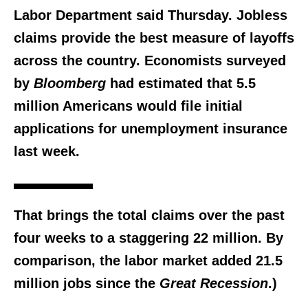
Labor Department said Thursday. Jobless
claims provide the best measure of layoffs
across the country. Economists surveyed
by
Bloomberg
had estimated that 5.5
million Americans would file initial
applications for unemployment insurance
last week.
That brings the total claims over the past
four weeks to a staggering 22 million. By
comparison, the labor market added 21.5
million jobs since the
Great Recession
.)