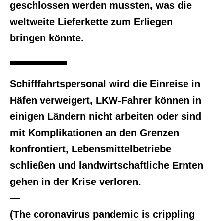
geschlossen werden mussten, was die
weltweite Lieferkette zum Erliegen
bringen könnte.
Schifffahrtspersonal wird die Einreise in
Häfen verweigert, LKW-Fahrer können in
einigen Ländern nicht arbeiten oder sind
mit Komplikationen an den Grenzen
konfrontiert, Lebensmittelbetriebe
schließen und landwirtschaftliche Ernten
gehen in der Krise verloren.
—
(The coronavirus pandemic is crippling