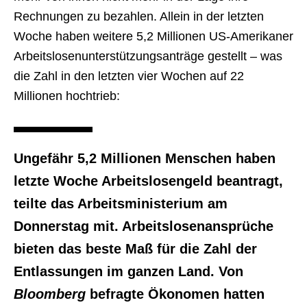
Rechnungen zu bezahlen. Allein in der letzten
Woche haben weitere 5,2 Millionen US-Amerikaner
Arbeitslosenunterstützungsanträge gestellt – was
die Zahl in den letzten vier Wochen auf 22
Millionen hochtrieb:
Ungefähr 5,2 Millionen Menschen haben
letzte Woche Arbeitslosengeld beantragt,
teilte das Arbeitsministerium am
Donnerstag mit. Arbeitslosenansprüche
bieten das beste Maß für die Zahl der
Entlassungen im ganzen Land. Von
Bloomberg
befragte Ökonomen hatten