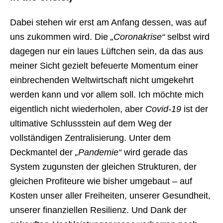
Dabei stehen wir erst am Anfang dessen, was auf
uns zukommen wird. Die
„Coronakrise“
selbst wird
dagegen nur ein laues Lüftchen sein, da das aus
meiner Sicht gezielt befeuerte Momentum einer
einbrechenden Weltwirtschaft nicht umgekehrt
werden kann und vor allem soll. Ich möchte mich
eigentlich nicht wiederholen, aber
Covid-19
ist der
ultimative Schlussstein auf dem Weg der
vollständigen Zentralisierung. Unter dem
Deckmantel der
„Pandemie“
wird gerade das
System zugunsten der gleichen Strukturen, der
gleichen Profiteure wie bisher umgebaut – auf
Kosten unser aller Freiheiten, unserer Gesundheit,
unserer finanziellen Resilienz. Und Dank der