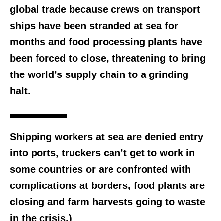
global trade because crews on transport
ships have been stranded at sea for
months and food processing plants have
been forced to close, threatening to bring
the world’s supply chain to a grinding
halt.
Shipping workers at sea are denied entry
into ports, truckers can’t get to work in
some countries or are confronted with
complications at borders, food plants are
closing and farm harvests going to waste
in the crisis.)