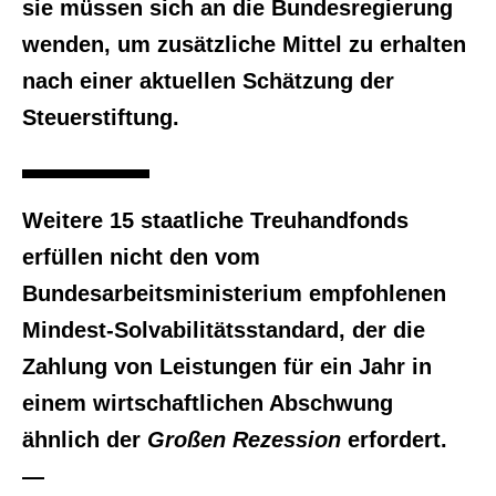
sie müssen sich an die Bundesregierung
wenden, um zusätzliche Mittel zu erhalten
nach einer aktuellen Schätzung der
Steuerstiftung.
Weitere 15 staatliche Treuhandfonds
erfüllen nicht den vom
Bundesarbeitsministerium empfohlenen
Mindest-Solvabilitätsstandard, der die
Zahlung von Leistungen für ein Jahr in
einem wirtschaftlichen Abschwung
ähnlich der
Großen Rezession
erfordert.
—