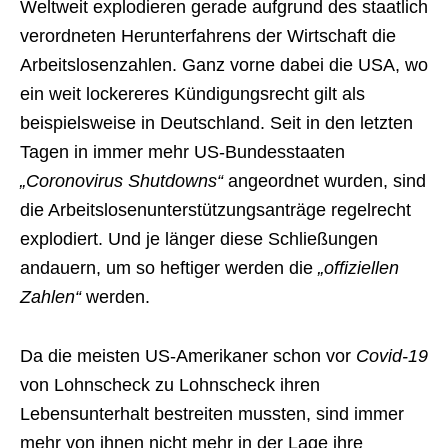
Weltweit explodieren gerade aufgrund des staatlich
verordneten Herunterfahrens der Wirtschaft die
Arbeitslosenzahlen. Ganz vorne dabei die USA, wo
ein weit lockereres Kündigungsrecht gilt als
beispielsweise in Deutschland. Seit in den letzten
Tagen in immer mehr US-Bundesstaaten
„Coronovirus Shutdowns“
angeordnet wurden, sind
die Arbeitslosenunterstützungsanträge regelrecht
explodiert. Und je länger diese Schließungen
andauern, um so heftiger werden die
„offiziellen
Zahlen“
werden.
Da die meisten US-Amerikaner schon vor
Covid-19
von Lohnscheck zu Lohnscheck ihren
Lebensunterhalt bestreiten mussten, sind immer
mehr von ihnen nicht mehr in der Lage ihre