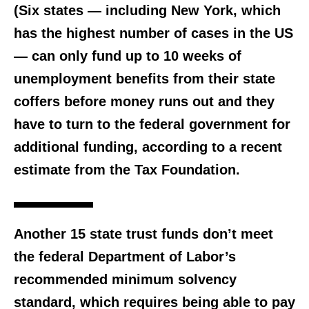
(Six states — including New York, which
has the highest number of cases in the US
— can only fund up to 10 weeks of
unemployment benefits from their state
coffers before money runs out and they
have to turn to the federal government for
additional funding, according to a recent
estimate from the Tax Foundation.
Another 15 state trust funds don’t meet
the federal Department of Labor’s
recommended minimum solvency
standard, which requires being able to pay