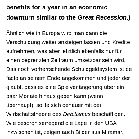
benefits for a year in an economic
downturn similar to the
Great Recession
.)
Ähnlich wie in Europa wird man dann die
Verschuldung weiter ansteigen lassen und Kredite
aufnehmen, was aber letztlich ebenfalls nur für
einen begrenzten Zeitraum umsetzbar sein wird.
Das noch vorherrschende Schuldgeldsystem ist de
facto an seinem Ende angekommen und jeder der
glaubt, dass es eine Spielverlängerung über ein
paar Monate hinaus geben kann (wenn
überhaupt), sollte sich genauer mit der
Wirtschaftstheorie des
Debitismus
beschäftigen.
Wie besorgniserregend die Lage in den USA
inzwischen ist, zeigen auch Bilder aus Miramar,