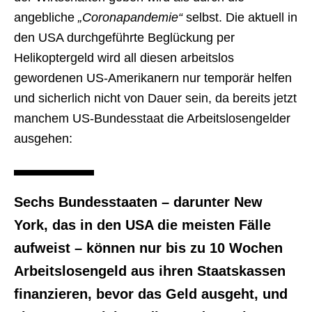
angebliche
„Coronapandemie“
selbst. Die aktuell in
den USA durchgeführte Beglückung per
Helikoptergeld wird all diesen arbeitslos
gewordenen US-Amerikanern nur temporär helfen
und sicherlich nicht von Dauer sein, da bereits jetzt
manchem US-Bundesstaat die Arbeitslosengelder
ausgehen:
Sechs Bundesstaaten – darunter New
York, das in den USA die meisten Fälle
aufweist – können nur bis zu 10 Wochen
Arbeitslosengeld aus ihren Staatskassen
finanzieren, bevor das Geld ausgeht, und