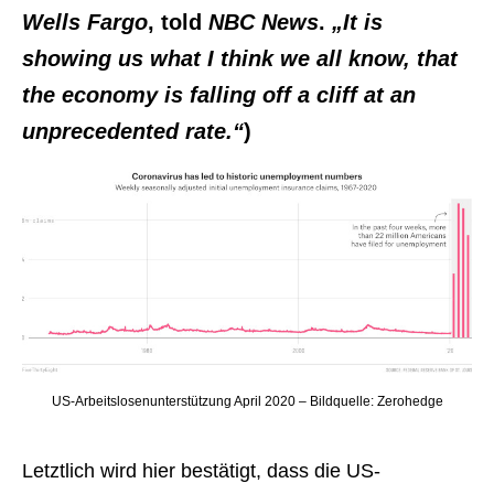
Wells Fargo
, told
NBC News
.
„It is
showing us what I think we all know, that
the economy is falling off a cliff at an
unprecedented rate.“
)
US-Arbeitslosenunterstützung April 2020 – Bildquelle: Zerohedge
Letztlich wird hier bestätigt, dass die US-