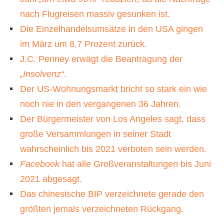
nach Flugreisen massiv gesunken ist.
Die Einzelhandelsumsätze in den USA gingen
im März um 8,7 Prozent zurück.
J.C. Penney erwägt die Beantragung der
„Insolvenz“
.
Der US-Wohnungsmarkt bricht so stark ein wie
noch nie in den vergangenen 36 Jahren.
Der Bürgermeister von Los Angeles sagt, dass
große Versammlungen in seiner Stadt
wahrscheinlich bis 2021 verboten sein werden.
Facebook
hat alle Großveranstaltungen bis Juni
2021 abgesagt.
Das chinesische BIP verzeichnete gerade den
größten jemals verzeichneten Rückgang.