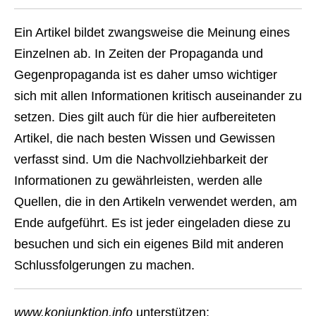
Ein Artikel bildet zwangsweise die Meinung eines
Einzelnen ab. In Zeiten der Propaganda und
Gegenpropaganda ist es daher umso wichtiger
sich mit allen Informationen kritisch auseinander zu
setzen. Dies gilt auch für die hier aufbereiteten
Artikel, die nach besten Wissen und Gewissen
verfasst sind. Um die Nachvollziehbarkeit der
Informationen zu gewährleisten, werden alle
Quellen, die in den Artikeln verwendet werden, am
Ende aufgeführt. Es ist jeder eingeladen diese zu
besuchen und sich ein eigenes Bild mit anderen
Schlussfolgerungen zu machen.
www.konjunktion.info
unterstützen: