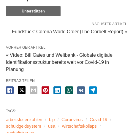
Unterstützen
NÄCHSTER ARTIKEL
Fundstück: Corona World Order (The Corbett Report) »
VORHERIGER ARTIKEL
« Video: Bill Gates und Weltbank - Globale digitale
Identifikationsstruktur bereits weit vor Covid-19 in
Planung
BEITRAG TEILEN
TAGS:
arbeitslosenzahlen
bip
Coronvirus
Covid-19
schuldgeldsystem
usa
wirtschaftskollaps
zentralisierung