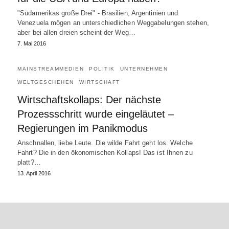
"Südamerikas große Drei" - Brasilien, Argentinien und
Venezuela mögen an unterschiedlichen Weggabelungen stehen,
aber bei allen dreien scheint der Weg…
7. Mai 2016
MAINSTREAMMEDIEN
POLITIK
UNTERNEHMEN
WELTGESCHEHEN
WIRTSCHAFT
Wirtschaftskollaps: Der nächste
Prozessschritt wurde eingeläutet –
Regierungen im Panikmodus
Anschnallen, liebe Leute. Die wilde Fahrt geht los. Welche
Fahrt? Die in den ökonomischen Kollaps! Das ist Ihnen zu
platt?…
13. April 2016