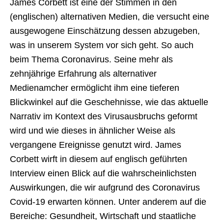
James Corbett ist eine der Stimmen in den
(englischen) alternativen Medien, die versucht eine
ausgewogene Einschätzung dessen abzugeben,
was in unserem System vor sich geht. So auch
beim Thema Coronavirus. Seine mehr als
zehnjährige Erfahrung als alternativer
Medienamcher ermöglicht ihm eine tieferen
Blickwinkel auf die Geschehnisse, wie das aktuelle
Narrativ im Kontext des Virusausbruchs geformt
wird und wie dieses in ähnlicher Weise als
vergangene Ereignisse genutzt wird. James
Corbett wirft in diesem auf englisch geführten
Interview einen Blick auf die wahrscheinlichsten
Auswirkungen, die wir aufgrund des Coronavirus
Covid-19 erwarten können. Unter anderem auf die
Bereiche: Gesundheit, Wirtschaft und staatliche