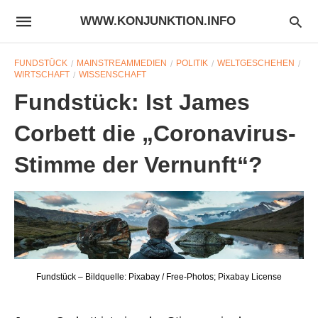
WWW.KONJUNKTION.INFO
FUNDSTÜCK
MAINSTREAMMEDIEN
POLITIK
WELTGESCHEHEN
WIRTSCHAFT
WISSENSCHAFT
Fundstück: Ist James
Corbett die „Coronavirus-
Stimme der Vernunft“?
Fundstück – Bildquelle: Pixabay / Free-Photos; Pixabay License