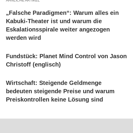
ÄHNLICHE ARTIKEL
„Falsche Paradigmen“: Warum alles ein
Kabuki-Theater ist und warum die
Eskalationsspirale weiter angezogen
werden wird
Fundstück: Planet Mind Control von Jason
Christoff (englisch)
Wirtschaft: Steigende Geldmenge
bedeuten steigende Preise und warum
Preiskontrollen keine Lösung sind