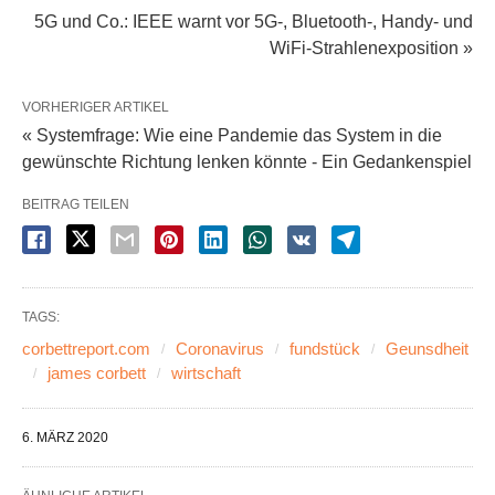
5G und Co.: IEEE warnt vor 5G-, Bluetooth-, Handy- und
WiFi-Strahlenexposition »
VORHERIGER ARTIKEL
« Systemfrage: Wie eine Pandemie das System in die
gewünschte Richtung lenken könnte - Ein Gedankenspiel
BEITRAG TEILEN
TAGS:
corbettreport.com
Coronavirus
fundstück
Geunsdheit
james corbett
wirtschaft
6. MÄRZ 2020