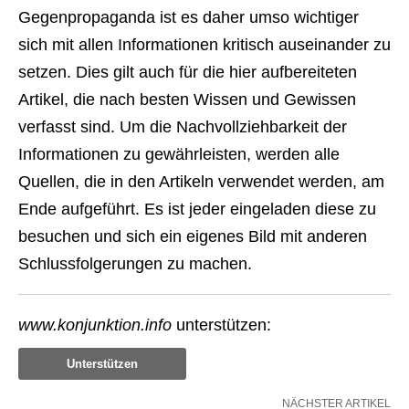
Gegenpropaganda ist es daher umso wichtiger
sich mit allen Informationen kritisch auseinander zu
setzen. Dies gilt auch für die hier aufbereiteten
Artikel, die nach besten Wissen und Gewissen
verfasst sind. Um die Nachvollziehbarkeit der
Informationen zu gewährleisten, werden alle
Quellen, die in den Artikeln verwendet werden, am
Ende aufgeführt. Es ist jeder eingeladen diese zu
besuchen und sich ein eigenes Bild mit anderen
Schlussfolgerungen zu machen.
www.konjunktion.info
unterstützen:
Unterstützen
NÄCHSTER ARTIKEL