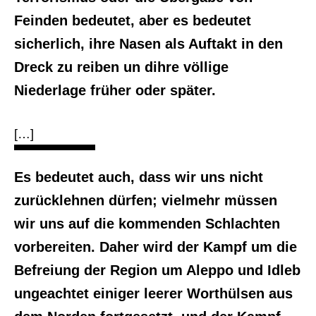
Feinden bedeutet, aber es bedeutet
sicherlich, ihre Nasen als Auftakt in den
Dreck zu reiben un dihre völlige
Niederlage früher oder später.
[…]
Es bedeutet auch, dass wir uns nicht
zurücklehnen dürfen; vielmehr müssen
wir uns auf die kommenden Schlachten
vorbereiten. Daher wird der Kampf um die
Befreiung der Region um Aleppo und Idleb
ungeachtet einiger leerer Worthülsen aus