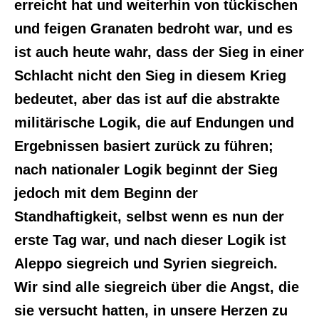
erreicht hat und weiterhin von tückischen
und feigen Granaten bedroht war, und es
ist auch heute wahr, dass der Sieg in einer
Schlacht nicht den Sieg in diesem Krieg
bedeutet, aber das ist auf die abstrakte
militärische Logik, die auf Endungen und
Ergebnissen basiert zurück zu führen;
nach nationaler Logik beginnt der Sieg
jedoch mit dem Beginn der
Standhaftigkeit, selbst wenn es nun der
erste Tag war, und nach dieser Logik ist
Aleppo siegreich und Syrien siegreich.
Wir sind alle siegreich über die Angst, die
sie versucht hatten, in unsere Herzen zu