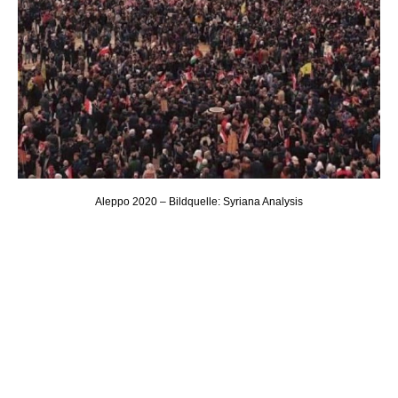
Aleppo 2020 – Bildquelle: Syriana Analysis