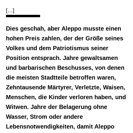
[…]
Dies geschah, aber Aleppo musste einen
hohen Preis zahlen, der der Größe seines
Volkes und dem Patriotismus seiner
Position entsprach. Jahre gewaltsamen
und barbarischen Beschusses, von denen
die meisten Stadtteile betroffen waren,
Zehntausende Märtyrer, Verletzte, Waisen,
Menschen, die Kinder verloren haben, und
Witwen. Jahre der Belagerung ohne
Wasser, Strom oder andere
Lebensnotwendigkeiten, damit Aleppo