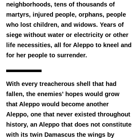
neighborhoods, tens of thousands of
martyrs, injured people, orphans, people
who lost children, and widows. Years of
siege without water or electricity or other
life necessities, all for Aleppo to kneel and
for her people to surrender.
With every treacherous shell that had
fallen, the enemies’ hopes would grow
that Aleppo would become another
Aleppo, one that never existed throughout
history, an Aleppo that does not constitute
with its twin Damascus the wings by