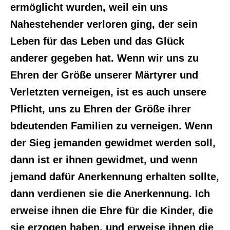
ermöglicht wurden, weil ein uns
Nahestehender verloren ging, der sein
Leben für das Leben und das Glück
anderer gegeben hat. Wenn wir uns zu
Ehren der Größe unserer Märtyrer und
Verletzten verneigen, ist es auch unsere
Pflicht, uns zu Ehren der Größe ihrer
bdeutenden Familien zu verneigen. Wenn
der Sieg jemanden gewidmet werden soll,
dann ist er ihnen gewidmet, und wenn
jemand dafür Anerkennung erhalten sollte,
dann verdienen sie die Anerkennung. Ich
erweise ihnen die Ehre für die Kinder, die
sie erzogen haben, und erweise ihnen die