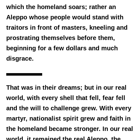
which the homeland soars; rather an
Aleppo whose people would stand with
traitors in front of masters, kneeling and
prostrating themselves before them,
beginning for a few dollars and much
disgrace.
That was in their dreams; but in our real
world, with every shell that fell, fear fell
and the will to challenge grew. With every
martyr, nationalist spirit grew and faith in
the homeland became stronger. In our real
world, it remained the real Aleppo, the