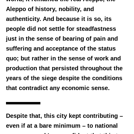
Aleppo of history, nobility, and
authenticity. And because it is so, its
people did not settle for steadfastness
just in the sense of bearing of pain and
suffering and acceptance of the status
quo; but rather in the sense of work and
production that persisted throughout the
years of the siege despite the conditions
that contradict any economic sense.
Despite that, this city kept contributing –
even if at a bare minimum – to national