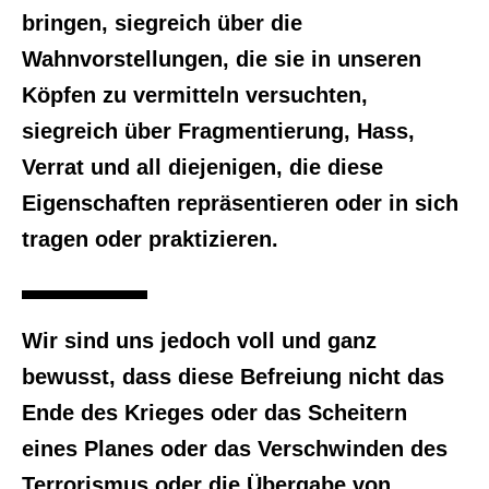
bringen, siegreich über die
Wahnvorstellungen, die sie in unseren
Köpfen zu vermitteln versuchten,
siegreich über Fragmentierung, Hass,
Verrat und all diejenigen, die diese
Eigenschaften repräsentieren oder in sich
tragen oder praktizieren.
Wir sind uns jedoch voll und ganz
bewusst, dass diese Befreiung nicht das
Ende des Krieges oder das Scheitern
eines Planes oder das Verschwinden des
Terrorismus oder die Übergabe von