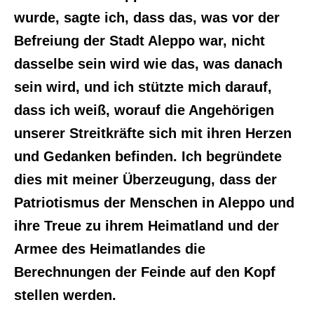
wurde, sagte ich, dass das, was vor der
Befreiung der Stadt Aleppo war, nicht
dasselbe sein wird wie das, was danach
sein wird, und ich stützte mich darauf,
dass ich weiß, worauf die Angehörigen
unserer Streitkräfte sich mit ihren Herzen
und Gedanken befinden. Ich begründete
dies mit meiner Überzeugung, dass der
Patriotismus der Menschen in Aleppo und
ihre Treue zu ihrem Heimatland und der
Armee des Heimatlandes die
Berechnungen der Feinde auf den Kopf
stellen werden.