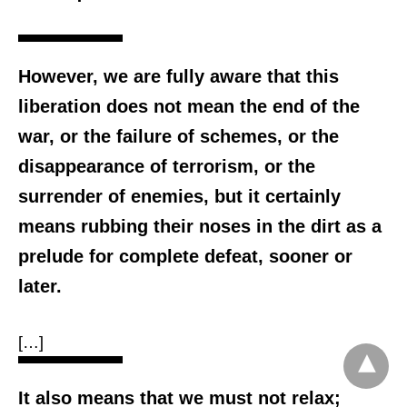
However, we are fully aware that this
liberation does not mean the end of the
war, or the failure of schemes, or the
disappearance of terrorism, or the
surrender of enemies, but it certainly
means rubbing their noses in the dirt as a
prelude for complete defeat, sooner or
later.
[…]
It also means that we must not relax;