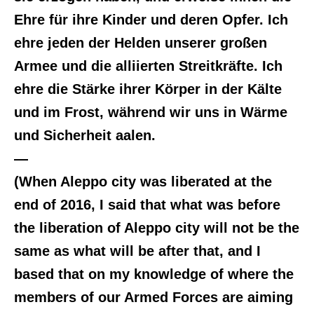
Ehre für ihre Kinder und deren Opfer. Ich
ehre jeden der Helden unserer großen
Armee und die alliierten Streitkräfte. Ich
ehre die Stärke ihrer Körper in der Kälte
und im Frost, während wir uns in Wärme
und Sicherheit aalen.
—
(When Aleppo city was liberated at the
end of 2016, I said that what was before
the liberation of Aleppo city will not be the
same as what will be after that, and I
based that on my knowledge of where the
members of our Armed Forces are aiming