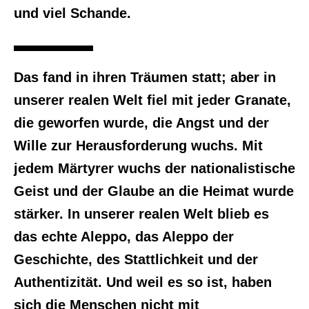
und viel Schande.
Das fand in ihren Träumen statt; aber in
unserer realen Welt fiel mit jeder Granate,
die geworfen wurde, die Angst und der
Wille zur Herausforderung wuchs. Mit
jedem Märtyrer wuchs der nationalistische
Geist und der Glaube an die Heimat wurde
stärker. In unserer realen Welt blieb es
das echte Aleppo, das Aleppo der
Geschichte, des Stattlichkeit und der
Authentizität. Und weil es so ist, haben
sich die Menschen nicht mit