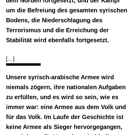
dem Norden fortgesetzt, und der Kampf
um die Befreiung des gesamten syrischen
Bodens, die Niederschlagung des
Terrorismus und die Erreichung der
Stabilität wird ebenfalls fortgesetzt.
[…]
Unsere syrisch-arabische Armee wird
niemals zögern, ihre nationalen Aufgaben
zu erfüllen, und es wird so sein, wie es
immer war: eine Armee aus dem Volk und
für das Volk. Im Laufe der Geschichte ist
keine Armee als Sieger hervorgegangen,