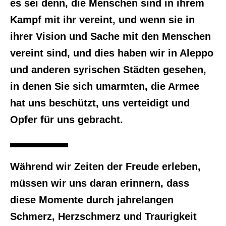
es sei denn, die Menschen sind in ihrem
Kampf mit ihr vereint, und wenn sie in
ihrer Vision und Sache mit den Menschen
vereint sind, und dies haben wir in Aleppo
und anderen syrischen Städten gesehen,
in denen Sie sich umarmten, die Armee
hat uns beschützt, uns verteidigt und
Opfer für uns gebracht.
Während wir Zeiten der Freude erleben,
müssen wir uns daran erinnern, dass
diese Momente durch jahrelangen
Schmerz, Herzschmerz und Traurigkeit