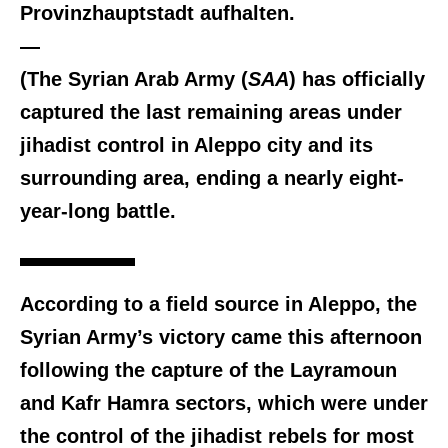
Provinzhauptstadt aufhalten.
—
(The Syrian Arab Army (
SAA
) has officially
captured the last remaining areas under
jihadist control in Aleppo city and its
surrounding area, ending a nearly eight-
year-long battle.
According to a field source in Aleppo, the
Syrian Army’s victory came this afternoon
following the capture of the Layramoun
and Kafr Hamra sectors, which were under
the control of the jihadist rebels for most