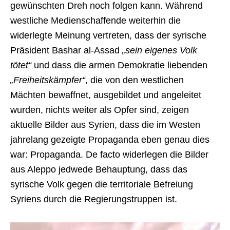
gewünschten Dreh noch folgen kann. Während
westliche Medienschaffende weiterhin die
widerlegte Meinung vertreten, dass der syrische
Präsident Bashar al-Assad
„sein eigenes Volk
tötet“
und dass die armen Demokratie liebenden
„Freiheitskämpfer“
, die von den westlichen
Mächten bewaffnet, ausgebildet und angeleitet
wurden, nichts weiter als Opfer sind, zeigen
aktuelle Bilder aus Syrien, dass die im Westen
jahrelang gezeigte Propaganda eben genau dies
war: Propaganda. De facto widerlegen die Bilder
aus Aleppo jedwede Behauptung, dass das
syrische Volk gegen die territoriale Befreiung
Syriens durch die Regierungstruppen ist.