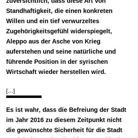
zuversichtlich, dass diese Art von
Standhaftigkeit, die einen konkreten
Willen und ein tief verwurzeltes
Zugehörigkeitsgefühl widerspiegelt,
Aleppo aus der Asche von Krieg
auferstehen und seine natürliche und
führende Position in der syrischen
Wirtschaft wieder herstellen wird.
[…]
Es ist wahr, dass die Befreiung der Stadt
im Jahr 2016 zu diesem Zeitpunkt nicht
die gewünschte Sicherheit für die Stadt