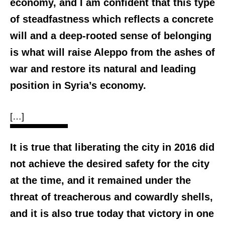
economy, and I am confident that this type
of steadfastness which reflects a concrete
will and a deep-rooted sense of belonging
is what will raise Aleppo from the ashes of
war and restore its natural and leading
position in Syria’s economy.
[…]
It is true that liberating the city in 2016 did
not achieve the desired safety for the city
at the time, and it remained under the
threat of treacherous and cowardly shells,
and it is also true today that victory in one