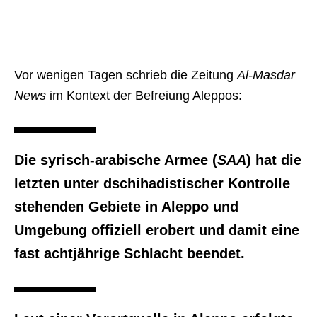
Vor wenigen Tagen schrieb die Zeitung
Al-Masdar
News
im Kontext der Befreiung Aleppos:
Die syrisch-arabische Armee (
SAA
) hat die
letzten unter dschihadistischer Kontrolle
stehenden Gebiete in Aleppo und
Umgebung offiziell erobert und damit eine
fast achtjährige Schlacht beendet.