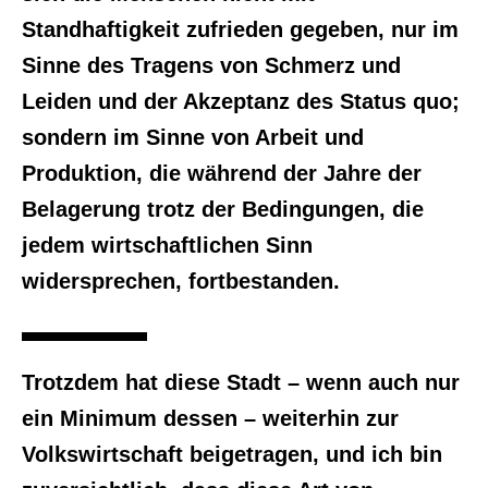
Standhaftigkeit zufrieden gegeben, nur im
Sinne des Tragens von Schmerz und
Leiden und der Akzeptanz des Status quo;
sondern im Sinne von Arbeit und
Produktion, die während der Jahre der
Belagerung trotz der Bedingungen, die
jedem wirtschaftlichen Sinn
widersprechen, fortbestanden.
Trotzdem hat diese Stadt – wenn auch nur
ein Minimum dessen – weiterhin zur
Volkswirtschaft beigetragen, und ich bin