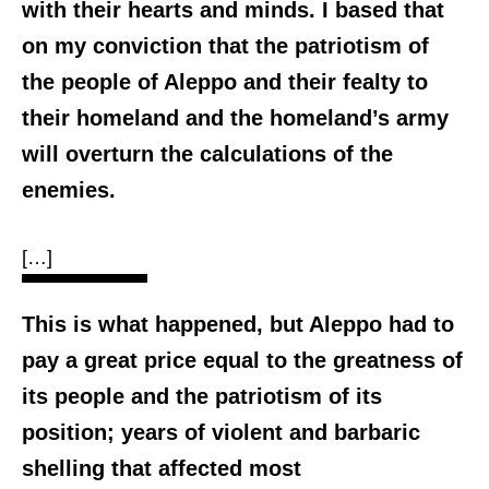
with their hearts and minds. I based that
on my conviction that the patriotism of
the people of Aleppo and their fealty to
their homeland and the homeland’s army
will overturn the calculations of the
enemies.
[…]
This is what happened, but Aleppo had to
pay a great price equal to the greatness of
its people and the patriotism of its
position; years of violent and barbaric
shelling that affected most