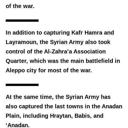
of the war.
In addition to capturing Kafr Hamra and
Layramoun, the Syrian Army also took
control of the Al-Zahra’a Association
Quarter, which was the main battlefield in
Aleppo city for most of the war.
At the same time, the Syrian Army has
also captured the last towns in the Anadan
Plain, including Hraytan, Babis, and
‘Anadan.