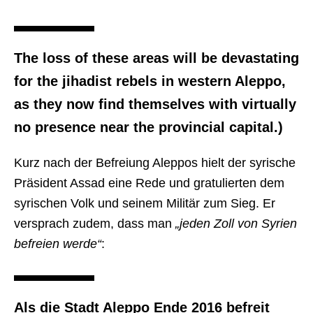
The loss of these areas will be devastating
for the jihadist rebels in western Aleppo,
as they now find themselves with virtually
no presence near the provincial capital.)
Kurz nach der Befreiung Aleppos hielt der syrische
Präsident Assad eine Rede und gratulierten dem
syrischen Volk und seinem Militär zum Sieg. Er
versprach zudem, dass man
„jeden Zoll von Syrien
befreien werde“
:
Als die Stadt Aleppo Ende 2016 befreit