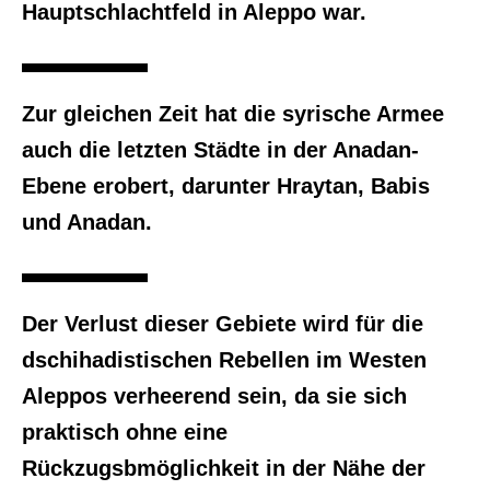
Hauptschlachtfeld in Aleppo war.
Zur gleichen Zeit hat die syrische Armee
auch die letzten Städte in der Anadan-
Ebene erobert, darunter Hraytan, Babis
und Anadan.
Der Verlust dieser Gebiete wird für die
dschihadistischen Rebellen im Westen
Aleppos verheerend sein, da sie sich
praktisch ohne eine
Rückzugsbmöglichkeit in der Nähe der