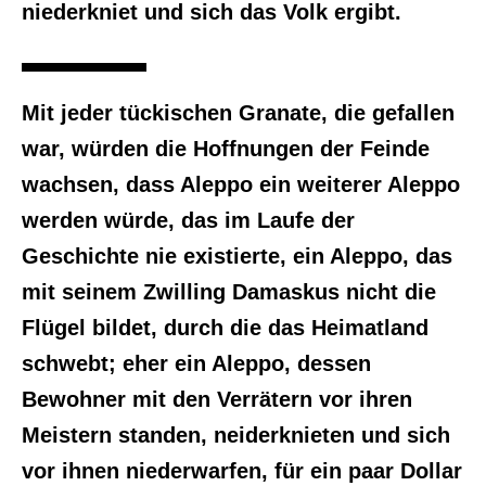
niederkniet und sich das Volk ergibt.
Mit jeder tückischen Granate, die gefallen
war, würden die Hoffnungen der Feinde
wachsen, dass Aleppo ein weiterer Aleppo
werden würde, das im Laufe der
Geschichte nie existierte, ein Aleppo, das
mit seinem Zwilling Damaskus nicht die
Flügel bildet, durch die das Heimatland
schwebt; eher ein Aleppo, dessen
Bewohner mit den Verrätern vor ihren
Meistern standen, neiderknieten und sich
vor ihnen niederwarfen, für ein paar Dollar