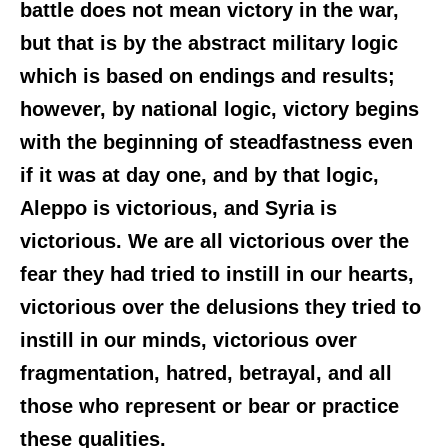
battle does not mean victory in the war,
but that is by the abstract military logic
which is based on endings and results;
however, by national logic, victory begins
with the beginning of steadfastness even
if it was at day one, and by that logic,
Aleppo is victorious, and Syria is
victorious. We are all victorious over the
fear they had tried to instill in our hearts,
victorious over the delusions they tried to
instill in our minds, victorious over
fragmentation, hatred, betrayal, and all
those who represent or bear or practice
these qualities.