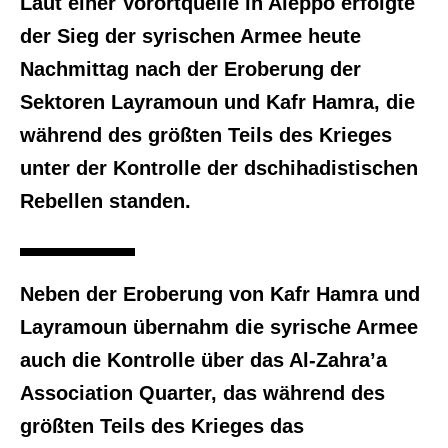
Laut einer Vorortquelle in Aleppo erfolgte
der Sieg der syrischen Armee heute
Nachmittag nach der Eroberung der
Sektoren Layramoun und Kafr Hamra, die
während des größten Teils des Krieges
unter der Kontrolle der dschihadistischen
Rebellen standen.
Neben der Eroberung von Kafr Hamra und
Layramoun übernahm die syrische Armee
auch die Kontrolle über das Al-Zahra’a
Association Quarter, das während des
größten Teils des Krieges das