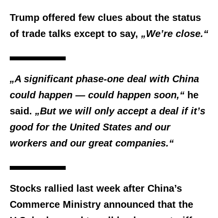
Trump offered few clues about the status
of trade talks except to say,
„We’re close.“
„A significant phase-one deal with China
could happen — could happen soon,“
he
said.
„But we will only accept a deal if it’s
good for the United States and our
workers and our great companies.“
Stocks rallied last week after China’s
Commerce Ministry announced that the