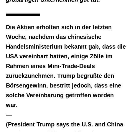
Die Aktien erholten sich in der letzten
Woche, nachdem das chinesische
Handelsministerium bekannt gab, dass die
USA vereinbart hatten, einige Zölle im
Rahmen eines Mini-Trade-Deals
zurückzunehmen. Trump begrüßte den
Börsengewinn, bestritt jedoch, dass eine
solche Vereinbarung getroffen worden
war.
—
(President Trump says the U.S. and China