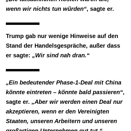
wenn wir nichts tun würden“
, sagte er.
Trump gab nur wenige Hinweise auf den
Stand der Handelsgespräche, außer dass
er sagte:
„Wir sind nah dran.“
„Ein bedeutender Phase-1-Deal mit China
könnte eintreten – könnte bald passieren“
,
sagte er.
„Aber wir werden einen Deal nur
akzeptieren, wenn er den Vereinigten
Staaten, unseren Arbeitern und unseren
großartigen Unternehmen gut tut.“