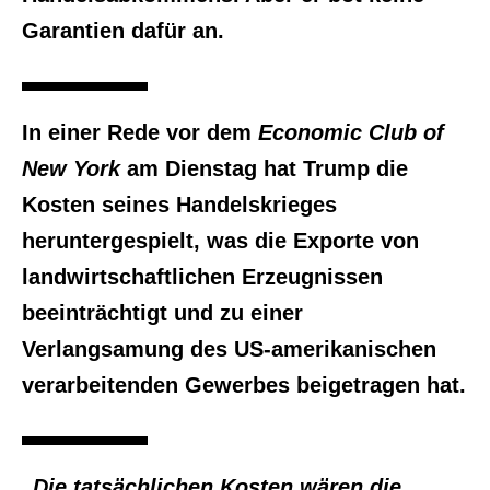
Garantien dafür an.
In einer Rede vor dem
Economic Club of
New York
am Dienstag hat Trump die
Kosten seines Handelskrieges
heruntergespielt, was die Exporte von
landwirtschaftlichen Erzeugnissen
beeinträchtigt und zu einer
Verlangsamung des US-amerikanischen
verarbeitenden Gewerbes beigetragen hat.
„Die tatsächlichen Kosten wären die,