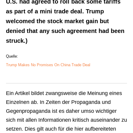
U.S. had agreed to roll back some tariffs
as part of a mini trade deal. Trump
welcomed the stock market gain but
denied that any such agreement had been
struck.)
Quelle:
Trump Makes No Promises On China Trade Deal
Ein Artikel bildet zwangsweise die Meinung eines
Einzelnen ab. In Zeiten der Propaganda und
Gegenpropaganda ist es daher umso wichtiger
sich mit allen Informationen kritisch auseinander zu
setzen. Dies gilt auch für die hier aufbereiteten