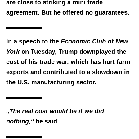
are close to striking a mini trade
agreement. But he offered no guarantees.
In a speech to the
Economic Club of New
York
on Tuesday, Trump downplayed the
cost of his trade war, which has hurt farm
exports and contributed to a slowdown in
the U.S. manufacturing sector.
„The real cost would be if we did
nothing,“
he said.