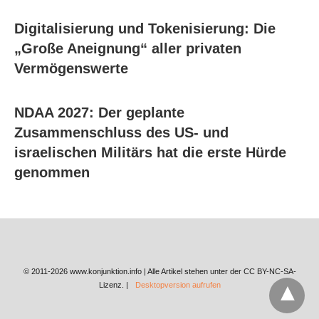
Digitalisierung und Tokenisierung: Die
„Große Aneignung“ aller privaten
Vermögenswerte
NDAA 2027: Der geplante
Zusammenschluss des US- und
israelischen Militärs hat die erste Hürde
genommen
© 2011-2026 www.konjunktion.info | Alle Artikel stehen unter der CC BY-NC-SA-
Lizenz. |
Desktopversion aufrufen