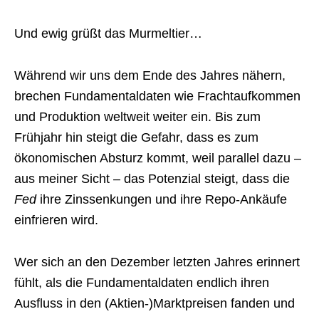
Und ewig grüßt das Murmeltier…
Während wir uns dem Ende des Jahres nähern,
brechen Fundamentaldaten wie Frachtaufkommen
und Produktion weltweit weiter ein. Bis zum
Frühjahr hin steigt die Gefahr, dass es zum
ökonomischen Absturz kommt, weil parallel dazu –
aus meiner Sicht – das Potenzial steigt, dass die
Fed
ihre Zinssenkungen und ihre Repo-Ankäufe
einfrieren wird.
Wer sich an den Dezember letzten Jahres erinnert
fühlt, als die Fundamentaldaten endlich ihren
Ausfluss in den (Aktien-)Marktpreisen fanden und