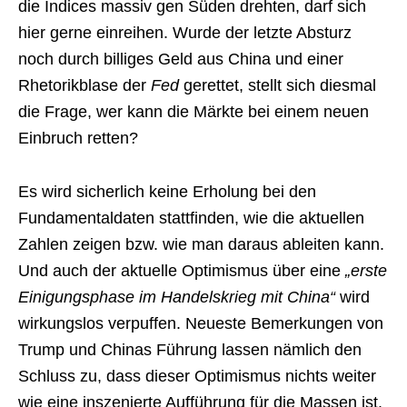
die Indices massiv gen Süden drehten, darf sich
hier gerne einreihen. Wurde der letzte Absturz
noch durch billiges Geld aus China und einer
Rhetorikblase der
Fed
gerettet, stellt sich diesmal
die Frage, wer kann die Märkte bei einem neuen
Einbruch retten?
Es wird sicherlich keine Erholung bei den
Fundamentaldaten stattfinden, wie die aktuellen
Zahlen zeigen bzw. wie man daraus ableiten kann.
Und auch der aktuelle Optimismus über eine
„erste
Einigungsphase im Handelskrieg mit China“
wird
wirkungslos verpuffen. Neueste Bemerkungen von
Trump und Chinas Führung lassen nämlich den
Schluss zu, dass dieser Optimismus nichts weiter
wie eine inszenierte Aufführung für die Massen ist.