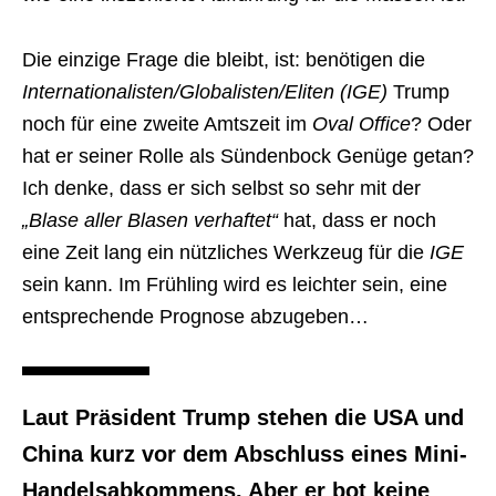
Die einzige Frage die bleibt, ist: benötigen die
Internationalisten/Globalisten/Eliten (IGE)
Trump
noch für eine zweite Amtszeit im
Oval Office
? Oder
hat er seiner Rolle als Sündenbock Genüge getan?
Ich denke, dass er sich selbst so sehr mit der
„Blase aller Blasen verhaftet“
hat, dass er noch
eine Zeit lang ein nützliches Werkzeug für die
IGE
sein kann. Im Frühling wird es leichter sein, eine
entsprechende Prognose abzugeben…
Laut Präsident Trump stehen die USA und
China kurz vor dem Abschluss eines Mini-
Handelsabkommens. Aber er bot keine