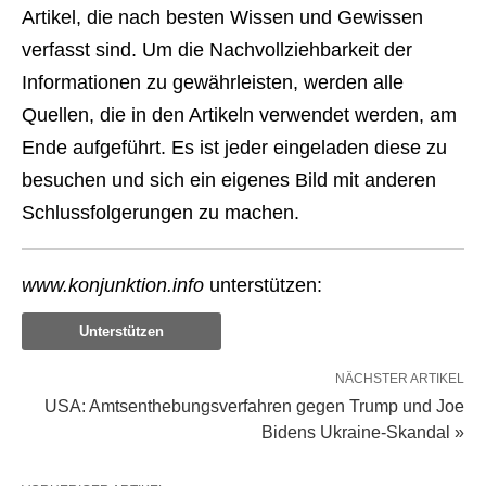
Artikel, die nach besten Wissen und Gewissen
verfasst sind. Um die Nachvollziehbarkeit der
Informationen zu gewährleisten, werden alle
Quellen, die in den Artikeln verwendet werden, am
Ende aufgeführt. Es ist jeder eingeladen diese zu
besuchen und sich ein eigenes Bild mit anderen
Schlussfolgerungen zu machen.
www.konjunktion.info
unterstützen:
Unterstützen
NÄCHSTER ARTIKEL
USA: Amtsenthebungsverfahren gegen Trump und Joe
Bidens Ukraine-Skandal »