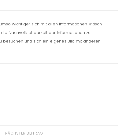
so wichtiger sich mit allen Informationen kritisch
m die Nachvollziehbarkeit der Informationen zu
zu besuchen und sich ein eigenes Bild mit anderen
NÄCHSTER BEITRAG