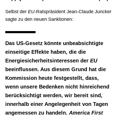
Selbst der
EU
-Ratspräsident Jean-Claude Juncker
sagte zu den neuen Sanktionen:
Das US-Gesetz könnte unbeabsichtigte
einseitige Effekte haben, die die
Energiesicherheitsinteressen der
EU
beeinflussen. Aus diesem Grund hat die
Kommission heute festgestellt, dass,
wenn unsere Bedenken nicht hinreichend
berücksichtigt werden, wir bereit sind,
innerhalb einer Angelegenheit von Tagen
angemessen zu handeln.
America First