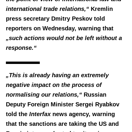
international trade relations,“
Kremlin
press secretary Dmitry Peskov told
reporters on Wednesday, warning that
„such actions would not be left without a
response.“
„This is already having an extremely
negative impact on the process of
normalising our relations,“
Russian
Deputy Foreign Minister Sergei Ryabkov
told the
Interfax
news agency, warning
that the sanctions are taking the US and