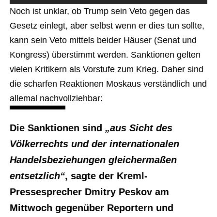
Noch ist unklar, ob Trump sein Veto gegen das
Gesetz einlegt, aber selbst wenn er dies tun sollte,
kann sein Veto mittels beider Häuser (Senat und
Kongress) überstimmt werden. Sanktionen gelten
vielen Kritikern als Vorstufe zum Krieg. Daher sind
die scharfen Reaktionen Moskaus verständlich und
allemal nachvollziehbar:
Die Sanktionen sind
„aus Sicht des
Völkerrechts und der internationalen
Handelsbeziehungen gleichermaßen
entsetzlich“
, sagte der Kreml-
Pressesprecher Dmitry Peskov am
Mittwoch gegenüber Reportern und