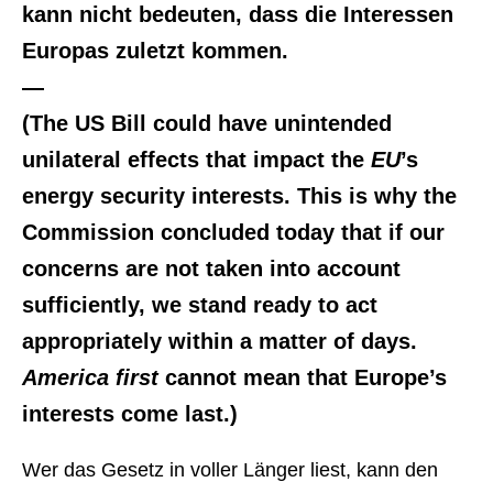
kann nicht bedeuten, dass die Interessen
Europas zuletzt kommen.
—
(The US Bill could have unintended
unilateral effects that impact the
EU
’s
energy security interests. This is why the
Commission concluded today that if our
concerns are not taken into account
sufficiently, we stand ready to act
appropriately within a matter of days.
America first
cannot mean that Europe’s
interests come last.)
Wer das Gesetz in voller Länger liest, kann den