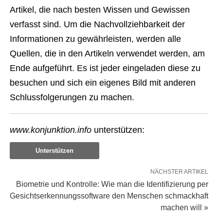
Artikel, die nach besten Wissen und Gewissen
verfasst sind. Um die Nachvollziehbarkeit der
Informationen zu gewährleisten, werden alle
Quellen, die in den Artikeln verwendet werden, am
Ende aufgeführt. Es ist jeder eingeladen diese zu
besuchen und sich ein eigenes Bild mit anderen
Schlussfolgerungen zu machen.
www.konjunktion.info
unterstützen:
Unterstützen
NÄCHSTER ARTIKEL
Biometrie und Kontrolle: Wie man die Identifizierung per
Gesichtserkennungssoftware den Menschen schmackhaft
machen will »