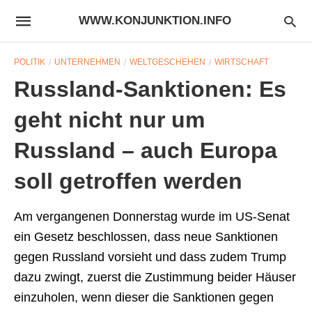
WWW.KONJUNKTION.INFO
POLITIK
UNTERNEHMEN
WELTGESCHEHEN
WIRTSCHAFT
Russland-Sanktionen: Es
geht nicht nur um
Russland – auch Europa
soll getroffen werden
Am vergangenen Donnerstag wurde im US-Senat
ein Gesetz beschlossen, dass neue Sanktionen
gegen Russland vorsieht und dass zudem Trump
dazu zwingt, zuerst die Zustimmung beider Häuser
einzuholen, wenn dieser die Sanktionen gegen