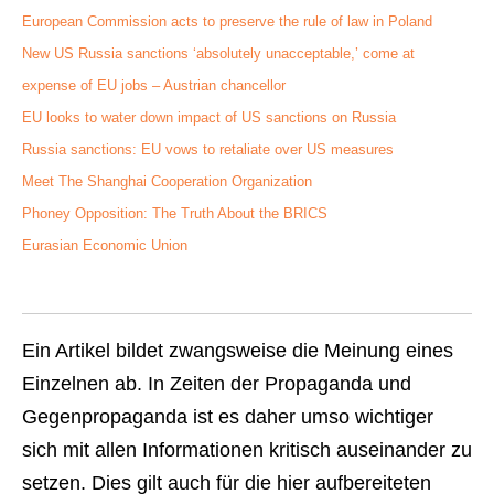
European Commission acts to preserve the rule of law in Poland
New US Russia sanctions ‘absolutely unacceptable,’ come at
expense of EU jobs – Austrian chancellor
EU looks to water down impact of US sanctions on Russia
Russia sanctions: EU vows to retaliate over US measures
Meet The Shanghai Cooperation Organization
Phoney Opposition: The Truth About the BRICS
Eurasian Economic Union
Ein Artikel bildet zwangsweise die Meinung eines
Einzelnen ab. In Zeiten der Propaganda und
Gegenpropaganda ist es daher umso wichtiger
sich mit allen Informationen kritisch auseinander zu
setzen. Dies gilt auch für die hier aufbereiteten