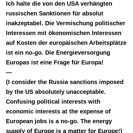
Ich halte die von den USA verhängten
russischen Sanktionen für absolut
inakzeptabel. Die Vermischung politischer
Interessen mit ökonomischen Interessen
auf Kosten der europäischen Arbeitsplätze
ist ein no-go. Die Energieversorgung
Europas ist eine Frage für Europa!
—
(I consider the Russia sanctions imposed
by the US absolutely unacceptable.
Confusing political interests with
economic interests at the expense of
European jobs is a no-go. The energy
supply of Europe is a matter for Europe!)