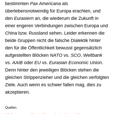
bestimmten
Pax Americana
als
überlebensnotwendig für Europa erachten, und
den
Eurasiern
an, die wiederum die Zukunft in
einer engeren Verbindungen zwischen Europa und
China bzw. Russland sehen. Leider erkennen die
beide Gruppen nicht die falsche Dialektik hinter
den für die Öffentlichkeit bewusst gegensätzlich
aufgestellten Blöcken
NATO
vs.
SCO
,
Weltbank
vs.
AAIB
oder
EU
vs.
Eurasian Economic Union
.
Denn hinter den jeweiligen Blöcken stehen die
gleichen Strippenzieher und die gleichen verfolgten
Ziele. Auch wenn es schwer fallen mag, dies zu
akzeptieren.
Quellen: