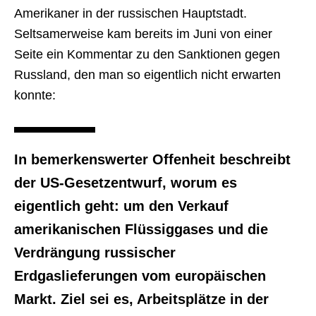
Amerikaner in der russischen Hauptstadt.
Seltsamerweise kam bereits im Juni von einer
Seite ein Kommentar zu den Sanktionen gegen
Russland, den man so eigentlich nicht erwarten
konnte:
In bemerkenswerter Offenheit beschreibt
der US-Gesetzentwurf, worum es
eigentlich geht: um den Verkauf
amerikanischen Flüssiggases und die
Verdrängung russischer
Erdgaslieferungen vom europäischen
Markt. Ziel sei es, Arbeitsplätze in der