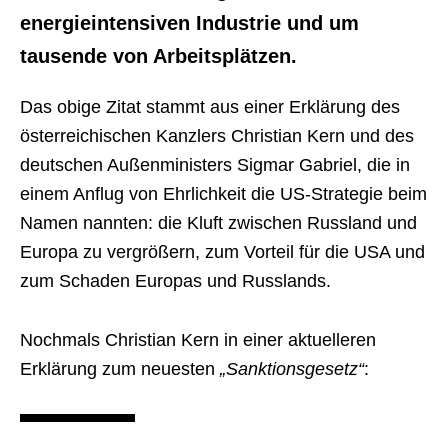
energieintensiven Industrie und um
tausende von Arbeitsplätzen.
Das obige Zitat stammt aus einer Erklärung des
österreichischen Kanzlers Christian Kern und des
deutschen Außenministers Sigmar Gabriel, die in
einem Anflug von Ehrlichkeit die US-Strategie beim
Namen nannten: die Kluft zwischen Russland und
Europa zu vergrößern, zum Vorteil für die USA und
zum Schaden Europas und Russlands.
Nochmals Christian Kern in einer aktuelleren
Erklärung zum neuesten
„Sanktionsgesetz“
: