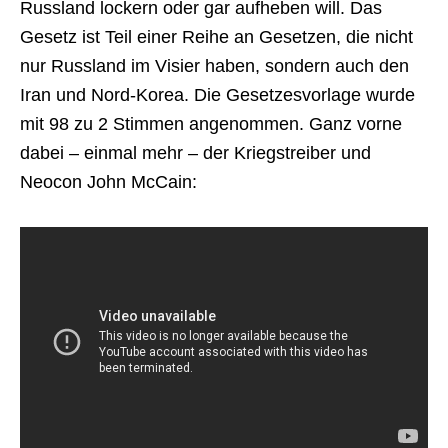
Russland lockern oder gar aufheben will. Das
Gesetz ist Teil einer Reihe an Gesetzen, die nicht
nur Russland im Visier haben, sondern auch den
Iran und Nord-Korea. Die Gesetzesvorlage wurde
mit 98 zu 2 Stimmen angenommen. Ganz vorne
dabei – einmal mehr – der Kriegstreiber und
Neocon John McCain: