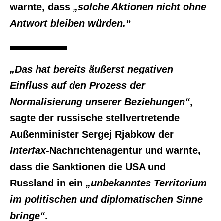
warnte, dass
„solche Aktionen nicht ohne
Antwort bleiben würden.“
„Das hat bereits äußerst negativen
Einfluss auf den Prozess der
Normalisierung unserer Beziehungen“
,
sagte der russische stellvertretende
Außenminister Sergej Rjabkow der
Interfax
-Nachrichtenagentur und warnte,
dass die Sanktionen die USA und
Russland in ein
„unbekanntes Territorium
im politischen und diplomatischen Sinne
bringe“
.