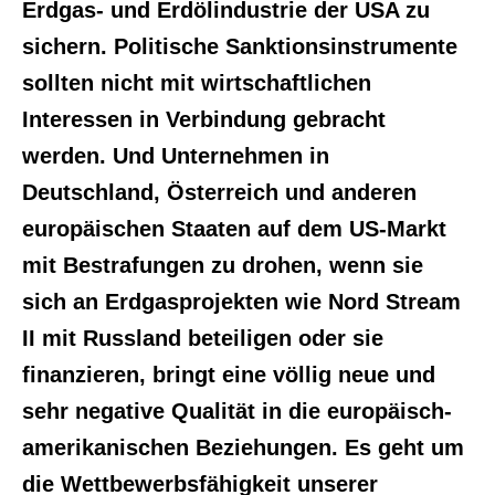
Erdgas- und Erdölindustrie der USA zu
sichern. Politische Sanktionsinstrumente
sollten nicht mit wirtschaftlichen
Interessen in Verbindung gebracht
werden. Und Unternehmen in
Deutschland, Österreich und anderen
europäischen Staaten auf dem US-Markt
mit Bestrafungen zu drohen, wenn sie
sich an Erdgasprojekten wie Nord Stream
II mit Russland beteiligen oder sie
finanzieren, bringt eine völlig neue und
sehr negative Qualität in die europäisch-
amerikanischen Beziehungen. Es geht um
die Wettbewerbsfähigkeit unserer