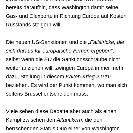
bereits daraufhin, dass Washington damit seine
Gas- und Ölexporte in Richtung Europa auf Kosten
Russlands steigern will.
Die neuen US-Sanktionen und die
„Fallstricke, die
sich daraus für europäische Firmen ergeben“
,
selbst wenn die
EU
die Sanktionsschraube nicht
weiter anziehen will, zwingen Europa immer mehr
dazu, Stellung in diesem
Kalten Krieg 2.0
zu
beziehen. Es wird der Punkt kommen, wo man sich
seitens Brüssel entscheiden muss.
Viele sehen diese Debatte aber auch als einen
Kampf zwischen den
Altantikern
, die den
herrschenden Status Quo einer von Washington