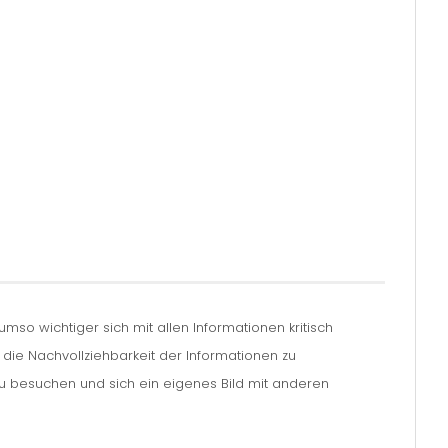
so wichtiger sich mit allen Informationen kritisch
m die Nachvollziehbarkeit der Informationen zu
zu besuchen und sich ein eigenes Bild mit anderen