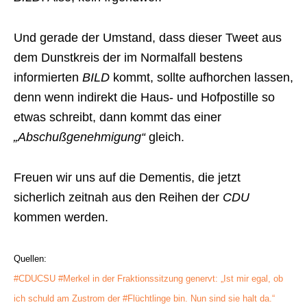
Und gerade der Umstand, dass dieser Tweet aus
dem Dunstkreis der im Normalfall bestens
informierten
BILD
kommt, sollte aufhorchen lassen,
denn wenn indirekt die Haus- und Hofpostille so
etwas schreibt, dann kommt das einer
„Abschußgenehmigung“
gleich.
Freuen wir uns auf die Dementis, die jetzt
sicherlich zeitnah aus den Reihen der
CDU
kommen werden.
Quellen:
#CDUCSU #Merkel in der Fraktionssitzung genervt: „Ist mir egal, ob
ich schuld am Zustrom der #Flüchtlinge bin. Nun sind sie halt da.“