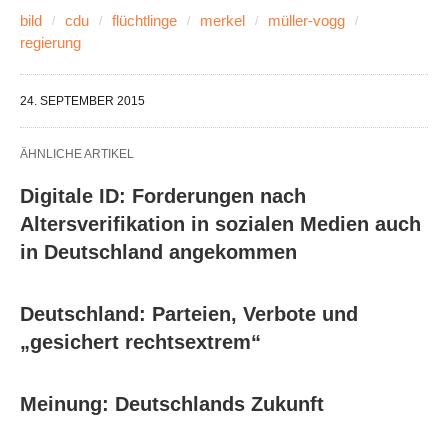
bild
cdu
flüchtlinge
merkel
müller-vogg
regierung
24. SEPTEMBER 2015
ÄHNLICHE ARTIKEL
Digitale ID: Forderungen nach
Altersverifikation in sozialen Medien auch
in Deutschland angekommen
Deutschland: Parteien, Verbote und
„gesichert rechtsextrem“
Meinung: Deutschlands Zukunft