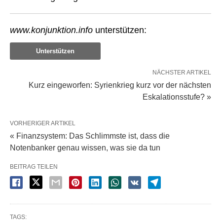
www.konjunktion.info
unterstützen:
Unterstützen
NÄCHSTER ARTIKEL
Kurz eingeworfen: Syrienkrieg kurz vor der nächsten
Eskalationsstufe? »
VORHERIGER ARTIKEL
« Finanzsystem: Das Schlimmste ist, dass die
Notenbanker genau wissen, was sie da tun
BEITRAG TEILEN
TAGS: