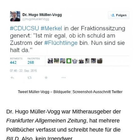
Tweet Müller-Vogg – Bildquelle: Screenshot-Ausschnitt Twitter
Dr. Hugo Müller-Vogg war Mitherausgeber der
Frankfurter Allgemeinen Zeitung
, hat mehrere
Politbücher verfasst und schreibt heute für die
BILD
. Also, kein Irgendwer.