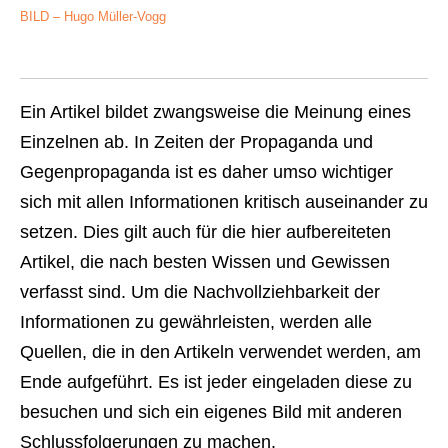
BILD – Hugo Müller-Vogg
Ein Artikel bildet zwangsweise die Meinung eines
Einzelnen ab. In Zeiten der Propaganda und
Gegenpropaganda ist es daher umso wichtiger
sich mit allen Informationen kritisch auseinander zu
setzen. Dies gilt auch für die hier aufbereiteten
Artikel, die nach besten Wissen und Gewissen
verfasst sind. Um die Nachvollziehbarkeit der
Informationen zu gewährleisten, werden alle
Quellen, die in den Artikeln verwendet werden, am
Ende aufgeführt. Es ist jeder eingeladen diese zu
besuchen und sich ein eigenes Bild mit anderen
Schlussfolgerungen zu machen.