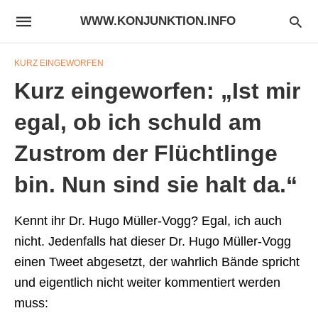
WWW.KONJUNKTION.INFO
KURZ EINGEWORFEN
Kurz eingeworfen: „Ist mir
egal, ob ich schuld am
Zustrom der Flüchtlinge
bin. Nun sind sie halt da.“
Kennt ihr Dr. Hugo Müller-Vogg? Egal, ich auch
nicht. Jedenfalls hat dieser Dr. Hugo Müller-Vogg
einen Tweet abgesetzt, der wahrlich Bände spricht
und eigentlich nicht weiter kommentiert werden
muss: