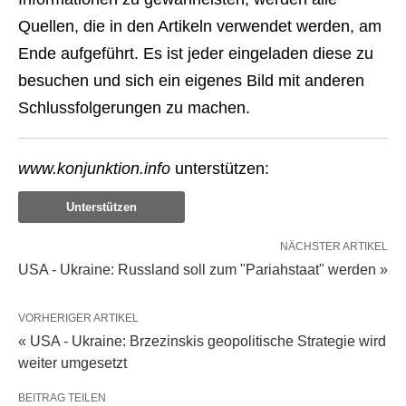
Quellen, die in den Artikeln verwendet werden, am
Ende aufgeführt. Es ist jeder eingeladen diese zu
besuchen und sich ein eigenes Bild mit anderen
Schlussfolgerungen zu machen.
www.konjunktion.info
unterstützen:
Unterstützen
NÄCHSTER ARTIKEL
USA - Ukraine: Russland soll zum "Pariahstaat" werden »
VORHERIGER ARTIKEL
« USA - Ukraine: Brzezinskis geopolitische Strategie wird
weiter umgesetzt
BEITRAG TEILEN