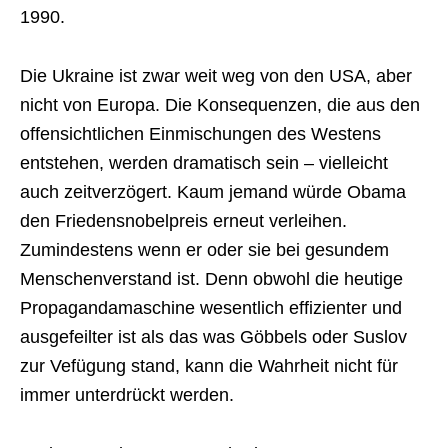
1990.
Die Ukraine ist zwar weit weg von den USA, aber
nicht von Europa. Die Konsequenzen, die aus den
offensichtlichen Einmischungen des Westens
entstehen, werden dramatisch sein – vielleicht
auch zeitverzögert. Kaum jemand würde Obama
den Friedensnobelpreis erneut verleihen.
Zumindestens wenn er oder sie bei gesundem
Menschenverstand ist. Denn obwohl die heutige
Propagandamaschine wesentlich effizienter und
ausgefeilter ist als das was Göbbels oder Suslov
zur Vefügung stand, kann die Wahrheit nicht für
immer unterdrückt werden.