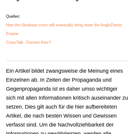
Quellen:
How the Ukrainian crisis will eventually bring down the AngloZionist
Empire
CrossTalk: Chicken Kiev?
Ein Artikel bildet zwangsweise die Meinung eines
Einzelnen ab. In Zeiten der Propaganda und
Gegenpropaganda ist es daher umso wichtiger
sich mit allen Informationen kritisch auseinander zu
setzen. Dies gilt auch für die hier aufbereiteten
Artikel, die nach besten Wissen und Gewissen
verfasst sind. Um die Nachvollziehbarkeit der
Informationen zu gewährleisten, werden alle