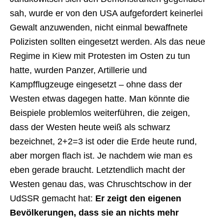
sah, wurde er von den USA aufgefordert keinerlei
Gewalt anzuwenden, nicht einmal bewaffnete
Polizisten sollten eingesetzt werden. Als das neue
Regime in Kiew mit Protesten im Osten zu tun
hatte, wurden Panzer, Artillerie und
Kampfflugzeuge eingesetzt – ohne dass der
Westen etwas dagegen hatte. Man könnte die
Beispiele problemlos weiterführen, die zeigen,
dass der Westen heute weiß als schwarz
bezeichnet, 2+2=3 ist oder die Erde heute rund,
aber morgen flach ist. Je nachdem wie man es
eben gerade braucht. Letztendlich macht der
Westen genau das, was Chruschtschow in der
UdSSR gemacht hat:
Er zeigt den eigenen
Bevölkerungen, dass sie an nichts mehr