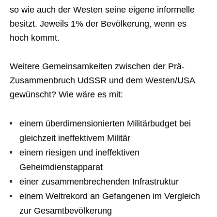
so wie auch der Westen seine eigene informelle
besitzt. Jeweils 1% der Bevölkerung, wenn es
hoch kommt.
Weitere Gemeinsamkeiten zwischen der Prä-
Zusammenbruch UdSSR und dem Westen/USA
gewünscht? Wie wäre es mit:
einem überdimensionierten Militärbudget bei
gleichzeit ineffektivem Militär
einem riesigen und ineffektiven
Geheimdienstapparat
einer zusammenbrechenden Infrastruktur
einem Weltrekord an Gefangenen im Vergleich
zur Gesamtbevölkerung