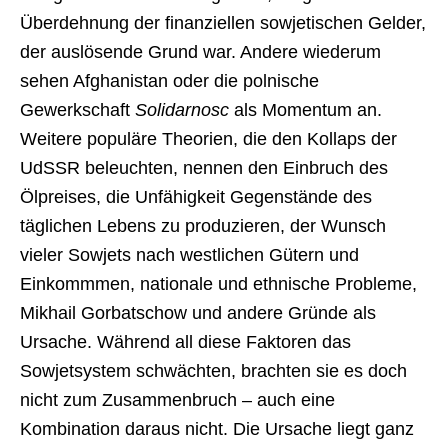
Überdehnung der finanziellen sowjetischen Gelder,
der auslösende Grund war. Andere wiederum
sehen Afghanistan oder die polnische
Gewerkschaft
Solidarnosc
als Momentum an.
Weitere populäre Theorien, die den Kollaps der
UdSSR beleuchten, nennen den Einbruch des
Ölpreises, die Unfähigkeit Gegenstände des
täglichen Lebens zu produzieren, der Wunsch
vieler Sowjets nach westlichen Gütern und
Einkommmen, nationale und ethnische Probleme,
Mikhail Gorbatschow und andere Gründe als
Ursache. Während all diese Faktoren das
Sowjetsystem schwächten, brachten sie es doch
nicht zum Zusammenbruch – auch eine
Kombination daraus nicht. Die Ursache liegt ganz