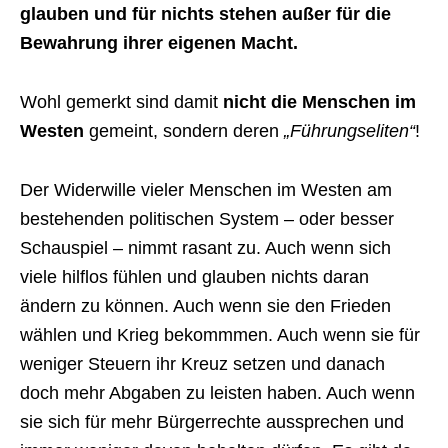
glauben und für nichts stehen außer für die
Bewahrung ihrer eigenen Macht.
Wohl gemerkt sind damit
nicht die Menschen im
Westen
gemeint, sondern deren
„Führungseliten“
!
Der Widerwille vieler Menschen im Westen am
bestehenden politischen System – oder besser
Schauspiel – nimmt rasant zu. Auch wenn sich
viele hilflos fühlen und glauben nichts daran
ändern zu können. Auch wenn sie den Frieden
wählen und Krieg bekommmen. Auch wenn sie für
weniger Steuern ihr Kreuz setzen und danach
doch mehr Abgaben zu leisten haben. Auch wenn
sie sich für mehr Bürgerrechte aussprechen und