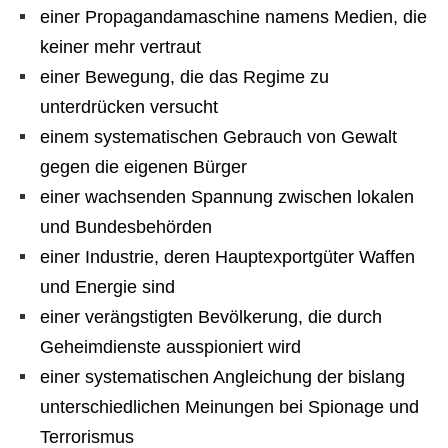
einer Propagandamaschine namens Medien, die
keiner mehr vertraut
einer Bewegung, die das Regime zu
unterdrücken versucht
einem systematischen Gebrauch von Gewalt
gegen die eigenen Bürger
einer wachsenden Spannung zwischen lokalen
und Bundesbehörden
einer Industrie, deren Hauptexportgüter Waffen
und Energie sind
einer verängstigten Bevölkerung, die durch
Geheimdienste ausspioniert wird
einer systematischen Angleichung der bislang
unterschiedlichen Meinungen bei Spionage und
Terrorismus