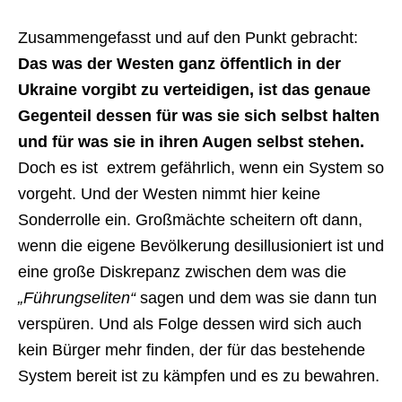
Zusammengefasst und auf den Punkt gebracht:
Das was der Westen ganz öffentlich in der
Ukraine vorgibt zu verteidigen, ist das genaue
Gegenteil dessen für was sie sich selbst halten
und für was sie in ihren Augen selbst stehen.
Doch es ist extrem gefährlich, wenn ein System so
vorgeht. Und der Westen nimmt hier keine
Sonderrolle ein. Großmächte scheitern oft dann,
wenn die eigene Bevölkerung desillusioniert ist und
eine große Diskrepanz zwischen dem was die
„Führungseliten“
sagen und dem was sie dann tun
verspüren. Und als Folge dessen wird sich auch
kein Bürger mehr finden, der für das bestehende
System bereit ist zu kämpfen und es zu bewahren.