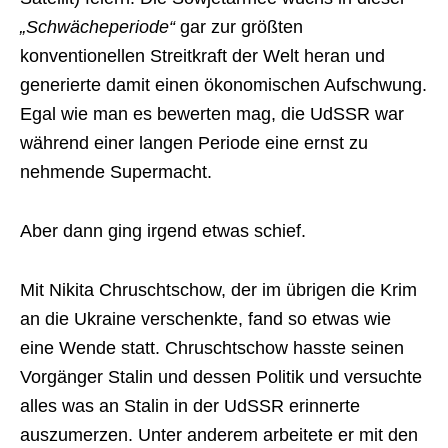
„Schwächeperiode“
gar zur größten
konventionellen Streitkraft der Welt heran und
generierte damit einen ökonomischen Aufschwung.
Egal wie man es bewerten mag, die UdSSR war
während einer langen Periode eine ernst zu
nehmende Supermacht.
Aber dann ging irgend etwas schief.
Mit Nikita Chruschtschow, der im übrigen die Krim
an die Ukraine verschenkte, fand so etwas wie
eine Wende statt. Chruschtschow hasste seinen
Vorgänger Stalin und dessen Politik und versuchte
alles was an Stalin in der UdSSR erinnerte
auszumerzen. Unter anderem arbeitete er mit den