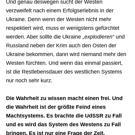
Und genau deswegen sucht der Westen
verzweifelt nach einem Erfolgserlebnis in der
Ukraine. Denn wenn der Westen nicht mehr
respektiert wird, muss er wenigstens gefürchtet
werden. Aber sollte die Ukraine
„explodieren“
und
Russland neben der Krim auch den Osten der
Ukraine bekommen, dann wird niemand mehr den
Westen fürchten. Und wenn das einmal passiert,
ist die Restlebensdauer des westlichen Systems
nur noch sehr kurz.
Die Wahrheit zu wissen macht einen frei. Und
die Wahrheit ist der größte Feind eines
Machtsystems. Es brachte die UdSSR zu Fall
und es wird das System des Westens zu Fall
bringen. Es ist nur eine Frage der Zeit.