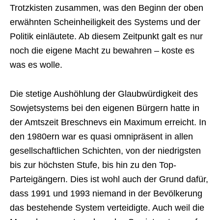
Trotzkisten zusammen, was den Beginn der oben
erwähnten Scheinheiligkeit des Systems und der
Politik einläutete. Ab diesem Zeitpunkt galt es nur
noch die eigene Macht zu bewahren – koste es
was es wolle.
Die stetige Aushöhlung der Glaubwürdigkeit des
Sowjetsystems bei den eigenen Bürgern hatte in
der Amtszeit Breschnevs ein Maximum erreicht. In
den 1980ern war es quasi omnipräsent in allen
gesellschaftlichen Schichten, von der niedrigsten
bis zur höchsten Stufe, bis hin zu den Top-
Parteigängern. Dies ist wohl auch der Grund dafür,
dass 1991 und 1993 niemand in der Bevölkerung
das bestehende System verteidigte. Auch weil die