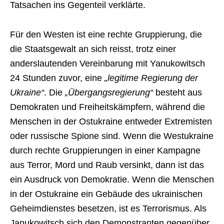
Tatsachen ins Gegenteil verklärte.
Für den Westen ist eine rechte Gruppierung, die
die Staatsgewalt an sich reisst, trotz einer
anderslautenden Vereinbarung mit Yanukowitsch
24 Stunden zuvor, eine
„legitime Regierung der
Ukraine“
. Die
„Übergangsregierung“
besteht aus
Demokraten und Freiheitskämpfern, während die
Menschen in der Ostukraine entweder Extremisten
oder russische Spione sind. Wenn die Westukraine
durch rechte Gruppierungen in einer Kampagne
aus Terror, Mord und Raub versinkt, dann ist das
ein Ausdruck von Demokratie. Wenn die Menschen
in der Ostukraine ein Gebäude des ukrainischen
Geheimdienstes besetzen, ist es Terrorismus. Als
Janukowitsch sich den Demonstranten gegenüber