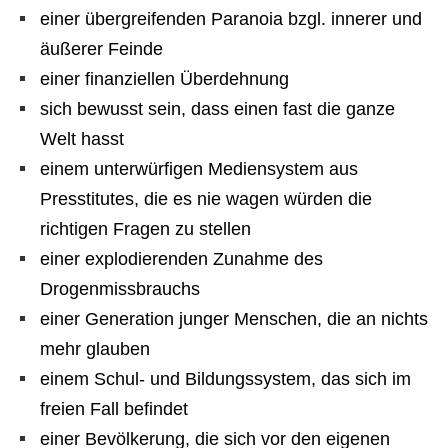
einer übergreifenden Paranoia bzgl. innerer und
äußerer Feinde
einer finanziellen Überdehnung
sich bewusst sein, dass einen fast die ganze
Welt hasst
einem unterwürfigen Mediensystem aus
Presstitutes, die es nie wagen würden die
richtigen Fragen zu stellen
einer explodierenden Zunahme des
Drogenmissbrauchs
einer Generation junger Menschen, die an nichts
mehr glauben
einem Schul- und Bildungssystem, das sich im
freien Fall befindet
einer Bevölkerung, die sich vor den eigenen