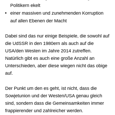
Politikern ekelt
einer massiven und zunehmenden Korruption
auf allen Ebenen der Macht
Dabei sind das nur einige Beispiele, die sowohl auf
die UdSSR in den 1980ern als auch auf die
USA/den Westen im Jahre 2014 zutreffen.
Natürlich gibt es auch eine große Anzahl an
Unterschieden, aber diese wiegen nicht das obige
auf.
Der Punkt um den es geht, ist nicht, dass die
Sowjetunion und der Westen/USA genau gleich
sind, sondern dass die Gemeinsamkeiten immer
frappierender und zahlreicher werden.