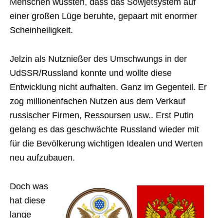
Menschen wussten, dass das Sowjetsystem auf
einer großen Lüge beruhte, gepaart mit enormer
Scheinheiligkeit.
Jelzin als Nutznießer des Umschwungs in der
UdSSR/Russland konnte und wollte diese
Entwicklung nicht aufhalten. Ganz im Gegenteil. Er
zog millionenfachen Nutzen aus dem Verkauf
russischer Firmen, Ressoursen usw.. Erst Putin
gelang es das geschwächte Russland wieder mit
für die Bevölkerung wichtigen Idealen und Werten
neu aufzubauen.
Doch was
hat diese
lange