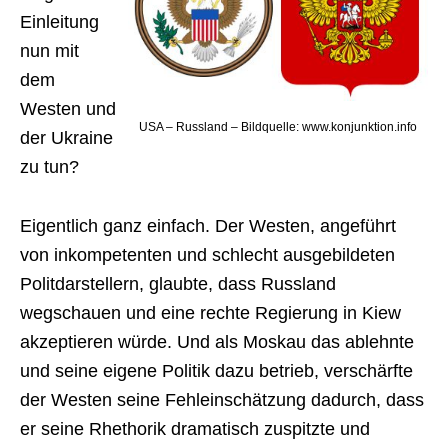
Einleitung
nun mit
dem
Westen und
USA – Russland – Bildquelle: www.konjunktion.info
der Ukraine
zu tun?
Eigentlich ganz einfach. Der Westen, angeführt
von inkompetenten und schlecht ausgebildeten
Politdarstellern, glaubte, dass Russland
wegschauen und eine rechte Regierung in Kiew
akzeptieren würde. Und als Moskau das ablehnte
und seine eigene Politik dazu betrieb, verschärfte
der Westen seine Fehleinschätzung dadurch, dass
er seine Rhethorik dramatisch zuspitzte und