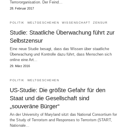
Terrororganisation. Der Feind…
28. Februar 2017
POLITIK
WELTGESCHEHEN
WISSENSCHAFT
ZENSUR
Studie: Staatliche Überwachung führt zur
Selbstzensur
Eine neue Studie besagt, dass das Wissen über staatliche
Überwachung und Kontrolle dazu führt, dass Menschen sich
online eine Art…
29. März 2016
POLITIK
WELTGESCHEHEN
US-Studie: Die größte Gefahr für den
Staat und die Gesellschaft sind
„souveräne Bürger“
An der University of Maryland sitzt das National Consortium for
the Study of Terrorism and Responses to Terrorism (START,
Nationale…