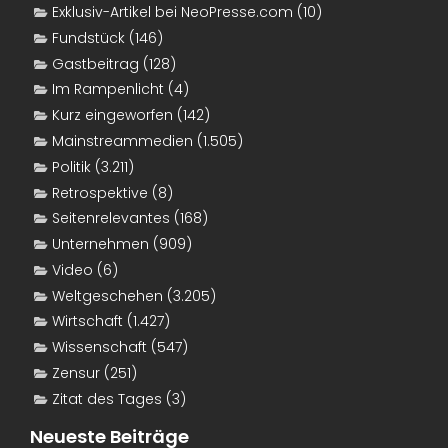
Exklusiv-Artikel bei NeoPresse.com
(10)
Fundstück
(146)
Gastbeitrag
(128)
Im Rampenlicht
(4)
Kurz eingeworfen
(142)
Mainstreammedien
(1.505)
Politik
(3.211)
Retrospektive
(8)
Seitenrelevantes
(168)
Unternehmen
(909)
Video
(6)
Weltgeschehen
(3.205)
Wirtschaft
(1.427)
Wissenschaft
(547)
Zensur
(251)
Zitat des Tages
(3)
Neueste Beiträge