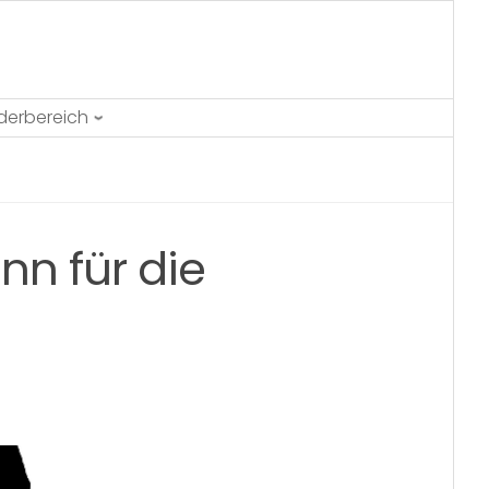
ederbereich
nn für die