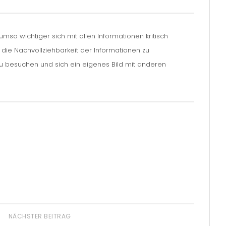
so wichtiger sich mit allen Informationen kritisch
m die Nachvollziehbarkeit der Informationen zu
zu besuchen und sich ein eigenes Bild mit anderen
NÄCHSTER BEITRAG