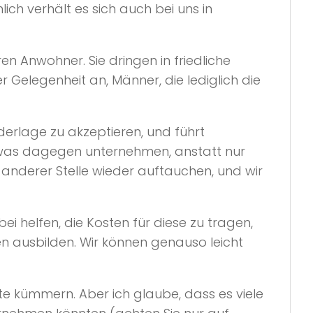
h verhält es sich auch bei uns in
ren Anwohner. Sie dringen in friedliche
 Gelegenheit an, Männer, die lediglich die
ederlage zu akzeptieren, und führt
 etwas dagegen unternehmen, anstatt nur
anderer Stelle wieder auftauchen, und wir
 helfen, die Kosten für diese zu tragen,
n ausbilden. Wir können genauso leicht
e kümmern. Aber ich glaube, dass es viele