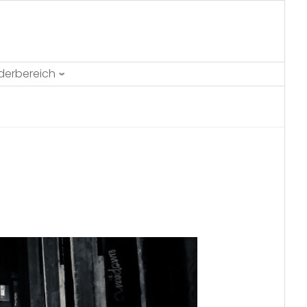
ederbereich