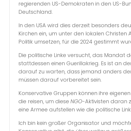
regierenden US-Demokraten in den US-Bunde
Deutschland.
In den USA wird dies derzeit besonders deutl
Kirchen ein, um unter den lokalen Christen A
Politik umsetzen, für die 2024 gestimmt wur
Die politische Linke versucht, das Mandat d
stattdessen einen Guerillakrieg. Es ist an
darauf zu warten, dass jemand anders den 
müssen darauf vorbereitet sein.
Konservative Gruppen können ihre eigenen F
die reisen, um diese
NGO
-Aktivisten daran 
eine Armee aufstellen wie die politische Link
Ich bin kein großer Organisator und möcht