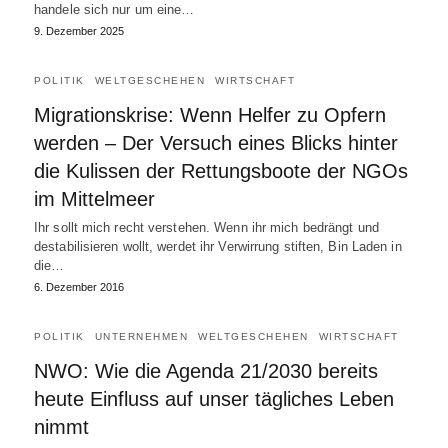
handele sich nur um eine…
9. Dezember 2025
POLITIK
WELTGESCHEHEN
WIRTSCHAFT
Migrationskrise: Wenn Helfer zu Opfern
werden – Der Versuch eines Blicks hinter
die Kulissen der Rettungsboote der NGOs
im Mittelmeer
Ihr sollt mich recht verstehen. Wenn ihr mich bedrängt und
destabilisieren wollt, werdet ihr Verwirrung stiften, Bin Laden in
die…
6. Dezember 2016
POLITIK
UNTERNEHMEN
WELTGESCHEHEN
WIRTSCHAFT
NWO: Wie die Agenda 21/2030 bereits
heute Einfluss auf unser tägliches Leben
nimmt