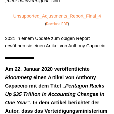
„mehr nachverfolgbar“
sind.
Unsupported_Adjustments_Report_Final_4
(
Download PDF
)
2021 in einem Update zum obigen Report
erwähnen sie einen Artikel von Anthony Capaccio:
Am 22. Januar 2020 veröffentlichte
Bloomberg
einen Artikel von Anthony
Capaccio mit dem Titel
„Pentagon Racks
Up $35 Trillion in Accounting Changes in
One Year“
. In dem Artikel berichtet der
Autor, dass das Verteidigungsministerium