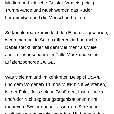
Medien und kritische Geister (zumeist) einig:
Trump/Vance und Musk werden das Ruder
herumreißen und die Menschheit retten.
So könnte man zumindest den Eindruck gewinnen,
wenn man beide Seiten differenziert betrachtet.
Dabei steckt hinter all dem viel mehr als viele
ahnen. Insbesondere im Falle Musk und seiner
Effizienzbehörde
DOGE
.
Was viele am und im konkreten Beispiel
USAID
und dem Vorgehen Trumps/Musk nicht verstehen,
ist der Fakt, dass solche Behörden, Institutionen
und/oder Nichtregierungsorganisationen nicht
mehr vom System benötigt werden. Sie können