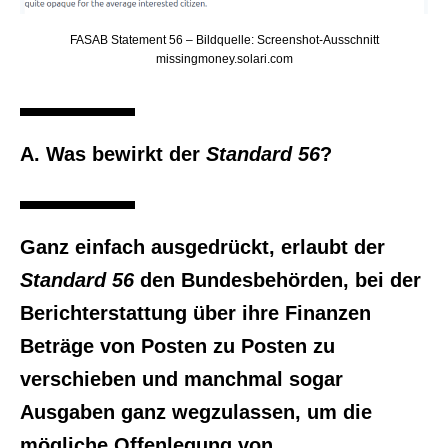
FASAB Statement 56 – Bildquelle: Screenshot-Ausschnitt
missingmoney.solari.com
A. Was bewirkt der
Standard 56
?
Ganz einfach ausgedrückt, erlaubt der
Standard 56
den Bundesbehörden, bei der
Berichterstattung über ihre Finanzen
Beträge von Posten zu Posten zu
verschieben und manchmal sogar
Ausgaben ganz wegzulassen, um die
mögliche Offenlegung von