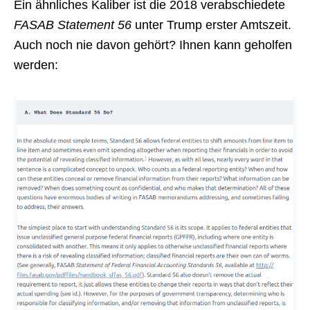
Ein ähnliches Kaliber ist die 2018 verabschiedete
FASAB Statement 56
unter Trump erster Amtszeit.
Auch noch nie davon gehört? Ihnen kann geholfen
werden: