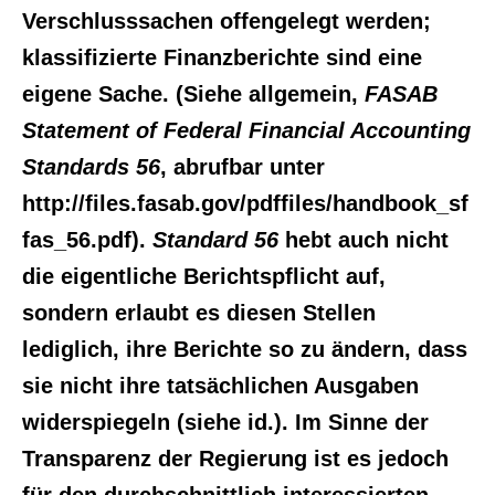
Verschlusssachen offengelegt werden;
klassifizierte Finanzberichte sind eine
eigene Sache. (Siehe allgemein,
FASAB
Statement of Federal Financial Accounting
Standards 56
, abrufbar unter
http://files.fasab.gov/pdffiles/handbook_sf
fas_56.pdf).
Standard 56
hebt auch nicht
die eigentliche Berichtspflicht auf,
sondern erlaubt es diesen Stellen
lediglich, ihre Berichte so zu ändern, dass
sie nicht ihre tatsächlichen Ausgaben
widerspiegeln (siehe id.). Im Sinne der
Transparenz der Regierung ist es jedoch