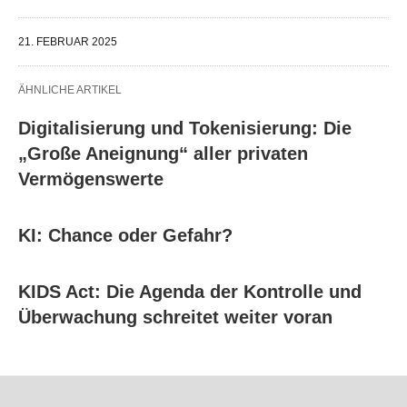
21. FEBRUAR 2025
ÄHNLICHE ARTIKEL
Digitalisierung und Tokenisierung: Die
„Große Aneignung“ aller privaten
Vermögenswerte
KI: Chance oder Gefahr?
KIDS Act: Die Agenda der Kontrolle und
Überwachung schreitet weiter voran