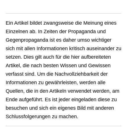
Ein Artikel bildet zwangsweise die Meinung eines
Einzelnen ab. In Zeiten der Propaganda und
Gegenpropaganda ist es daher umso wichtiger
sich mit allen Informationen kritisch auseinander zu
setzen. Dies gilt auch für die hier aufbereiteten
Artikel, die nach besten Wissen und Gewissen
verfasst sind. Um die Nachvollziehbarkeit der
Informationen zu gewährleisten, werden alle
Quellen, die in den Artikeln verwendet werden, am
Ende aufgeführt. Es ist jeder eingeladen diese zu
besuchen und sich ein eigenes Bild mit anderen
Schlussfolgerungen zu machen.