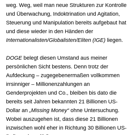
weg. Weg, weil man neue Strukturen zur Kontrolle
und Überwachung, Indoktrination und Agitation,
Steuerung und Manipulation bereits aufgebaut hat
und diese wieder in den Händen der
Internationalisten/Globalisten/Eliten (IGE)
liegen.
DOGE
belegt diesen Umstand aus meiner
persönlichen Sicht bestens. Denn trotz der
Aufdeckung – zugegebenermaßen vollkommen
irrsinniger – Millionenzahlungen an
Genderprojekten und Co., bleiben bis dato die
bereits seit Jahren bekannten 21 Billionen US-
Dollar an
„Missing Money“
ohne Untersuchung.
Wobei auszugehen ist, dass diese 21 Billionen
inzwischen wohl eher in Richtung 30 Billionen US-