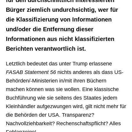
für den durchschnittlich interessierten
Bürger ziemlich undurchsichtig, wer für
die Klassifizierung von Informationen
und/oder die Entfernung dieser
Informationen aus nicht klassifizierten
Berichten verantwortlich ist.
Letztlich bedeutet das unter Trump erlassene
FASAB Statement 56
nichts anderes als dass US-
Behörden/-Ministerien in/mit ihren Büchern
machen können was sie wollen. Eine klassische
Buchführung wie sie seitens des Staates jedem
Kleinhändler aufgezwungen wird, gilt nicht mehr für
die Behörden der USA. Transparenz?
Nachvollziehbarkeit? Rechenschaftspflicht? Alles