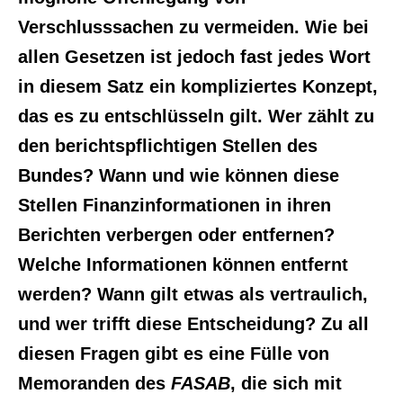
Verschlusssachen zu vermeiden. Wie bei
allen Gesetzen ist jedoch fast jedes Wort
in diesem Satz ein kompliziertes Konzept,
das es zu entschlüsseln gilt. Wer zählt zu
den berichtspflichtigen Stellen des
Bundes? Wann und wie können diese
Stellen Finanzinformationen in ihren
Berichten verbergen oder entfernen?
Welche Informationen können entfernt
werden? Wann gilt etwas als vertraulich,
und wer trifft diese Entscheidung? Zu all
diesen Fragen gibt es eine Fülle von
Memoranden des
FASAB
, die sich mit