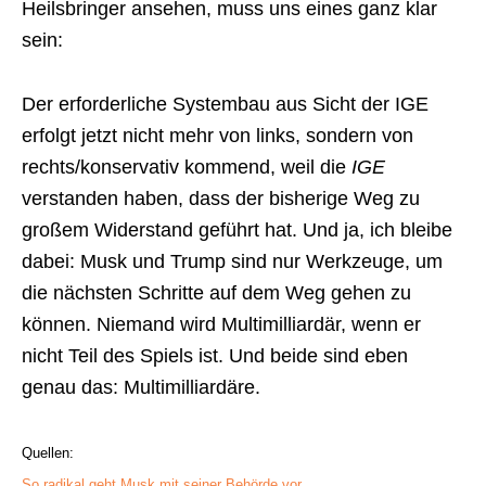
Heilsbringer ansehen, muss uns eines ganz klar
sein:
Der erforderliche Systembau aus Sicht der IGE
erfolgt jetzt nicht mehr von links, sondern von
rechts/konservativ kommend, weil die
IGE
verstanden haben, dass der bisherige Weg zu
großem Widerstand geführt hat. Und ja, ich bleibe
dabei: Musk und Trump sind nur Werkzeuge, um
die nächsten Schritte auf dem Weg gehen zu
können. Niemand wird Multimilliardär, wenn er
nicht Teil des Spiels ist. Und beide sind eben
genau das: Multimilliardäre.
Quellen:
So radikal geht Musk mit seiner Behörde vor