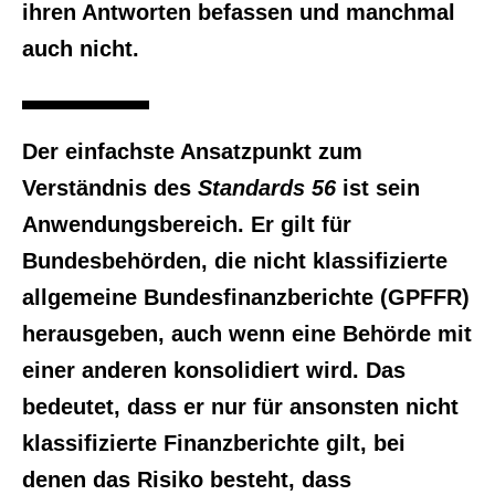
ihren Antworten befassen und manchmal
auch nicht.
Der einfachste Ansatzpunkt zum
Verständnis des
Standards 56
ist sein
Anwendungsbereich. Er gilt für
Bundesbehörden, die nicht klassifizierte
allgemeine Bundesfinanzberichte (GPFFR)
herausgeben, auch wenn eine Behörde mit
einer anderen konsolidiert wird. Das
bedeutet, dass er nur für ansonsten nicht
klassifizierte Finanzberichte gilt, bei
denen das Risiko besteht, dass