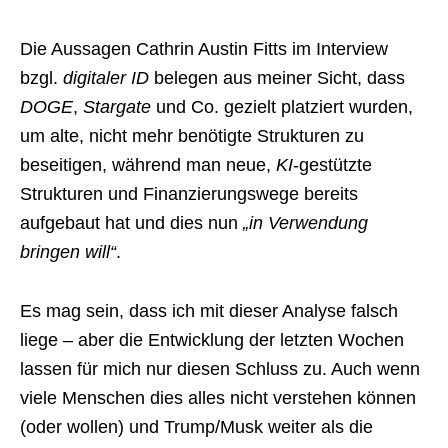
Die Aussagen Cathrin Austin Fitts im Interview
bzgl.
digitaler ID
belegen aus meiner Sicht, dass
DOGE
,
Stargate
und Co. gezielt platziert wurden,
um alte, nicht mehr benötigte Strukturen zu
beseitigen, während man neue,
KI
-gestützte
Strukturen und Finanzierungswege bereits
aufgebaut hat und dies nun
„in Verwendung
bringen will“
.
Es mag sein, dass ich mit dieser Analyse falsch
liege – aber die Entwicklung der letzten Wochen
lassen für mich nur diesen Schluss zu. Auch wenn
viele Menschen dies alles nicht verstehen können
(oder wollen) und Trump/Musk weiter als die