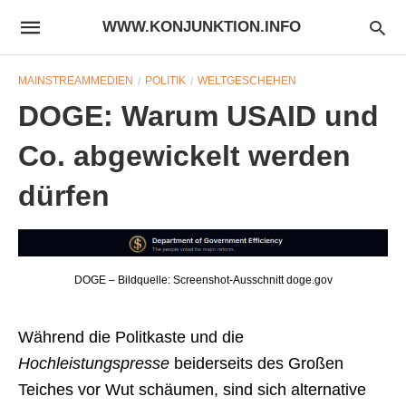
WWW.KONJUNKTION.INFO
MAINSTREAMMEDIEN
POLITIK
WELTGESCHEHEN
DOGE: Warum USAID und
Co. abgewickelt werden
dürfen
DOGE – Bildquelle: Screenshot-Ausschnitt doge.gov
Während die Politkaste und die
Hochleistungspresse
beiderseits des Großen
Teiches vor Wut schäumen, sind sich alternative