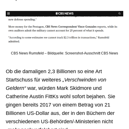
CBS News Rumsfeld – Bildquelle: Screenshot-Ausschnitt CBS News
Ob die damaligen 2,3 Billionen so eine Art
Startschuss für weiteres
„Verschwinden von
Geldern“
war, würden Mark Skidmore und
Catherine Austin FittKs wohl sofort bejahen. Sie
gingen bereits 2017 von einem Betrag von 21
Billionen US-Dollar aus, der in den Büchern der
verschiedenen US-Behörden/-Ministerien nicht