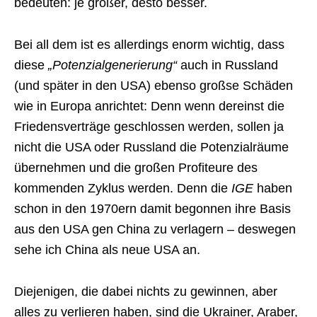
bedeuten: je größer, desto besser.
Bei all dem ist es allerdings enorm wichtig, dass
diese
„Potenzialgenerierung“
auch in Russland
(und später in den USA) ebenso großse Schäden
wie in Europa anrichtet: Denn wenn dereinst die
Friedensverträge geschlossen werden, sollen ja
nicht die USA oder Russland die Potenzialräume
übernehmen und die großen Profiteure des
kommenden Zyklus werden. Denn die
IGE
haben
schon in den 1970ern damit begonnen ihre Basis
aus den USA gen China zu verlagern – deswegen
sehe ich China als neue USA an.
Diejenigen, die dabei nichts zu gewinnen, aber
alles zu verlieren haben, sind die Ukrainer, Araber,