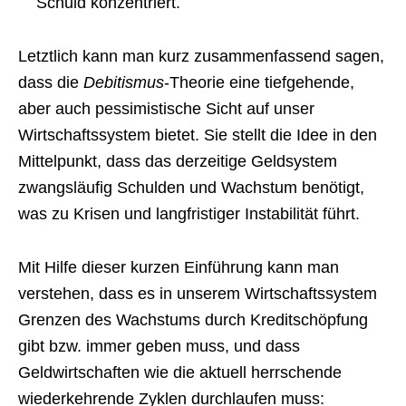
Schuld konzentriert.
Letztlich kann man kurz zusammenfassend sagen,
dass die
Debitismus
-Theorie eine tiefgehende,
aber auch pessimistische Sicht auf unser
Wirtschaftssystem bietet. Sie stellt die Idee in den
Mittelpunkt, dass das derzeitige Geldsystem
zwangsläufig Schulden und Wachstum benötigt,
was zu Krisen und langfristiger Instabilität führt.
Mit Hilfe dieser kurzen Einführung kann man
verstehen, dass es in unserem Wirtschaftssystem
Grenzen des Wachstums durch Kreditschöpfung
gibt bzw. immer geben muss, und dass
Geldwirtschaften wie die aktuell herrschende
wiederkehrende Zyklen durchlaufen muss: