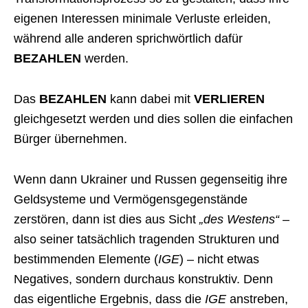
eigenen Interessen minimale Verluste erleiden,
während alle anderen sprichwörtlich dafür
BEZAHLEN
werden.
Das
BEZAHLEN
kann dabei mit
VERLIEREN
gleichgesetzt werden und dies sollen die einfachen
Bürger übernehmen.
Wenn dann Ukrainer und Russen gegenseitig ihre
Geldsysteme und Vermögensgegenstände
zerstören, dann ist dies aus Sicht
„des Westens“
–
also seiner tatsächlich tragenden Strukturen und
bestimmenden Elemente (
IGE
) – nicht etwas
Negatives, sondern durchaus konstruktiv. Denn
das eigentliche Ergebnis, dass die
IGE
anstreben,