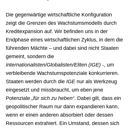
Die gegenwärtige wirtschaftliche Konfiguration
zeigt die Grenzen des Wachstumsmodells durch
Kreditexpansion auf. Wir befinden uns in der
Endphase eines wirtschaftlichen Zyklus, in dem die
führenden Mächte – und dabei sind nicht Staaten
gemeint, sondern die
Internationalisten/Globalisten/Eliten (IGE)
-, um
verbleibende Wachstumspotenziale konkurrieren.
Staaten werden durch die
IGE
nur als Werkzeug
eingesetzt und missbraucht, um eben jene
Potenziale
„für sich zu heben“
. Dabei gilt, dass ein
geopolitischer Raum nur dann expandieren kann,
wenn er einen anderen absorbiert oder dessen
Ressourcen extrahiert. Ein Umstand, dessen sich