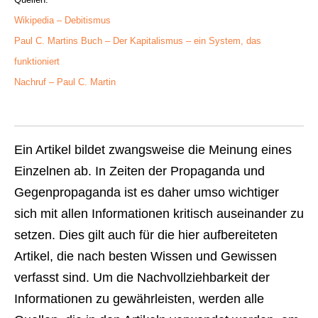
Wikipedia – Debitismus
Paul C. Martins Buch – Der Kapitalismus – ein System, das
funktioniert
Nachruf – Paul C. Martin
Ein Artikel bildet zwangsweise die Meinung eines
Einzelnen ab. In Zeiten der Propaganda und
Gegenpropaganda ist es daher umso wichtiger
sich mit allen Informationen kritisch auseinander zu
setzen. Dies gilt auch für die hier aufbereiteten
Artikel, die nach besten Wissen und Gewissen
verfasst sind. Um die Nachvollziehbarkeit der
Informationen zu gewährleisten, werden alle