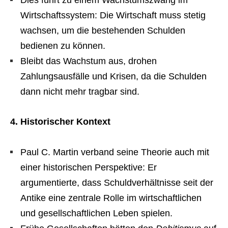
Wirtschaftssystem: Die Wirtschaft muss stetig
wachsen, um die bestehenden Schulden
bedienen zu können.
Bleibt das Wachstum aus, drohen
Zahlungsausfälle und Krisen, da die Schulden
dann nicht mehr tragbar sind.
4. Historischer Kontext
Paul C. Martin verband seine Theorie auch mit
einer historischen Perspektive: Er
argumentierte, dass Schuldverhältnisse seit der
Antike eine zentrale Rolle im wirtschaftlichen
und gesellschaftlichen Leben spielen.