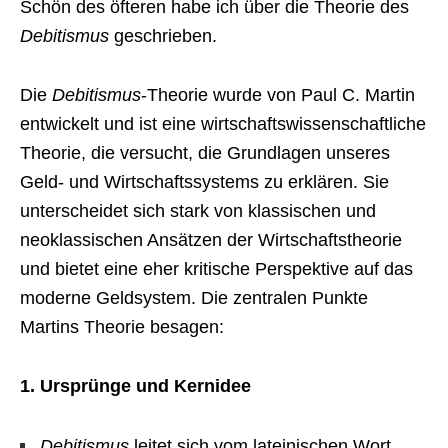
Schön des öfteren habe ich über die Theorie des
Debitismus
geschrieben.
Die
Debitismus
-Theorie wurde von Paul C. Martin
entwickelt und ist eine wirtschaftswissenschaftliche
Theorie, die versucht, die Grundlagen unseres
Geld- und Wirtschaftssystems zu erklären. Sie
unterscheidet sich stark von klassischen und
neoklassischen Ansätzen der Wirtschaftstheorie
und bietet eine eher kritische Perspektive auf das
moderne Geldsystem. Die zentralen Punkte
Martins Theorie besagen:
1. Ursprünge und Kernidee
Debitismus
leitet sich vom lateinischen Wort