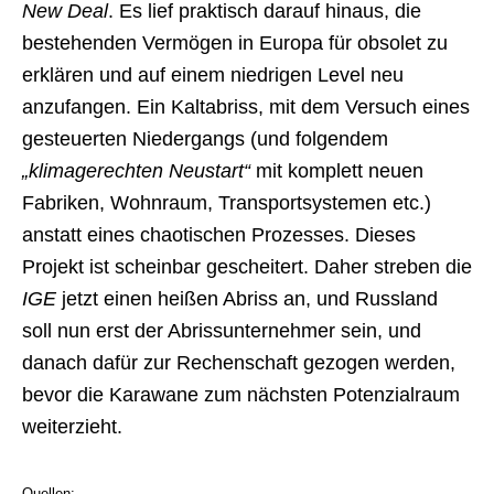
New Deal
. Es lief praktisch darauf hinaus, die
bestehenden Vermögen in Europa für obsolet zu
erklären und auf einem niedrigen Level neu
anzufangen. Ein Kaltabriss, mit dem Versuch eines
gesteuerten Niedergangs (und folgendem
„klimagerechten Neustart“
mit komplett neuen
Fabriken, Wohnraum, Transportsystemen etc.)
anstatt eines chaotischen Prozesses. Dieses
Projekt ist scheinbar gescheitert. Daher streben die
IGE
jetzt einen heißen Abriss an, und Russland
soll nun erst der Abrissunternehmer sein, und
danach dafür zur Rechenschaft gezogen werden,
bevor die Karawane zum nächsten Potenzialraum
weiterzieht.
Quellen: