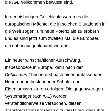
die
IGE
vollkommen bewusst sind.
In der bisherigen Geschichte waren es die
europäischen Mächte, die in solchen Situationen in
die Welt zogen, um neue Potenziale zu erobern
und es sind jetzt zum zweiten Mal die Europäer,
die dabei ausgeplündert werden.
Ein neuer wirtschaftlicher Aufschwung,
insbesondere in Europa, kann nach der
Debitismus
-Theorie erst nach einer umfassenden
Neuordnung bestehender Schuld- und
Eigentumsstrukturen erfolgen. Die gegenwärtigen
Systemträger (aka
IGE
) werden
verständlicherweise versuchen, diesen
Transformationsprozess so zu gestalten, dass ihre