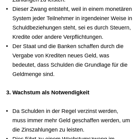
Dieser Zwang entsteht, weil in einem monetären
System jeder Teilnehmer in irgendeiner Weise in
Schuldbeziehungen steht, sei es durch Steuern,
Kredite oder andere Verpflichtungen.
Der Staat und die Banken schaffen durch die
Vergabe von Krediten neues Geld, was
bedeutet, dass Schulden die Grundlage für die
Geldmenge sind.
3. Wachstum als Notwendigkeit
Da Schulden in der Regel verzinst werden,
muss immer mehr Geld geschaffen werden, um
die Zinszahlungen zu leisten.
Dies führt zu einem Wachstumszwang im