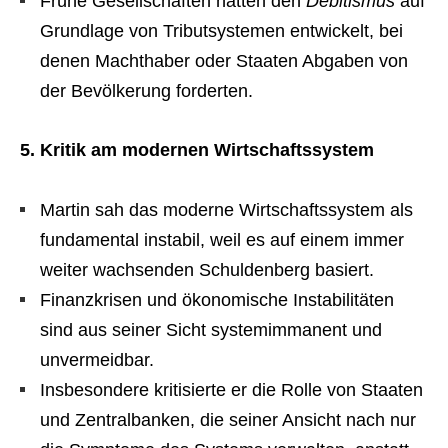
Frühe Gesellschaften hätten den
Debitismus
auf
Grundlage von Tributsystemen entwickelt, bei
denen Machthaber oder Staaten Abgaben von
der Bevölkerung forderten.
5. Kritik am modernen Wirtschaftssystem
Martin sah das moderne Wirtschaftssystem als
fundamental instabil, weil es auf einem immer
weiter wachsenden Schuldenberg basiert.
Finanzkrisen und ökonomische Instabilitäten
sind aus seiner Sicht systemimmanent und
unvermeidbar.
Insbesondere kritisierte er die Rolle von Staaten
und Zentralbanken, die seiner Ansicht nach nur