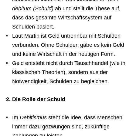
debitum (Schuld)
ab und stellt die These auf,
dass das gesamte Wirtschaftssystem auf
Schulden basiert.
Laut Martin ist Geld untrennbar mit Schulden
verbunden. Ohne Schulden gäbe es kein Geld
und keine Wirtschaft in der heutigen Form.
Geld entsteht nicht durch Tauschhandel (wie in
klassischen Theorien), sondern aus der
Notwendigkeit, Schulden zu begleichen.
2. Die Rolle der Schuld
Im
Debitismus
steht die Idee, dass Menschen
immer dazu gezwungen sind, zukünftige
Zahlungen zu leisten.