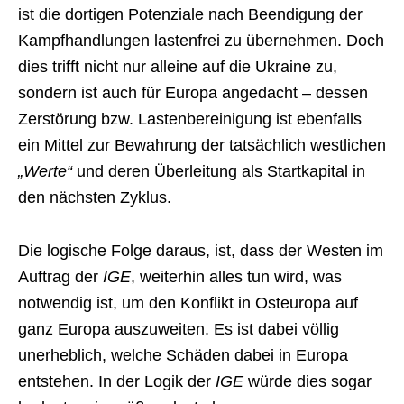
ist die dortigen Potenziale nach Beendigung der
Kampfhandlungen lastenfrei zu übernehmen. Doch
dies trifft nicht nur alleine auf die Ukraine zu,
sondern ist auch für Europa angedacht – dessen
Zerstörung bzw. Lastenbereinigung ist ebenfalls
ein Mittel zur Bewahrung der tatsächlich westlichen
„Werte“
und deren Überleitung als Startkapital in
den nächsten Zyklus.
Die logische Folge daraus, ist, dass der Westen im
Auftrag der
IGE
, weiterhin alles tun wird, was
notwendig ist, um den Konflikt in Osteuropa auf
ganz Europa auszuweiten. Es ist dabei völlig
unerheblich, welche Schäden dabei in Europa
entstehen. In der Logik der
IGE
würde dies sogar