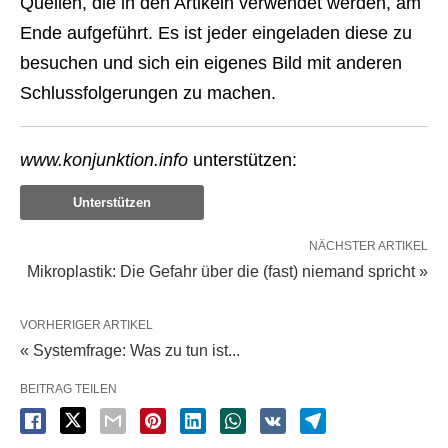
Quellen, die in den Artikeln verwendet werden, am
Ende aufgeführt. Es ist jeder eingeladen diese zu
besuchen und sich ein eigenes Bild mit anderen
Schlussfolgerungen zu machen.
www.konjunktion.info
unterstützen:
Unterstützen
NÄCHSTER ARTIKEL
Mikroplastik: Die Gefahr über die (fast) niemand spricht »
VORHERIGER ARTIKEL
« Systemfrage: Was zu tun ist...
BEITRAG TEILEN