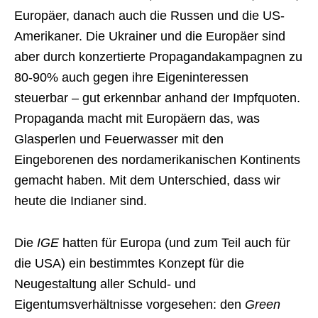
Europäer, danach auch die Russen und die US-
Amerikaner. Die Ukrainer und die Europäer sind
aber durch konzertierte Propagandakampagnen zu
80-90% auch gegen ihre Eigeninteressen
steuerbar – gut erkennbar anhand der Impfquoten.
Propaganda macht mit Europäern das, was
Glasperlen und Feuerwasser mit den
Eingeborenen des nordamerikanischen Kontinents
gemacht haben. Mit dem Unterschied, dass wir
heute die Indianer sind.
Die
IGE
hatten für Europa (und zum Teil auch für
die USA) ein bestimmtes Konzept für die
Neugestaltung aller Schuld- und
Eigentumsverhältnisse vorgesehen: den
Green