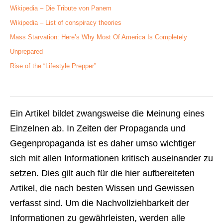
Wikipedia – Die Tribute von Panem
Wikipedia – List of conspiracy theories
Mass Starvation: Here’s Why Most Of America Is Completely
Unprepared
Rise of the “Lifestyle Prepper”
Ein Artikel bildet zwangsweise die Meinung eines
Einzelnen ab. In Zeiten der Propaganda und
Gegenpropaganda ist es daher umso wichtiger
sich mit allen Informationen kritisch auseinander zu
setzen. Dies gilt auch für die hier aufbereiteten
Artikel, die nach besten Wissen und Gewissen
verfasst sind. Um die Nachvollziehbarkeit der
Informationen zu gewährleisten, werden alle