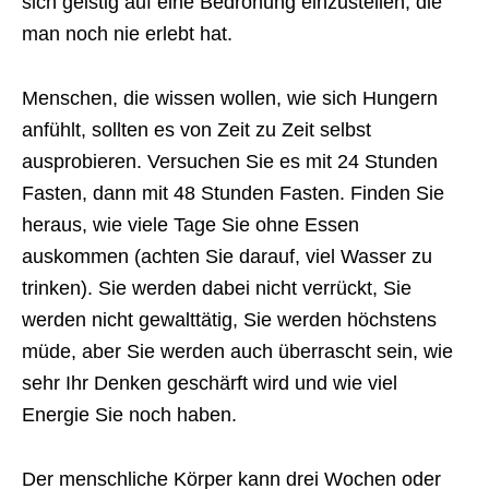
sich geistig auf eine Bedrohung einzustellen, die
man noch nie erlebt hat.
Menschen, die wissen wollen, wie sich Hungern
anfühlt, sollten es von Zeit zu Zeit selbst
ausprobieren. Versuchen Sie es mit 24 Stunden
Fasten, dann mit 48 Stunden Fasten. Finden Sie
heraus, wie viele Tage Sie ohne Essen
auskommen (achten Sie darauf, viel Wasser zu
trinken). Sie werden dabei nicht verrückt, Sie
werden nicht gewalttätig, Sie werden höchstens
müde, aber Sie werden auch überrascht sein, wie
sehr Ihr Denken geschärft wird und wie viel
Energie Sie noch haben.
Der menschliche Körper kann drei Wochen oder