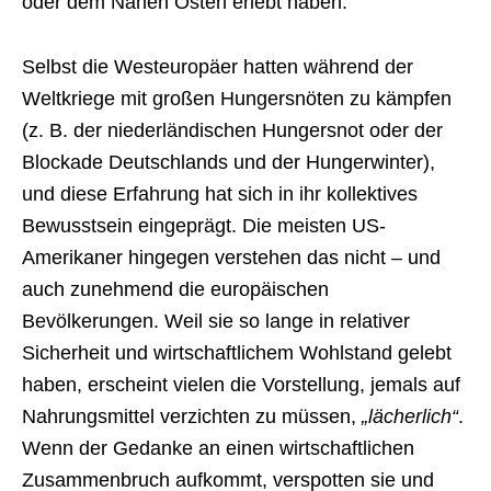
oder dem Nahen Osten erlebt haben.
Selbst die Westeuropäer hatten während der
Weltkriege mit großen Hungersnöten zu kämpfen
(z. B. der niederländischen Hungersnot oder der
Blockade Deutschlands und der Hungerwinter),
und diese Erfahrung hat sich in ihr kollektives
Bewusstsein eingeprägt. Die meisten US-
Amerikaner hingegen verstehen das nicht – und
auch zunehmend die europäischen
Bevölkerungen. Weil sie so lange in relativer
Sicherheit und wirtschaftlichem Wohlstand gelebt
haben, erscheint vielen die Vorstellung, jemals auf
Nahrungsmittel verzichten zu müssen,
„lächerlich“
.
Wenn der Gedanke an einen wirtschaftlichen
Zusammenbruch aufkommt, verspotten sie und