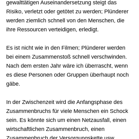
gewalttätigen Auseinandersetzung steigt das
Risiko, verletzt oder getötet zu werden; Plünderer
werden ziemlich schnell von den Menschen, die
ihre Ressourcen verteidigen, erledigt.
Es ist nicht wie in den Filmen; Plünderer werden
bei einem Zusammenstoß schnell verschwinden.
Nach dem ersten Jahr wäre ich überrascht, wenn
es diese Personen oder Gruppen überhaupt noch
gäbe.
In der Zwischenzeit wird die Anfangsphase des
Zusammenbruchs für viele Menschen ein Schock
sein. Es könnte sich um einen Netzausfall, einen
wirtschaftlichen Zusammenbruch, einen
Zusammenbruch der Versorgungskette usw.