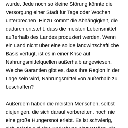
wurde. Jede noch so kleine Störung könnte die
Versorgung einer Stadt für Tage oder Wochen
unterbrechen. Hinzu kommt die Abhängigkeit, die
dadurch entsteht, dass die meisten Lebensmittel
außerhalb des Landes produziert werden. Wenn
ein Land nicht über eine solide landwirtschaftliche
Basis verfügt, ist es in einer Krise auf
Nahrungsmittelquellen außerhalb angewiesen.
Welche Garantien gibt es, dass Ihre Region in der
Lage sein wird, Nahrungsmittel von außerhalb zu
beschaffen?
Außerdem haben die meisten Menschen, selbst
diejenigen, die sich darauf vorbereiten, noch nie
eine große Hungersnot erlebt. Es ist schwierig,