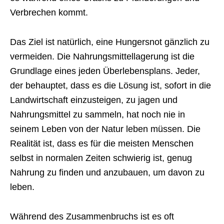
Verbrechen kommt.
Das Ziel ist natürlich, eine Hungersnot gänzlich zu
vermeiden. Die Nahrungsmittellagerung ist die
Grundlage eines jeden Überlebensplans. Jeder,
der behauptet, dass es die Lösung ist, sofort in die
Landwirtschaft einzusteigen, zu jagen und
Nahrungsmittel zu sammeln, hat noch nie in
seinem Leben von der Natur leben müssen. Die
Realität ist, dass es für die meisten Menschen
selbst in normalen Zeiten schwierig ist, genug
Nahrung zu finden und anzubauen, um davon zu
leben.
Während des Zusammenbruchs ist es oft