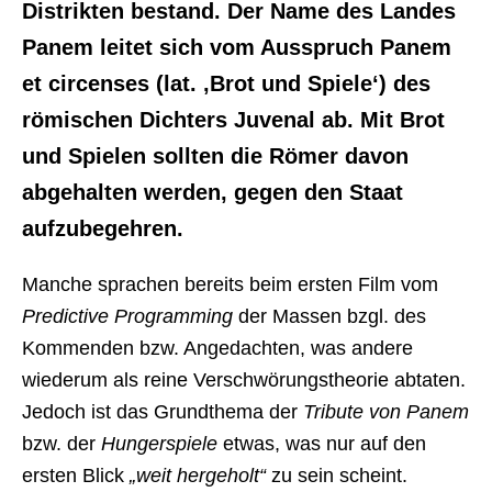
Distrikten bestand. Der Name des Landes
Panem leitet sich vom Ausspruch Panem
et circenses (lat. ‚Brot und Spiele‘) des
römischen Dichters Juvenal ab. Mit Brot
und Spielen sollten die Römer davon
abgehalten werden, gegen den Staat
aufzubegehren.
Manche sprachen bereits beim ersten Film vom
Predictive Programming
der Massen bzgl. des
Kommenden bzw. Angedachten, was andere
wiederum als reine Verschwörungstheorie abtaten.
Jedoch ist das Grundthema der
Tribute von Panem
bzw. der
Hungerspiele
etwas, was nur auf den
ersten Blick
„weit hergeholt“
zu sein scheint.