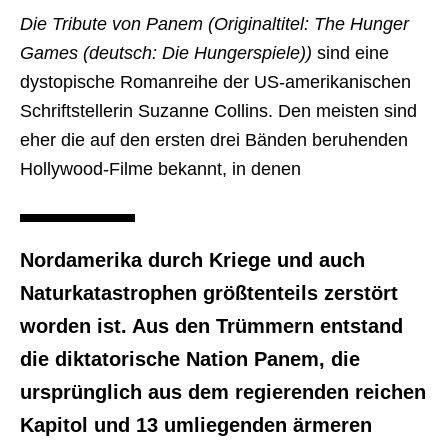
Die Tribute von Panem (Originaltitel: The Hunger
Games (deutsch: Die Hungerspiele))
sind eine
dystopische Romanreihe der US-amerikanischen
Schriftstellerin Suzanne Collins. Den meisten sind
eher die auf den ersten drei Bänden beruhenden
Hollywood-Filme bekannt, in denen
Nordamerika durch Kriege und auch
Naturkatastrophen größtenteils zerstört
worden ist. Aus den Trümmern entstand
die diktatorische Nation Panem, die
ursprünglich aus dem regierenden reichen
Kapitol und 13 umliegenden ärmeren