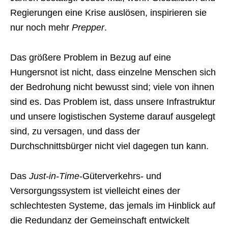
Regierungen eine Krise auslösen, inspirieren sie
nur noch mehr
Prepper
.
Das größere Problem in Bezug auf eine
Hungersnot ist nicht, dass einzelne Menschen sich
der Bedrohung nicht bewusst sind; viele von ihnen
sind es. Das Problem ist, dass unsere Infrastruktur
und unsere logistischen Systeme darauf ausgelegt
sind, zu versagen, und dass der
Durchschnittsbürger nicht viel dagegen tun kann.
Das
Just-in-Time
-Güterverkehrs- und
Versorgungssystem ist vielleicht eines der
schlechtesten Systeme, das jemals im Hinblick auf
die Redundanz der Gemeinschaft entwickelt