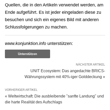
Quellen, die in den Artikeln verwendet werden, am
Ende aufgeführt. Es ist jeder eingeladen diese zu
besuchen und sich ein eigenes Bild mit anderen
Schlussfolgerungen zu machen.
www.konjunktion.info
unterstützen:
Unterstützen
NÄCHSTER ARTIKEL
UNIT Ecosystem: Das angedachte BRICS-
Währungssystem mit 40%-iger Golddeckung »
VORHERIGER ARTIKEL
« Weltwirtschaft: Die ausbleibende "sanfte Landung" und
die harte Realität des Aufschlags