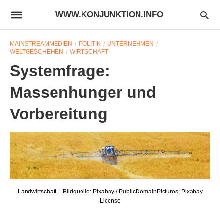
WWW.KONJUNKTION.INFO
MAINSTREAMMEDIEN
POLITIK
UNTERNEHMEN
WELTGESCHEHEN
WIRTSCHAFT
Systemfrage:
Massenhunger und
Vorbereitung
Landwirtschaft – Bildquelle: Pixabay / PublicDomainPictures; Pixabay
License