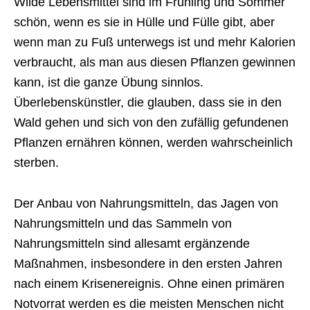
Wilde Lebensmittel sind im Frühling und Sommer
schön, wenn es sie in Hülle und Fülle gibt, aber
wenn man zu Fuß unterwegs ist und mehr Kalorien
verbraucht, als man aus diesen Pflanzen gewinnen
kann, ist die ganze Übung sinnlos.
Überlebenskünstler, die glauben, dass sie in den
Wald gehen und sich von den zufällig gefundenen
Pflanzen ernähren können, werden wahrscheinlich
sterben.
Der Anbau von Nahrungsmitteln, das Jagen von
Nahrungsmitteln und das Sammeln von
Nahrungsmitteln sind allesamt ergänzende
Maßnahmen, insbesondere in den ersten Jahren
nach einem Krisenereignis. Ohne einen primären
Notvorrat werden es die meisten Menschen nicht