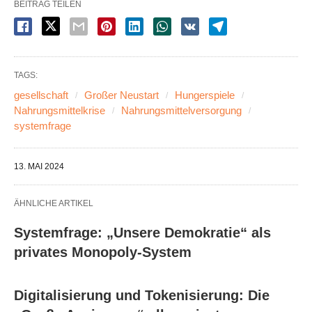
BEITRAG TEILEN
TAGS:
gesellschaft
Großer Neustart
Hungerspiele
Nahrungsmittelkrise
Nahrungsmittelversorgung
systemfrage
13. MAI 2024
ÄHNLICHE ARTIKEL
Systemfrage: „Unsere Demokratie“ als
privates Monopoly-System
Digitalisierung und Tokenisierung: Die