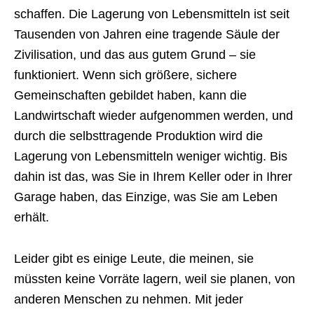
schaffen. Die Lagerung von Lebensmitteln ist seit
Tausenden von Jahren eine tragende Säule der
Zivilisation, und das aus gutem Grund – sie
funktioniert. Wenn sich größere, sichere
Gemeinschaften gebildet haben, kann die
Landwirtschaft wieder aufgenommen werden, und
durch die selbsttragende Produktion wird die
Lagerung von Lebensmitteln weniger wichtig. Bis
dahin ist das, was Sie in Ihrem Keller oder in Ihrer
Garage haben, das Einzige, was Sie am Leben
erhält.
Leider gibt es einige Leute, die meinen, sie
müssten keine Vorräte lagern, weil sie planen, von
anderen Menschen zu nehmen. Mit jeder