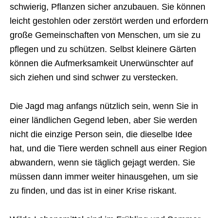
schwierig, Pflanzen sicher anzubauen. Sie können
leicht gestohlen oder zerstört werden und erfordern
große Gemeinschaften von Menschen, um sie zu
pflegen und zu schützen. Selbst kleinere Gärten
können die Aufmerksamkeit Unerwünschter auf
sich ziehen und sind schwer zu verstecken.
Die Jagd mag anfangs nützlich sein, wenn Sie in
einer ländlichen Gegend leben, aber Sie werden
nicht die einzige Person sein, die dieselbe Idee
hat, und die Tiere werden schnell aus einer Region
abwandern, wenn sie täglich gejagt werden. Sie
müssen dann immer weiter hinausgehen, um sie
zu finden, und das ist in einer Krise riskant.