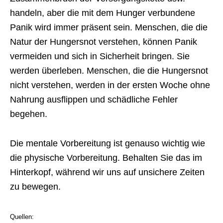
handeln, aber die mit dem Hunger verbundene
Panik wird immer präsent sein. Menschen, die die
Natur der Hungersnot verstehen, können Panik
vermeiden und sich in Sicherheit bringen. Sie
werden überleben. Menschen, die die Hungersnot
nicht verstehen, werden in der ersten Woche ohne
Nahrung ausflippen und schädliche Fehler
begehen.
Die mentale Vorbereitung ist genauso wichtig wie
die physische Vorbereitung. Behalten Sie das im
Hinterkopf, während wir uns auf unsichere Zeiten
zu bewegen.
Quellen: