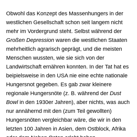
Obwohl das Konzept des Massenhungers in der
westlichen Gesellschaft schon seit langem nicht
mehr im Vordergrund steht. Selbst während der
Großen Depression
waren die westlichen Staaten
mehrheitlich agrarisch geprägt, und die meisten
Menschen wussten, wie sie sich von der
Landwirtschaft ernähren konnten. In der Tat hat es
beipielsweise in den USA nie eine echte nationale
Hungersnot gegeben. Es gab zwar kleinere
regionale Hungersnöte (z. B. während der
Dust
Bowl
in den 1930er Jahren), aber nichts, was auch
nur annähernd mit den (zum Teil gewollten)
Hungersnöten vergleichbar wäre, die wir in den
letzten 100 Jahren in Asien, dem Ostblock, Afrika