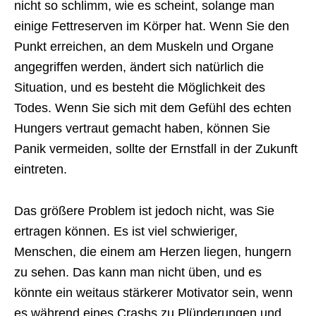
nicht so schlimm, wie es scheint, solange man
einige Fettreserven im Körper hat. Wenn Sie den
Punkt erreichen, an dem Muskeln und Organe
angegriffen werden, ändert sich natürlich die
Situation, und es besteht die Möglichkeit des
Todes. Wenn Sie sich mit dem Gefühl des echten
Hungers vertraut gemacht haben, können Sie
Panik vermeiden, sollte der Ernstfall in der Zukunft
eintreten.
Das größere Problem ist jedoch nicht, was Sie
ertragen können. Es ist viel schwieriger,
Menschen, die einem am Herzen liegen, hungern
zu sehen. Das kann man nicht üben, und es
könnte ein weitaus stärkerer Motivator sein, wenn
es während eines Crashs zu Plünderungen und