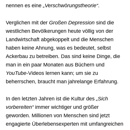
nennen es eine
„Verschwörungstheorie“
.
Verglichen mit der
Großen Depression
sind die
westlichen Bevölkerungen heute völlig von der
Landwirtschaft abgekoppelt und die Menschen
haben keine Ahnung, was es bedeutet, selbst
Ackerbau zu betreiben. Das sind keine Dinge, die
man in ein paar Monaten aus Büchern und
YouTube
-Videos lernen kann; um sie zu
beherrschen, braucht man jahrelange Erfahrung.
In den letzten Jahren ist die Kultur des
„Sich
vorbereiten“
immer wichtiger und größer
geworden. Millionen von Menschen sind jetzt
engagierte Überlebensexperten mit umfangreichen