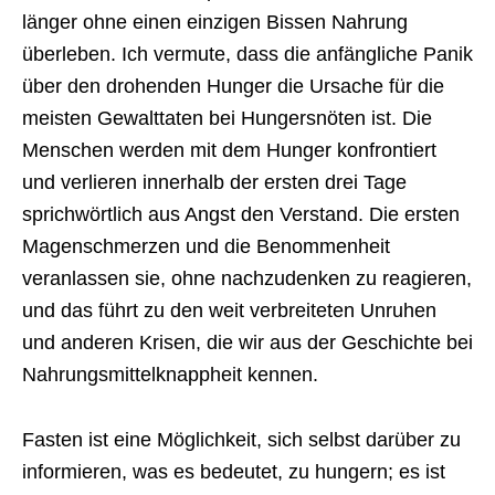
länger ohne einen einzigen Bissen Nahrung
überleben. Ich vermute, dass die anfängliche Panik
über den drohenden Hunger die Ursache für die
meisten Gewalttaten bei Hungersnöten ist. Die
Menschen werden mit dem Hunger konfrontiert
und verlieren innerhalb der ersten drei Tage
sprichwörtlich aus Angst den Verstand. Die ersten
Magenschmerzen und die Benommenheit
veranlassen sie, ohne nachzudenken zu reagieren,
und das führt zu den weit verbreiteten Unruhen
und anderen Krisen, die wir aus der Geschichte bei
Nahrungsmittelknappheit kennen.
Fasten ist eine Möglichkeit, sich selbst darüber zu
informieren, was es bedeutet, zu hungern; es ist