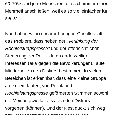
60-70% sind jene Menschen, die sich immer einer
Mehrheit anschließen, weil es so viel einfacher für
sie ist.
Nun haben wir in unserer heutigen Gesellschaft
das Problem, dass neben der
„Verlinkung der
Hochleistungspresse“
und der offensichtlichen
Steuerung der Politik durch anderweitige
Interessen (aka gegen die Bevölkerungen), laute
Minderheiten den Diskurs bestimmen. In vielen
Bereichen ist erkennbar, dass eine kleine Gruppe
an extrem lauten, von Politik und
Hochleistungspresse
geförderten Stimmen sowohl
die Meinungsvielfalt als auch den Diskurs
vorgeben (können). Und der Rest duckt sich weg