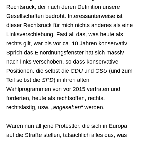
Rechtsruck, der nach deren Definition unsere
Gesellschaften bedroht. Interessanterweise ist
dieser Rechtsruck für mich nichts anderes als eine
Linksverschiebung. Fast all das, was heute als
rechts gilt, war bis vor ca. 10 Jahren konservativ.
Sprich das Einordnungsfenster hat sich massiv
nach links verschoben, so dass konservative
Positionen, die selbst die
CDU
und
CSU
(und zum
Teil selbst die
SPD
) in ihren alten
Wahlprogrammen von vor 2015 vertraten und
forderten, heute als rechtsoffen, rechts,
rechtslastig, usw.
„angesehen“
werden.
Wären nun all jene Protestler, die sich in Europa
auf die Straße stellen, tatsächlich alles das, was