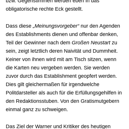
bzw. Gegenstimmen werden eben in das
obligatorische rechte Eck gestellt.
Dass diese
„Meinungsvorgeber“
nur den Agenden
des Establishments dienen und offenbar denken,
Teil der Gewinner nach dem
Großen Neustart
zu
sein, zeigt letztlich deren Naivität und Dummheit.
Keiner von ihnen wird mit am Tisch sitzen, wenn
die Karten neu vergeben werden. Sie werden
zuvor durch das Establishment geopfert werden.
Dies gilt gleichermaßen für irgendwelche
Politdarsteller als auch für die Erfüllungsgehilfen in
den Redaktionsstuben. Von den Gratismutgebern
einmal ganz zu schweigen.
Das Ziel der Warner und Kritiker des heutigen