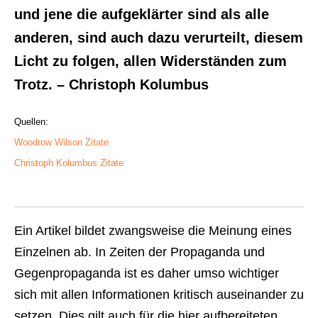
und jene die aufgeklärter sind als alle
anderen, sind auch dazu verurteilt, diesem
Licht zu folgen, allen Widerständen zum
Trotz. – Christoph Kolumbus
Quellen:
Woodrow Wilson Zitate
Christoph Kolumbus Zitate
Ein Artikel bildet zwangsweise die Meinung eines
Einzelnen ab. In Zeiten der Propaganda und
Gegenpropaganda ist es daher umso wichtiger
sich mit allen Informationen kritisch auseinander zu
setzen. Dies gilt auch für die hier aufbereiteten