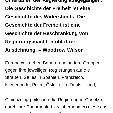
Die Geschichte der Freiheit ist eine
Geschichte des Widerstands. Die
Geschichte der Freiheit ist eine
Geschichte der Beschränkung von
Regierungsmacht, nicht ihrer
Ausdehnung. – Woodrow Wilson
Europaweit gehen Bauern und andere Gruppen
gegen ihre jeweiligen Regierungen auf die
Straßen. Sei es in Spanien, Frankreich,
Niederlande, Polen, Österreich, Deutschland, …
Gleichzeitig peitschen die Regierungen Gesetze
durch ihre Parlamente bzw. übernehmen diese aus