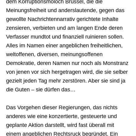
dem Korruptionsmoloch Brüssel, die die
Meinungsfreiheit und anderslautende, gegen das
gewollte Nachrichtennarrativ gerichtete Inhalte
zensieren, verbieten und am langen Ende deren
Verfasser mundtot und finanziell ruinieren sollen.
Alles im Namen einer angeblichen freiheitlichen,
weltoffenen, diversen, meinungsoffenen
Demokratie, deren Namen nur noch als Monstranz
von jenen vor sich hergetragen wird, die sie selber
gezielt jeden Tag mehr zerstören. Aber sie sind ja
die Guten – sie dürfen das…
Das Vorgehen dieser Regierungen, das nichts
anderes wie eine konzertierte, gesteuerte und
geplante Aktion darstellt, wird fast überall mit
einem angeblichen Rechtsruck begründet. Ein