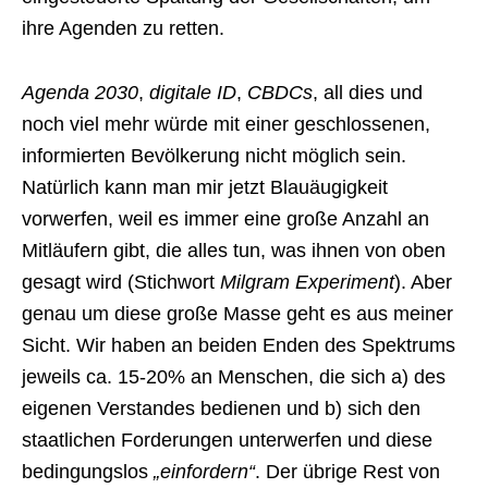
ihre Agenden zu retten.
Agenda 2030
,
digitale ID
,
CBDCs
, all dies und
noch viel mehr würde mit einer geschlossenen,
informierten Bevölkerung nicht möglich sein.
Natürlich kann man mir jetzt Blauäugigkeit
vorwerfen, weil es immer eine große Anzahl an
Mitläufern gibt, die alles tun, was ihnen von oben
gesagt wird (Stichwort
Milgram Experiment
). Aber
genau um diese große Masse geht es aus meiner
Sicht. Wir haben an beiden Enden des Spektrums
jeweils ca. 15-20% an Menschen, die sich a) des
eigenen Verstandes bedienen und b) sich den
staatlichen Forderungen unterwerfen und diese
bedingungslos
„einfordern“
. Der übrige Rest von