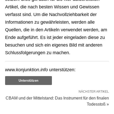
Artikel, die nach besten Wissen und Gewissen
verfasst sind. Um die Nachvollziehbarkeit der
Informationen zu gewährleisten, werden alle
Quellen, die in den Artikeln verwendet werden, am
Ende aufgeführt. Es ist jeder eingeladen diese zu
besuchen und sich ein eigenes Bild mit anderen
Schlussfolgerungen zu machen.
www.konjunktion.info
unterstützen:
Unterstützen
NÄCHSTER ARTIKEL
CBAM und der Mittelstand: Das Instrument für den finalen
Todesstoß »