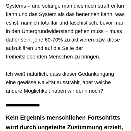
Systems – und solange man dies noch straffrei tun
kann und das System als das benennen kann, was
es ist, nämlich totalitär und faschistisch, bevor man
in den Untergrundwiderstand gehen muss – muss
daher sein, jene 60-70% zu aktivieren bzw. diese
aufzuklären und auf die Seite der
freiheitsliebenden Menschen zu bringen.
Ich weiß natürlich, dass dieser Gedankengang
eine gewisse Naivität ausstrahlt, aber welche
andere Möglichkeit haben wir denn noch?
Kein Ergebnis menschlichen Fortschritts
wird durch ungeteilte Zustimmung erzielt,